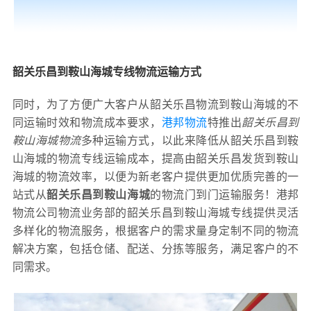
韶关乐昌到鞍山海城专线物流运输方式
同时，为了方便广大客户从韶关乐昌物流到鞍山海城的不
同运输时效和物流成本要求，
港邦物流
特推出
韶关乐昌到
鞍山海城物流
多种运输方式，以此来降低从韶关乐昌到鞍
山海城的物流专线运输成本，提高由韶关乐昌发货到鞍山
海城的物流效率，以便为新老客户提供更加优质完善的一
站式从
韶关乐昌到鞍山海城
的物流门到门运输服务！港邦
物流公司物流业务部的韶关乐昌到鞍山海城专线提供灵活
多样化的物流服务，根据客户的需求量身定制不同的物流
解决方案，包括仓储、配送、分拣等服务，满足客户的不
同需求。