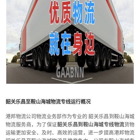
韶关乐昌至鞍山海城物流专线运行概况
港邦物流公司物流业务部作为专业的 韶关乐昌到鞍山海城
物流服务商，为了保证
韶关乐昌到鞍山海城专线物流
货物
运输更加安全、及时、高效的运营，进一步提高港邦物流