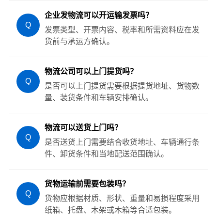
企业发物流可以开运输发票吗？
Q
发票类型、开票内容、税率和所需资料应在发
货前与承运方确认。
物流公司可以上门提货吗？
Q
是否可以上门提货需要根据提货地址、货物数
量、装货条件和车辆安排确认。
物流可以送货上门吗？
Q
是否送货上门需要结合收货地址、车辆通行条
件、卸货条件和当地配送范围确认。
货物运输前需要包装吗？
Q
货物应根据材质、形状、重量和易损程度采用
纸箱、托盘、木架或木箱等合适包装。