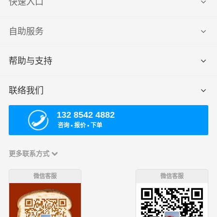
快速入口
自助服务
帮助与支持
联络我们
132 8542 4882
咨询 ▪ 报价 ▪ 下单
更多联系方式
微信客服
微信客服