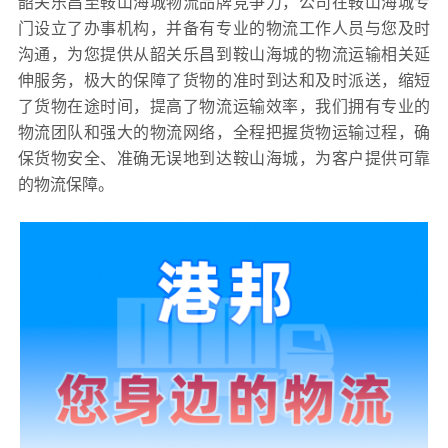
韶关乐昌至鞍山海城物流品牌竞争力，公司在鞍山海城专
门设立了办事机构，并备有专业的物流工作人员与您及时
沟通，为您提供从韶关乐昌到鞍山海城的物流运输相关延
伸服务，极大的保障了货物的准时到达和及时派送，缩短
了货物在途时间，提高了物流运输效率，我们拥有专业的
物流团队和强大的物流网络，全程把握货物运输过程，确
保货物安全、准确无误地到达鞍山海城，为客户提供可靠
的物流保障。