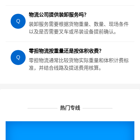
物流公司提供装卸服务吗？
Q
装卸服务需要根据货物重量、数量、现场条件
以及是否需要叉车或吊装设备提前确认。
零担物流按重量还是按体积收费？
Q
零担物流通常比较货物实际重量和体积计费标
准，并结合线路及提送费用核算。
热门专线