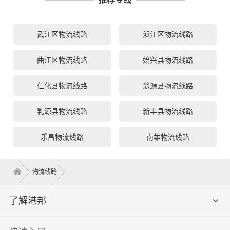
武江区物流线路
浈江区物流线路
曲江区物流线路
始兴县物流线路
仁化县物流线路
翁源县物流线路
乳源县物流线路
新丰县物流线路
乐昌物流线路
南雄物流线路
物流线路
了解港邦