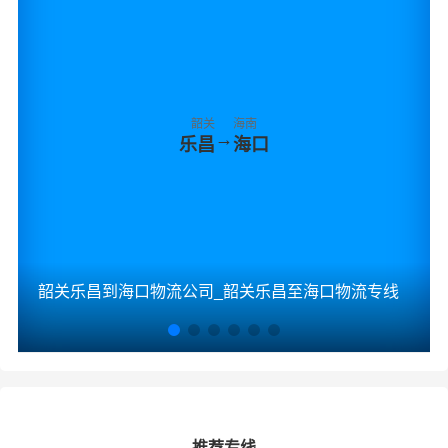
韶关
海南
→
乐昌
海口
韶关乐昌到海口物流公司_韶关乐昌至海口物流专线
推荐专线