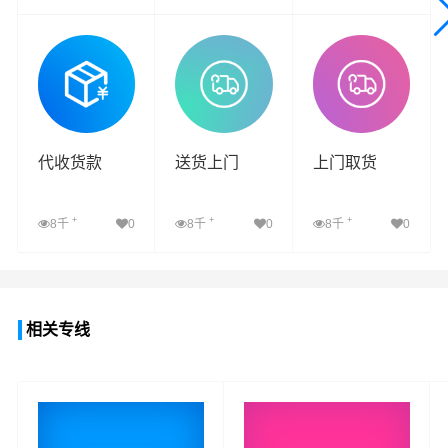
查看详细
查看详细
查看详细
代收货款
送货上门
上门取货
+
+
+
8千
0
8千
0
8千
0
查看详细
查看详细
查看详细
相关专线