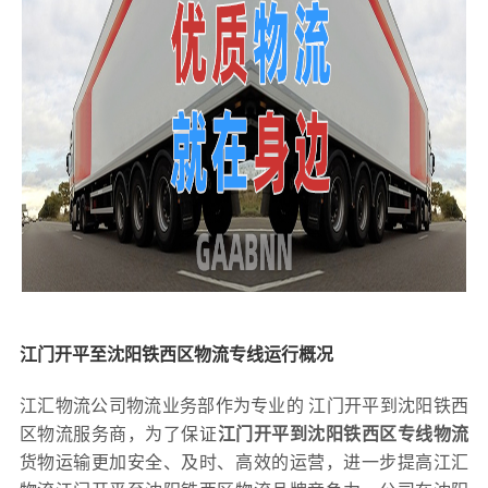
江门开平至沈阳铁西区物流专线运行概况
江汇物流公司物流业务部作为专业的 江门开平到沈阳铁西
区物流服务商，为了保证
江门开平到沈阳铁西区专线物流
货物运输更加安全、及时、高效的运营，进一步提高江汇