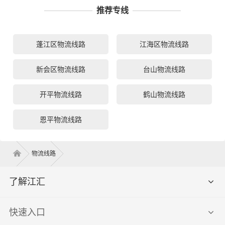
推荐专线
蓬江区物流线路
江海区物流线路
新会区物流线路
台山物流线路
开平物流线路
鹤山物流线路
恩平物流线路
物流线路
了解江汇
快速入口