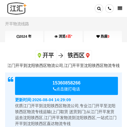
开平物流线路
+
2024 年
浏览
4百
热度
0
开平
铁西区
江门开平到沈阳铁西区物流公司,江门开平至沈阳铁西区物流专线
15360858266
点击拨打电话
更新时间:
2026-08-04 14:29:09
优质江门开平到沈阳铁西区物流公司,专业江门开平至沈阳
铁西区物流专线运输(上门取货 送货到门)从江门开平发货
运去沈阳铁西区,江门开平发物流到沈阳铁西区,一站式江门
开平到沈阳铁西区直达物流专线