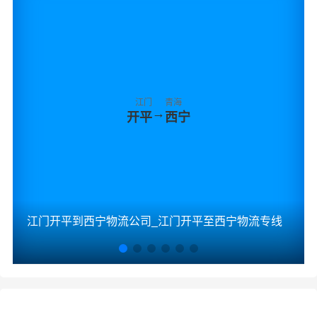
江门
青海
→
开平
西宁
江门开平到西宁物流公司_江门开平至西宁物流专线