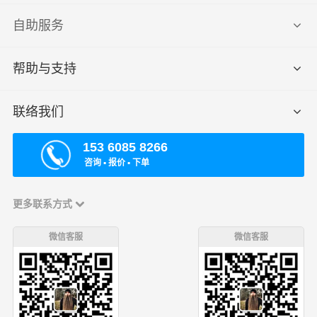
自助服务
帮助与支持
联络我们
153 6085 8266
咨询 ▪ 报价 ▪ 下单
更多联系方式
微信客服
微信客服