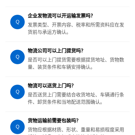
企业发物流可以开运输发票吗？
Q
发票类型、开票内容、税率和所需资料应在发
货前与承运方确认。
物流公司可以上门提货吗？
Q
是否可以上门提货需要根据提货地址、货物数
量、装货条件和车辆安排确认。
物流可以送货上门吗？
Q
是否送货上门需要结合收货地址、车辆通行条
件、卸货条件和当地配送范围确认。
货物运输前需要包装吗？
Q
货物应根据材质、形状、重量和易损程度采用