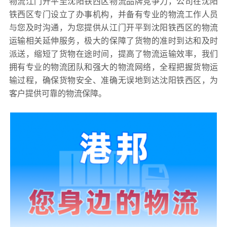
物流江门开平至沈阳铁西区物流品牌竞争力，公司在沈阳
铁西区专门设立了办事机构，并备有专业的物流工作人员
与您及时沟通，为您提供从江门开平到沈阳铁西区的物流
运输相关延伸服务，极大的保障了货物的准时到达和及时
派送，缩短了货物在途时间，提高了物流运输效率，我们
拥有专业的物流团队和强大的物流网络，全程把握货物运
输过程，确保货物安全、准确无误地到达沈阳铁西区，为
客户提供可靠的物流保障。