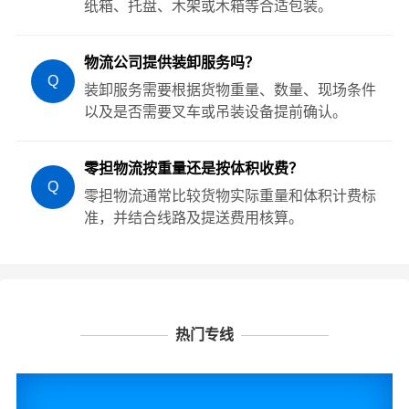
纸箱、托盘、木架或木箱等合适包装。
物流公司提供装卸服务吗？
Q
装卸服务需要根据货物重量、数量、现场条件
以及是否需要叉车或吊装设备提前确认。
零担物流按重量还是按体积收费？
Q
零担物流通常比较货物实际重量和体积计费标
准，并结合线路及提送费用核算。
热门专线