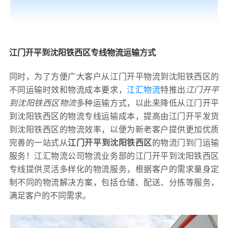
江门开平到沈阳铁西区专线物流运输方式
同时，为了方便广大客户从江门开平物流到沈阳铁西区的
不同运输时效和物流成本要求，
江汇物流
特推出
江门开平
到沈阳铁西区物流
多种运输方式，以此来降低从江门开平
到沈阳铁西区的物流专线运输成本，提高由江门开平发货
到沈阳铁西区的物流效率，以便为新老客户提供更加优质
完善的一站式从
江门开平到沈阳铁西区
的物流门到门运输
服务！江汇物流公司物流业务部的江门开平到沈阳铁西区
专线提供灵活多样化的物流服务，根据客户的需求量身定
制不同的物流解决方案，包括仓储、配送、分拣等服务，
满足客户的不同需求。