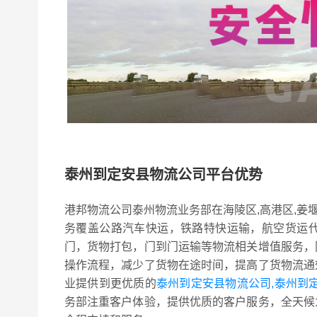
泰州到定安县物流公司平台优势
港邦物流公司泰州物流业务部在海陵区,高港区,姜
务覆盖公路汽车快运，铁路特快运输，航空货运
门，货物打包，门到门运输等物流相关增值服务，
操作流程，减少了货物在途时间，提高了货物流通
业提供到更优质的
泰州到定安县物流公司,泰州到
务部注重客户体验，提供优质的客户服务，全天候