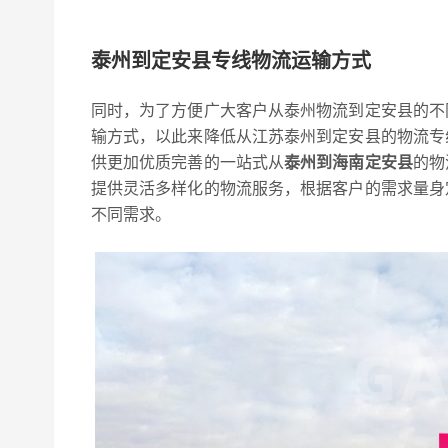
泰州到定安县专线物流运输方式
同时，为了方便广大客户从泰州物流到定安县的不
输方式，以此来降低从江苏泰州到定安县的物流专
供更加优质完善的一站式从
泰州到海南定安县
的物
提供灵活多样化的物流服务，根据客户的需求量身
不同需求。