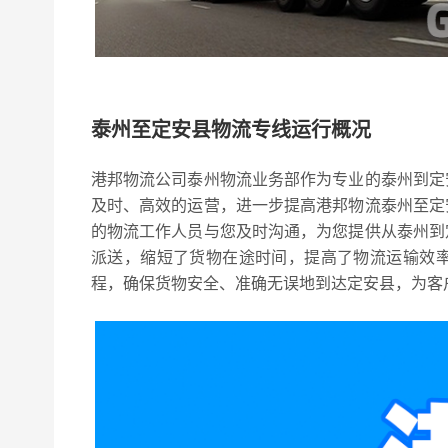
泰州至定安县物流专线运行概况
港邦物流公司泰州物流业务部作为专业的泰州到定
及时、高效的运营，进一步提高港邦物流泰州至定
的物流工作人员与您及时沟通，为您提供从泰州到
派送，缩短了货物在途时间，提高了物流运输效
程，确保货物安全、准确无误地到达定安县，为客