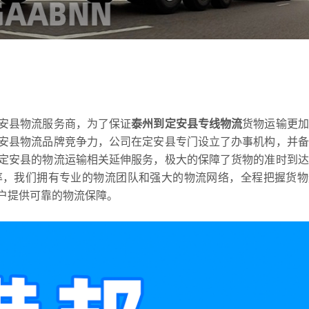
安县物流服务商，为了保证
泰州到定安县专线物流
货物运输更加
安县物流品牌竞争力，公司在定安县专门设立了办事机构，并备
定安县的物流运输相关延伸服务，极大的保障了货物的准时到达
率，我们拥有专业的物流团队和强大的物流网络，全程把握货物
户提供可靠的物流保障。