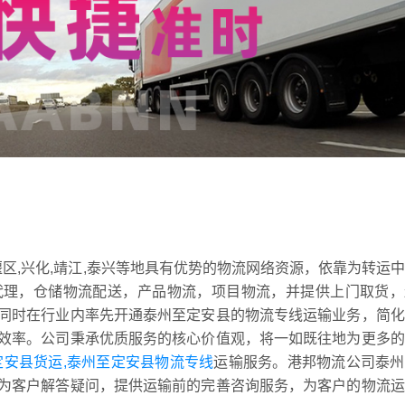
堰区,兴化,靖江,泰兴等地具有优势的物流网络资源，依靠为转运
代理，仓储物流配送，产品物流，项目物流，并提供上门取货，
同时在行业内率先开通泰州至定安县的物流专线运输业务，简化
效率。公司秉承优质服务的核心价值观，将一如既往地为更多的
定安县货运,泰州至定安县物流专线
运输服务。港邦物流公司泰州
为客户解答疑问，提供运输前的完善咨询服务，为客户的物流运