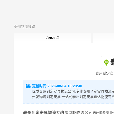
泰州物流线路
2023 年
泰州到定安
更新时间:
2026-08-04 13:23:40
优质泰州到定安县物流公司,专业泰州至定安县物流专
州发物流到定安县,一站式泰州到定安县直达物流专
泰州到定安县物流专线
是港邦物流公司泰州物流业