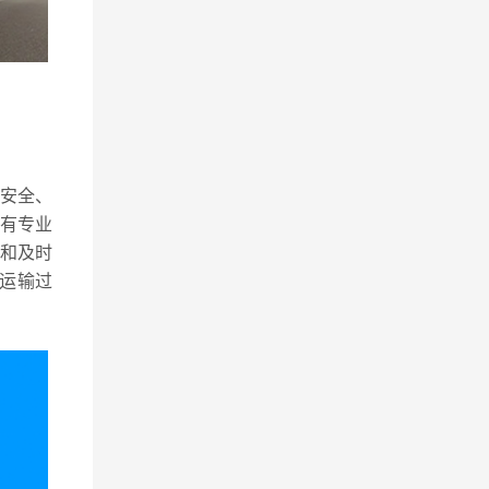
安全、
有专业
和及时
运输过