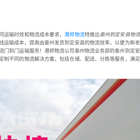
同运输时效和物流成本要求，
港邦物流
特推出
泰州到定安县物流
线运输成本，提高由泰州发货到定安县的物流效率，以便为新老
流门到门运输服务！港邦物流公司泰州物流业务部的泰州到定安
定制不同的物流解决方案，包括仓储、配送、分拣等服务，满足