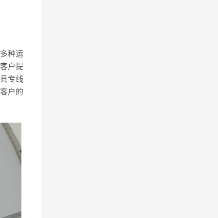
多种运
客户提
县专线
客户的