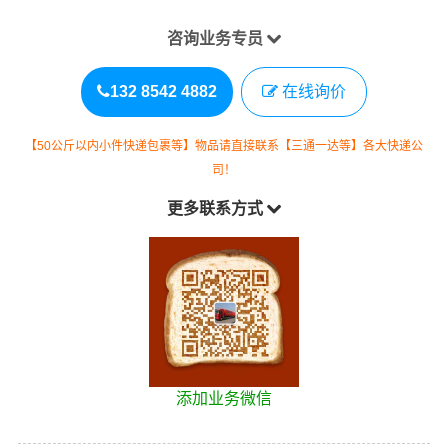
咨询业务专员
132 8542 4882
在线询价
【50公斤以内小件快递包裹等】物品请直接联系【三通一达等】各大快递公
司！
更多联系方式
添加业务微信