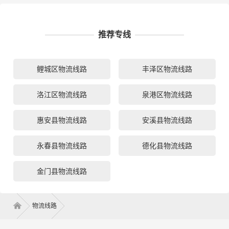
推荐专线
鲤城区物流线路
丰泽区物流线路
洛江区物流线路
泉港区物流线路
惠安县物流线路
安溪县物流线路
永春县物流线路
德化县物流线路
金门县物流线路
物流线路