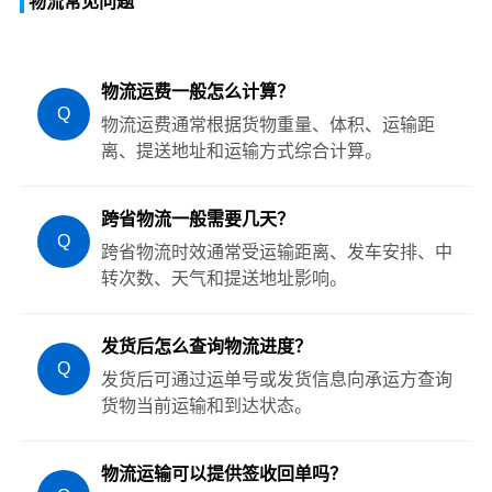
物流常见问题
物流运费一般怎么计算？
Q
物流运费通常根据货物重量、体积、运输距
离、提送地址和运输方式综合计算。
跨省物流一般需要几天？
Q
跨省物流时效通常受运输距离、发车安排、中
转次数、天气和提送地址影响。
发货后怎么查询物流进度？
Q
发货后可通过运单号或发货信息向承运方查询
货物当前运输和到达状态。
物流运输可以提供签收回单吗？