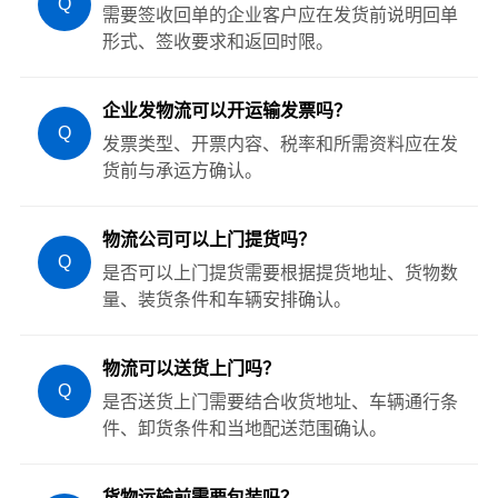
Q
需要签收回单的企业客户应在发货前说明回单
形式、签收要求和返回时限。
企业发物流可以开运输发票吗？
Q
发票类型、开票内容、税率和所需资料应在发
货前与承运方确认。
物流公司可以上门提货吗？
Q
是否可以上门提货需要根据提货地址、货物数
量、装货条件和车辆安排确认。
物流可以送货上门吗？
Q
是否送货上门需要结合收货地址、车辆通行条
件、卸货条件和当地配送范围确认。
货物运输前需要包装吗？