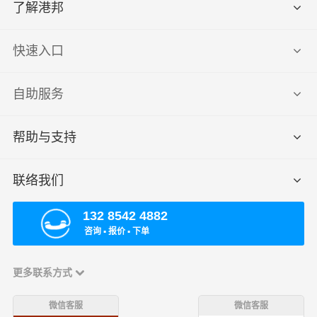
了解港邦
快速入口
自助服务
帮助与支持
联络我们
132 8542 4882
咨询 ▪ 报价 ▪ 下单
更多联系方式
微信客服
微信客服