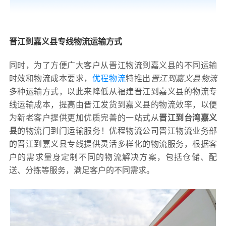
晋江到嘉义县专线物流运输方式
同时，为了方便广大客户从晋江物流到嘉义县的不同运输
时效和物流成本要求，
优程物流
特推出
晋江到嘉义县物流
多种运输方式，以此来降低从福建晋江到嘉义县的物流专
线运输成本，提高由晋江发货到嘉义县的物流效率，以便
为新老客户提供更加优质完善的一站式从
晋江到台湾嘉义
县
的物流门到门运输服务！优程物流公司晋江物流业务部
的晋江到嘉义县专线提供灵活多样化的物流服务，根据客
户的需求量身定制不同的物流解决方案，包括仓储、配
送、分拣等服务，满足客户的不同需求。