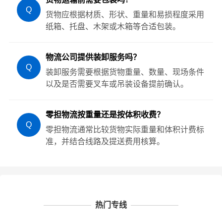
Q
货物应根据材质、形状、重量和易损程度采用
纸箱、托盘、木架或木箱等合适包装。
物流公司提供装卸服务吗？
Q
装卸服务需要根据货物重量、数量、现场条件
以及是否需要叉车或吊装设备提前确认。
零担物流按重量还是按体积收费？
Q
零担物流通常比较货物实际重量和体积计费标
准，并结合线路及提送费用核算。
热门专线