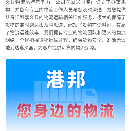
义县物流品牌竞争力，公司在嘉义县专门设立了办事机
构，并备有专业的物流工作人员与您及时沟通，为您提供
从晋江到嘉义县的物流运输相关延伸服务，极大的保障了
货物的准时到达和及时派送，缩短了货物在途时间，提高
了物流运输效率，我们拥有专业的物流团队和强大的物流
网络，全程把握货物运输过程，确保货物安全、准确无误
地到达嘉义县，为客户提供可靠的物流保障。