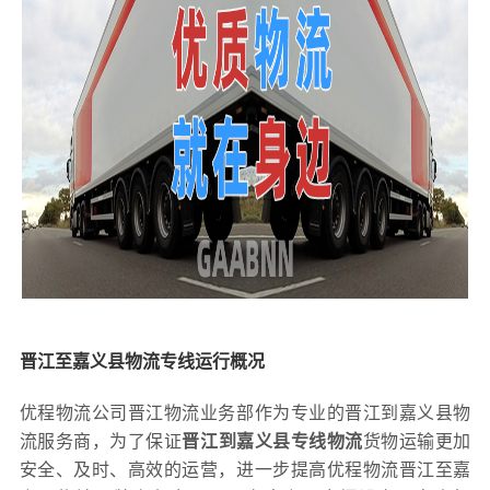
晋江至嘉义县物流专线运行概况
优程物流公司晋江物流业务部作为专业的晋江到嘉义县物
流服务商，为了保证
晋江到嘉义县专线物流
货物运输更加
安全、及时、高效的运营，进一步提高优程物流晋江至嘉