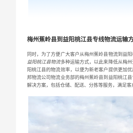
梅州蕉岭县到益阳桃江县专线物流运输
同时，为了方便广大客户从梅州蕉岭县物流到益阳
益阳桃江县物流
多种运输方式，以此来降低从梅州
阳桃江县的物流效率，以便为新老客户提供更加优
邦物流公司物流业务部的梅州蕉岭县到益阳桃江县
解决方案，包括仓储、配送、分拣等服务，满足客