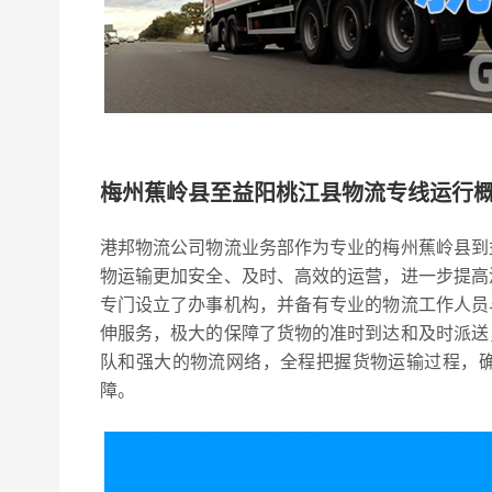
梅州蕉岭县至益阳桃江县物流专线运行
港邦物流公司物流业务部作为专业的梅州蕉岭县到
物运输更加安全、及时、高效的运营，进一步提高
专门设立了办事机构，并备有专业的物流工作人员
伸服务，极大的保障了货物的准时到达和及时派送
队和强大的物流网络，全程把握货物运输过程，
障。