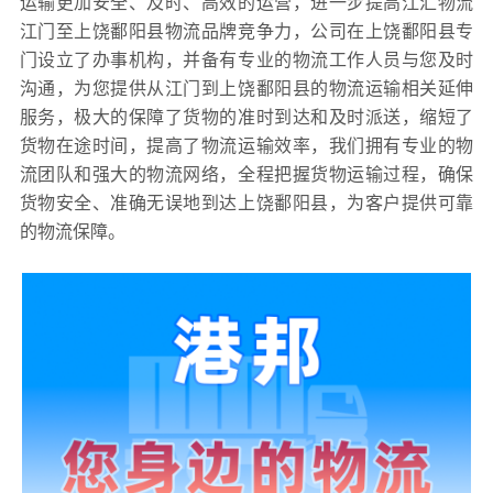
运输更加安全、及时、高效的运营，进一步提高江汇物流
江门至上饶鄱阳县物流品牌竞争力，公司在上饶鄱阳县专
门设立了办事机构，并备有专业的物流工作人员与您及时
沟通，为您提供从江门到上饶鄱阳县的物流运输相关延伸
服务，极大的保障了货物的准时到达和及时派送，缩短了
货物在途时间，提高了物流运输效率，我们拥有专业的物
流团队和强大的物流网络，全程把握货物运输过程，确保
货物安全、准确无误地到达上饶鄱阳县，为客户提供可靠
的物流保障。