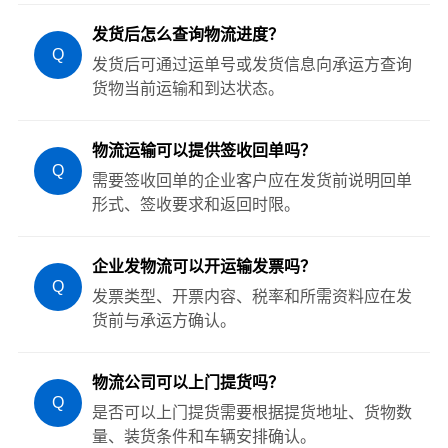
发货后怎么查询物流进度？
Q
发货后可通过运单号或发货信息向承运方查询
货物当前运输和到达状态。
物流运输可以提供签收回单吗？
Q
需要签收回单的企业客户应在发货前说明回单
形式、签收要求和返回时限。
企业发物流可以开运输发票吗？
Q
发票类型、开票内容、税率和所需资料应在发
货前与承运方确认。
物流公司可以上门提货吗？
Q
是否可以上门提货需要根据提货地址、货物数
量、装货条件和车辆安排确认。