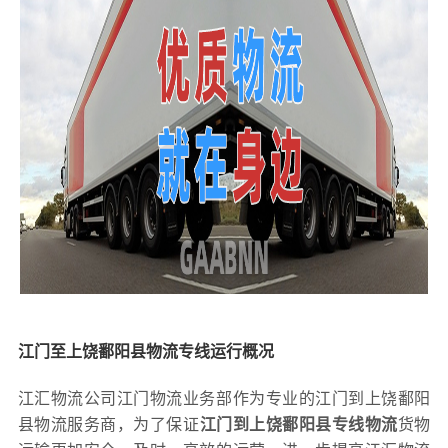
江门至上饶鄱阳县物流专线运行概况
江汇物流公司江门物流业务部作为专业的江门到上饶鄱阳
县物流服务商，为了保证
江门到上饶鄱阳县专线物流
货物