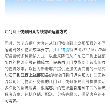
江门到上饶鄱阳县专线物流运输方式
同时，为了方便广大客户从江门物流到上饶鄱阳县的不同
运输时效和物流成本要求，
江汇物流
特推出
江门到上饶鄱
阳县物流
多种运输方式，以此来降低从广东江门到上饶鄱
阳县的物流专线运输成本，提高由江门发货到上饶鄱阳县
的物流效率，以便为新老客户提供更加优质完善的一站式
从
江门到江西上饶鄱阳县
的物流门到门运输服务！江汇物
流公司江门物流业务部的江门到上饶鄱阳县专线提供灵活
多样化的物流服务，根据客户的需求量身定制不同的物流
解决方案，包括仓储、配送、分拣等服务，满足客户的不
同需求。