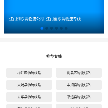
江门到东莞物流公司_江门至东莞物流专线
推荐专线
梅江区物流线路
梅县区物流线路
大埔县物流线路
丰顺县物流线路
五华县物流线路
平远县物流线路