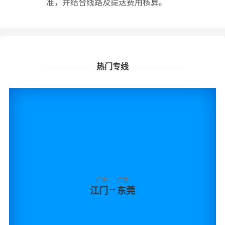
准，并结合线路及提送费用核算。
热门专线
广东
广东
→
江门
东莞