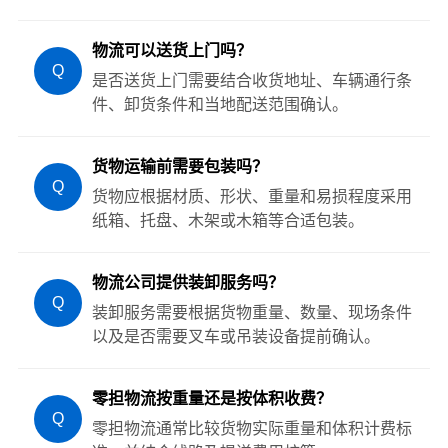
物流可以送货上门吗？
Q
是否送货上门需要结合收货地址、车辆通行条
件、卸货条件和当地配送范围确认。
货物运输前需要包装吗？
Q
货物应根据材质、形状、重量和易损程度采用
纸箱、托盘、木架或木箱等合适包装。
物流公司提供装卸服务吗？
Q
装卸服务需要根据货物重量、数量、现场条件
以及是否需要叉车或吊装设备提前确认。
零担物流按重量还是按体积收费？
Q
零担物流通常比较货物实际重量和体积计费标