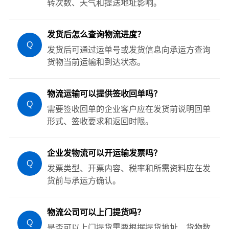
转次数、天气和提送地址影响。
发货后怎么查询物流进度？
Q
发货后可通过运单号或发货信息向承运方查询
货物当前运输和到达状态。
物流运输可以提供签收回单吗？
Q
需要签收回单的企业客户应在发货前说明回单
形式、签收要求和返回时限。
企业发物流可以开运输发票吗？
Q
发票类型、开票内容、税率和所需资料应在发
货前与承运方确认。
物流公司可以上门提货吗？
Q
是否可以上门提货需要根据提货地址、货物数