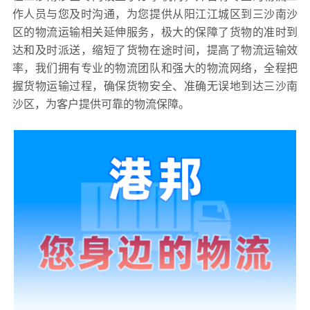
作人员与您及时沟通，为您提供从阳江江城区到三沙南沙
区的物流运输相关延伸服务，极大的保障了货物的准时到
达和及时派送，缩短了货物在途时间，提高了物流运输效
率，我们拥有专业的物流团队和强大的物流网络，全程把
握货物运输过程，确保货物安全、准确无误地到达三沙南
沙区，为客户提供可靠的物流保障。