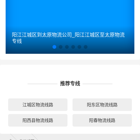
阳江江城区到太原物流公司_阳江江城区至太原物流
专线
推荐专线
江城区物流线路
阳东区物流线路
阳西县物流线路
阳春物流线路