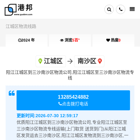
江城区物流线路
+
2024 年
浏览
5百
热度
0
江城区
南沙区
阳江江城区到三沙南沙区物流公司,阳江江城区至三沙南沙区物流专
线
13285424882
点击拨打电话
更新时间:
2026-07-30 12:59:17
优质阳江江城区到三沙南沙区物流公司,专业阳江江城区至
三沙南沙区物流专线运输(上门取货 送货到门)从阳江江城
区发货运去三沙南沙区,阳江江城区发物流到三沙南沙区,一