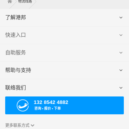
物流线路
了解港邦
快速入口
自助服务
帮助与支持
联络我们
132 8542 4882
咨询 ▪ 报价 ▪ 下单
更多联系方式