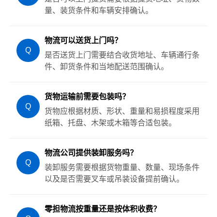
量、装货条件和车辆安排确认。
物流可以送货上门吗？
Q
是否送货上门需要结合收货地址、车辆通行条
件、卸货条件和当地配送范围确认。
货物运输前需要包装吗？
Q
货物应根据材质、形状、重量和易损程度采用
纸箱、托盘、木架或木箱等合适包装。
物流公司提供装卸服务吗？
Q
装卸服务需要根据货物重量、数量、现场条件
以及是否需要叉车或吊装设备提前确认。
零担物流按重量还是按体积收费？