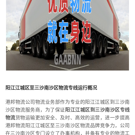
阳江江城区至三沙南沙区物流专线运行概况
港邦物流公司物流业务部作为专业的阳江江城区到三沙南
沙区物流服务商，为了保证
阳江江城区到三沙南沙区专线
物流
货物运输更加安全、及时、高效的运营，进一步提高
港邦物流阳江江城区至三沙南沙区物流品牌竞争力，公司
在三沙南沙区专门设立了办事机构，并备有专业的物流工