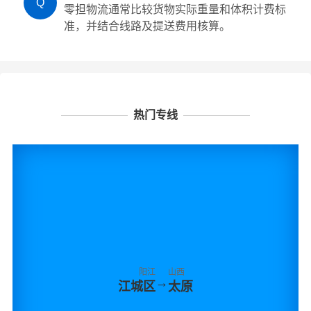
Q
零担物流通常比较货物实际重量和体积计费标
准，并结合线路及提送费用核算。
热门专线
阳江
山西
→
江城区
太原