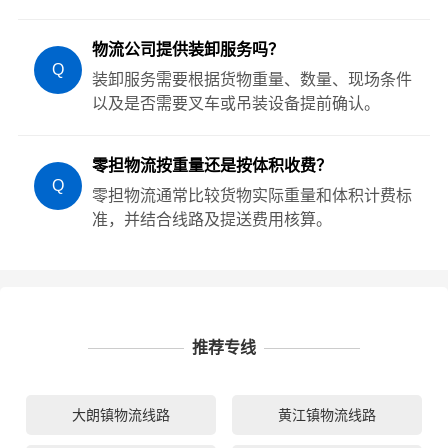
物流公司提供装卸服务吗？
Q
装卸服务需要根据货物重量、数量、现场条件
以及是否需要叉车或吊装设备提前确认。
零担物流按重量还是按体积收费？
Q
零担物流通常比较货物实际重量和体积计费标
准，并结合线路及提送费用核算。
推荐专线
大朗镇物流线路
黄江镇物流线路