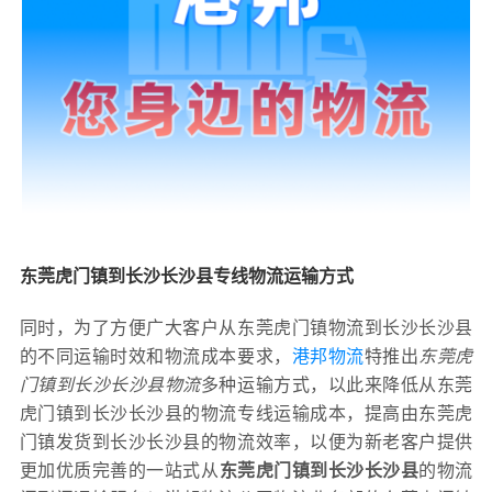
东莞虎门镇到长沙长沙县专线物流运输方式
同时，为了方便广大客户从东莞虎门镇物流到长沙长沙县
的不同运输时效和物流成本要求，
港邦物流
特推出
东莞虎
门镇到长沙长沙县物流
多种运输方式，以此来降低从东莞
虎门镇到长沙长沙县的物流专线运输成本，提高由东莞虎
门镇发货到长沙长沙县的物流效率，以便为新老客户提供
更加优质完善的一站式从
东莞虎门镇到长沙长沙县
的物流