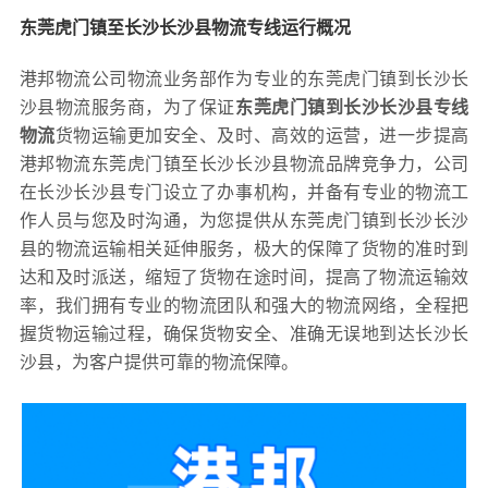
东莞虎门镇至长沙长沙县物流专线运行概况
港邦物流公司物流业务部作为专业的东莞虎门镇到长沙长
沙县物流服务商，为了保证
东莞虎门镇到长沙长沙县专线
物流
货物运输更加安全、及时、高效的运营，进一步提高
港邦物流东莞虎门镇至长沙长沙县物流品牌竞争力，公司
在长沙长沙县专门设立了办事机构，并备有专业的物流工
作人员与您及时沟通，为您提供从东莞虎门镇到长沙长沙
县的物流运输相关延伸服务，极大的保障了货物的准时到
达和及时派送，缩短了货物在途时间，提高了物流运输效
率，我们拥有专业的物流团队和强大的物流网络，全程把
握货物运输过程，确保货物安全、准确无误地到达长沙长
沙县，为客户提供可靠的物流保障。