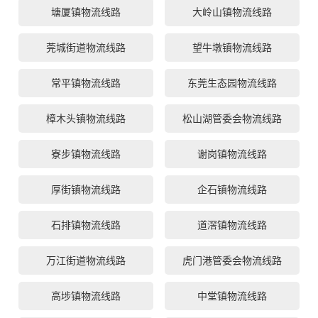
塘厦镇物流线路
大岭山镇物流线路
莞城街道物流线路
望牛墩镇物流线路
常平镇物流线路
东莞生态园物流线路
樟木头镇物流线路
松山湖管委会物流线路
寮步镇物流线路
谢岗镇物流线路
厚街镇物流线路
企石镇物流线路
石排镇物流线路
道滘镇物流线路
万江街道物流线路
虎门港管委会物流线路
高埗镇物流线路
中堂镇物流线路