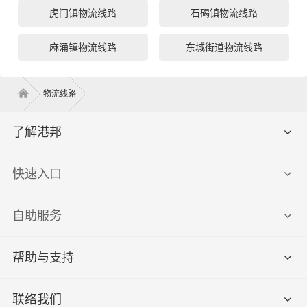
虎门镇物流线路
石碣镇物流线路
麻涌镇物流线路
东城街道物流线路
物流线路
了解港邦
快速入口
自助服务
帮助与支持
联络我们