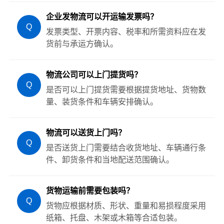
企业发物流可以开运输发票吗？
Q
发票类型、开票内容、税率和所需资料应在发
货前与承运方确认。
物流公司可以上门提货吗？
Q
是否可以上门提货需要根据提货地址、货物数
量、装货条件和车辆安排确认。
物流可以送货上门吗？
Q
是否送货上门需要结合收货地址、车辆通行条
件、卸货条件和当地配送范围确认。
货物运输前需要包装吗？
Q
货物应根据材质、形状、重量和易损程度采用
纸箱、托盘、木架或木箱等合适包装。