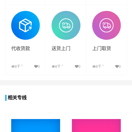
查看详细
查看详细
查看详细
代收货款
送货上门
上门取货
+
+
+
8千
0
8千
0
8千
0
查看详细
查看详细
查看详细
相关专线