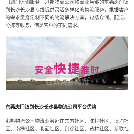
门到门运输服务！港邦物流公司物流业务部的东莞虎门镇
到长沙长沙县专线提供灵活多样化的物流服务，根据客户
的需求量身定制不同的物流解决方案，包括仓储、配送、
分拣等服务，满足客户的不同需求。
东莞虎门镇到长沙长沙县物流公司平台优势
港邦物流公司物流业务部在东方社区、陈村社区、博涌社
区、南栅社区、北面社区、则徐社区、黄村社区、新联社