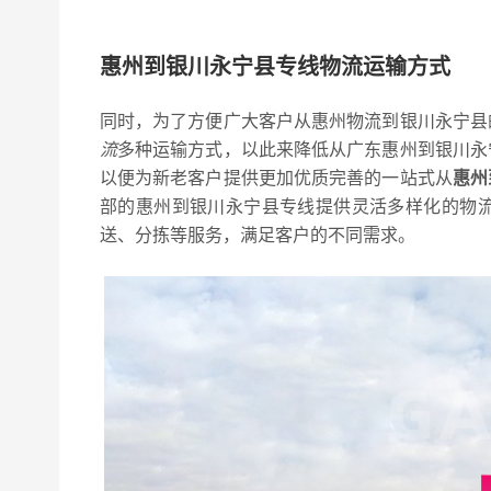
惠州到银川永宁县专线物流运输方式
同时，为了方便广大客户从惠州物流到银川永宁县
流
多种运输方式，以此来降低从广东惠州到银川永
以便为新老客户提供更加优质完善的一站式从
惠州
部的惠州到银川永宁县专线提供灵活多样化的物
送、分拣等服务，满足客户的不同需求。