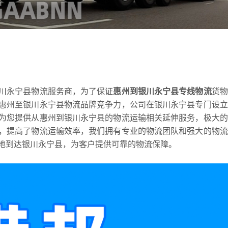
川永宁县物流服务商，为了保证
惠州到银川永宁县专线物流
货物
惠州至银川永宁县物流品牌竞争力，公司在银川永宁县专门设立
为您提供从惠州到银川永宁县的物流运输相关延伸服务，极大的
，提高了物流运输效率，我们拥有专业的物流团队和强大的物流
地到达银川永宁县，为客户提供可靠的物流保障。