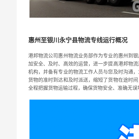
惠州至银川永宁县物流专线运行概况
港邦物流公司惠州物流业务部作为专业的惠州到银
加安全、及时、高效的运营，进一步提高港邦物流
机构，并备有专业的物流工作人员与您及时沟通，
货物的准时到达和及时派送，缩短了货物在途时间
全程把握货物运输过程，确保货物安全、准确无误