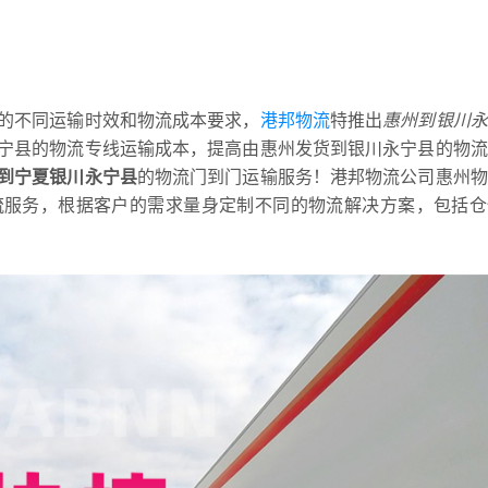
的不同运输时效和物流成本要求，
港邦物流
特推出
惠州到银川永
宁县的物流专线运输成本，提高由惠州发货到银川永宁县的物流
到宁夏银川永宁县
的物流门到门运输服务！港邦物流公司惠州物
流服务，根据客户的需求量身定制不同的物流解决方案，包括仓