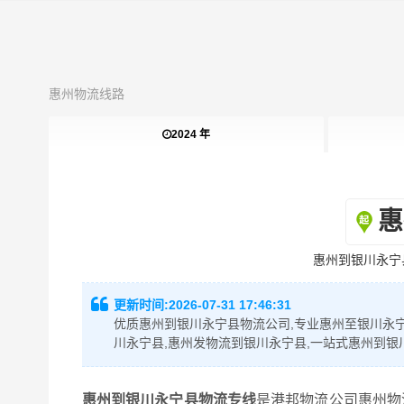
惠州物流线路
2024 年
惠
惠州到银川永宁
更新时间:
2026-07-31 17:46:31
优质惠州到银川永宁县物流公司,专业惠州至银川永宁
川永宁县,惠州发物流到银川永宁县,一站式惠州到银
惠州到银川永宁县物流专线
是港邦物流公司惠州物