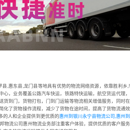
罗县,惠东县,龙门县等地具有优势的物流网络资源，依靠胜利乡,
转运中心，业务覆盖公路汽车快运，铁路特快运输，航空货运代理
送货到门，货物打包，门到门运输等物流相关增值服务，同时在
简化了货物操作流程，减少了货物在途时间，提高了货物流通效
多的人和企业提供到更优质的
惠州到银川永宁县物流公司,惠州
邦物流公司惠州物流业务部注重客户体验，提供优质的客户服务