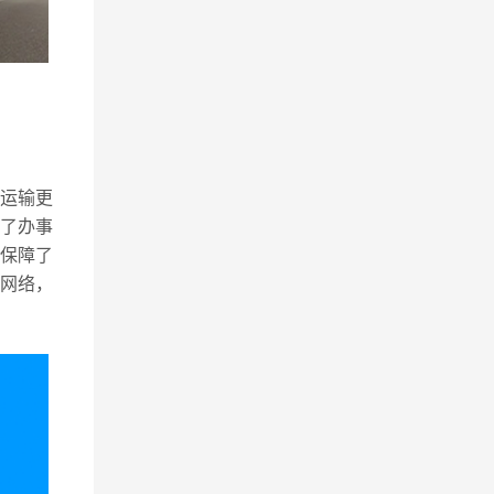
运输更
了办事
保障了
网络，