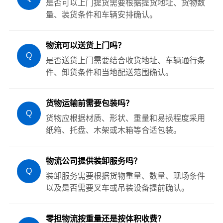
是否可以上门提货需要根据提货地址、货物数
量、装货条件和车辆安排确认。
物流可以送货上门吗？
Q
是否送货上门需要结合收货地址、车辆通行条
件、卸货条件和当地配送范围确认。
货物运输前需要包装吗？
Q
货物应根据材质、形状、重量和易损程度采用
纸箱、托盘、木架或木箱等合适包装。
物流公司提供装卸服务吗？
Q
装卸服务需要根据货物重量、数量、现场条件
以及是否需要叉车或吊装设备提前确认。
零担物流按重量还是按体积收费？