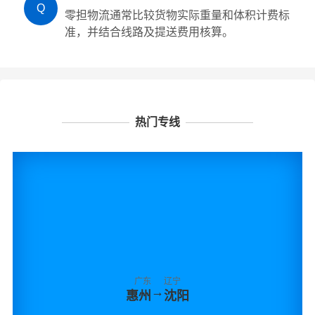
Q
零担物流通常比较货物实际重量和体积计费标
准，并结合线路及提送费用核算。
热门专线
广东
辽宁
→
惠州
沈阳