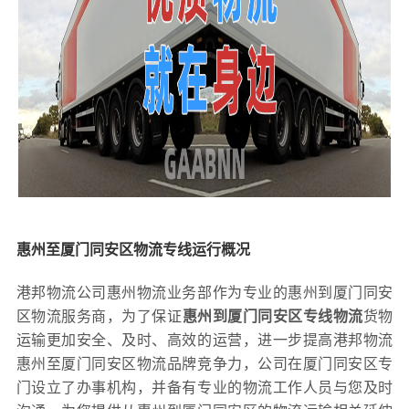
惠州至厦门同安区物流专线运行概况
港邦物流公司惠州物流业务部作为专业的惠州到厦门同安
区物流服务商，为了保证
惠州到厦门同安区专线物流
货物
运输更加安全、及时、高效的运营，进一步提高港邦物流
惠州至厦门同安区物流品牌竞争力，公司在厦门同安区专
门设立了办事机构，并备有专业的物流工作人员与您及时