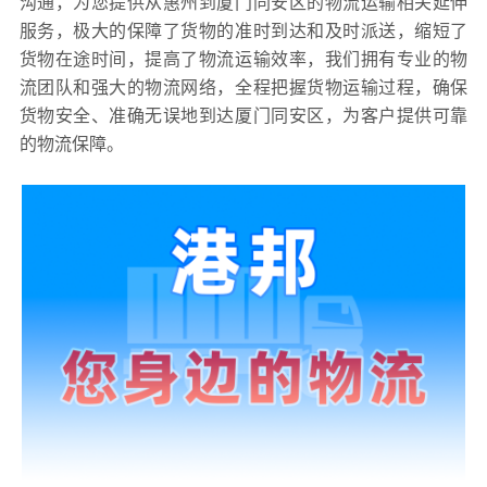
沟通，为您提供从惠州到厦门同安区的物流运输相关延伸
服务，极大的保障了货物的准时到达和及时派送，缩短了
货物在途时间，提高了物流运输效率，我们拥有专业的物
流团队和强大的物流网络，全程把握货物运输过程，确保
货物安全、准确无误地到达厦门同安区，为客户提供可靠
的物流保障。