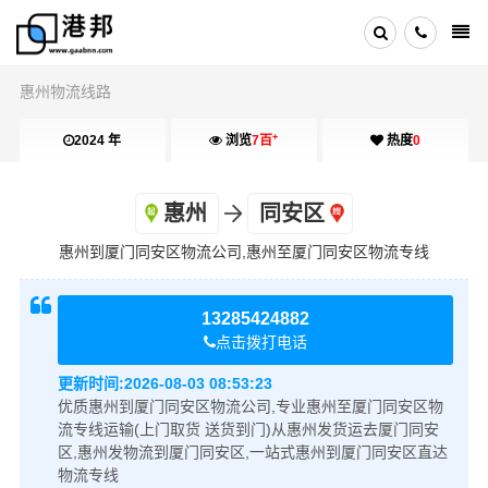
惠州物流线路
+
2024 年
浏览
7百
热度
0
惠州
同安区
惠州到厦门同安区物流公司,惠州至厦门同安区物流专线
13285424882
点击拨打电话
更新时间:
2026-08-03 08:53:23
优质惠州到厦门同安区物流公司,专业惠州至厦门同安区物
流专线运输(上门取货 送货到门)从惠州发货运去厦门同安
区,惠州发物流到厦门同安区,一站式惠州到厦门同安区直达
物流专线