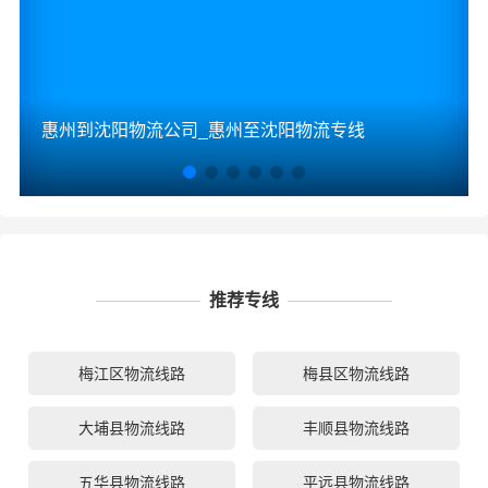
惠州到沈阳物流公司_惠州至沈阳物流专线
推荐专线
梅江区物流线路
梅县区物流线路
大埔县物流线路
丰顺县物流线路
五华县物流线路
平远县物流线路