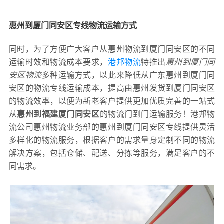
惠州到厦门同安区专线物流运输方式
同时，为了方便广大客户从惠州物流到厦门同安区的不同
运输时效和物流成本要求，
港邦物流
特推出
惠州到厦门同
安区物流
多种运输方式，以此来降低从广东惠州到厦门同
安区的物流专线运输成本，提高由惠州发货到厦门同安区
的物流效率，以便为新老客户提供更加优质完善的一站式
从
惠州到福建厦门同安区
的物流门到门运输服务！港邦物
流公司惠州物流业务部的惠州到厦门同安区专线提供灵活
多样化的物流服务，根据客户的需求量身定制不同的物流
解决方案，包括仓储、配送、分拣等服务，满足客户的不
同需求。