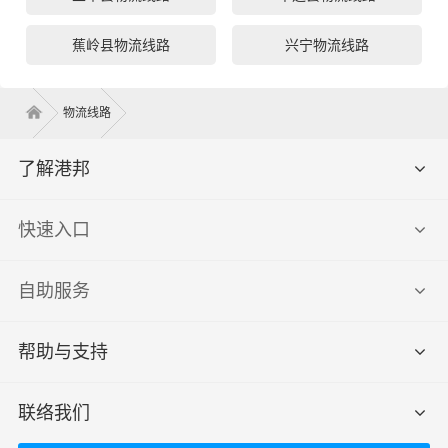
蕉岭县物流线路
兴宁物流线路
物流线路
了解港邦
快速入口
自助服务
帮助与支持
联络我们