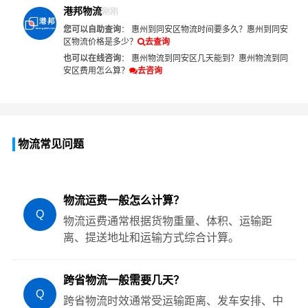
港邦物流
刚刚
您可以自助查询
：
惠州到同安区物流时间要多久？
惠州到同安
区物流价格是多少？
去查询
也可以在线咨询
：
惠州物流到同安区几天能到？
惠州物流到同
安区费用怎么算？
去咨询
物流常见问题
物流运费一般怎么计算？
Q
物流运费通常根据货物重量、体积、运输距
离、提送地址和运输方式综合计算。
跨省物流一般需要几天？
Q
跨省物流时效通常受运输距离、发车安排、中