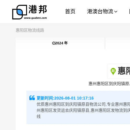
首页
港澳台物流
惠阳区物流线路
2024 年
惠
惠州惠阳区到庆阳镇原
更新时间:
2026-08-01 10:17:16
优质惠州惠阳区到庆阳镇原县物流公司,专业惠州惠阳
州惠阳区发货运去庆阳镇原县,惠州惠阳区发物流到
线