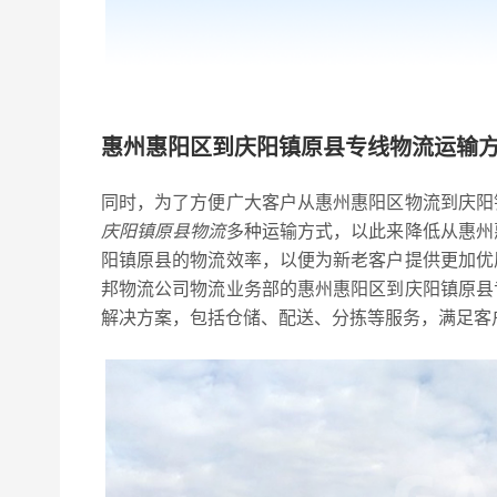
惠州惠阳区到庆阳镇原县专线物流运输
同时，为了方便广大客户从惠州惠阳区物流到庆阳
庆阳镇原县物流
多种运输方式，以此来降低从惠州
阳镇原县的物流效率，以便为新老客户提供更加优
邦物流公司物流业务部的惠州惠阳区到庆阳镇原县
解决方案，包括仓储、配送、分拣等服务，满足客