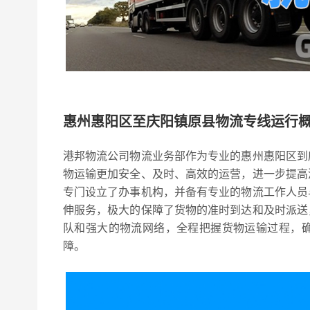
惠州惠阳区至庆阳镇原县物流专线运行
港邦物流公司物流业务部作为专业的惠州惠阳区到
物运输更加安全、及时、高效的运营，进一步提高
专门设立了办事机构，并备有专业的物流工作人员
伸服务，极大的保障了货物的准时到达和及时派送
队和强大的物流网络，全程把握货物运输过程，
障。