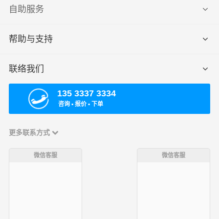
自助服务
帮助与支持
联络我们
135 3337 3334
咨询 ▪ 报价 ▪ 下单
更多联系方式
微信客服
微信客服