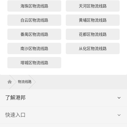
海珠区物流线路
天河区物流线路
白云区物流线路
黄埔区物流线路
番禺区物流线路
花都区物流线路
南沙区物流线路
从化区物流线路
增城区物流线路
物流线路
了解港邦
快速入口