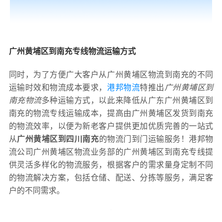
广州黄埔区到南充专线物流运输方式
同时，为了方便广大客户从广州黄埔区物流到南充的不同
运输时效和物流成本要求，
港邦物流
特推出
广州黄埔区到
南充物流
多种运输方式，以此来降低从广东广州黄埔区到
南充的物流专线运输成本，提高由广州黄埔区发货到南充
的物流效率，以便为新老客户提供更加优质完善的一站式
从
广州黄埔区到四川南充
的物流门到门运输服务！港邦物
流公司广州黄埔区物流业务部的广州黄埔区到南充专线提
供灵活多样化的物流服务，根据客户的需求量身定制不同
的物流解决方案，包括仓储、配送、分拣等服务，满足客
户的不同需求。