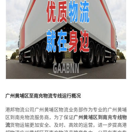
广州黄埔区至南充物流专线运行概况
港邦物流公司广州黄埔区物流业务部作为专业的广州黄埔
区到南充物流服务商，为了保证
广州黄埔区到南充专线物
流
货物运输更加安全、及时、高效的运营，进一步提高港