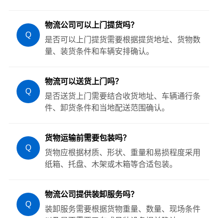
物流公司可以上门提货吗？
Q
是否可以上门提货需要根据提货地址、货物数
量、装货条件和车辆安排确认。
物流可以送货上门吗？
Q
是否送货上门需要结合收货地址、车辆通行条
件、卸货条件和当地配送范围确认。
货物运输前需要包装吗？
Q
货物应根据材质、形状、重量和易损程度采用
纸箱、托盘、木架或木箱等合适包装。
物流公司提供装卸服务吗？
Q
装卸服务需要根据货物重量、数量、现场条件