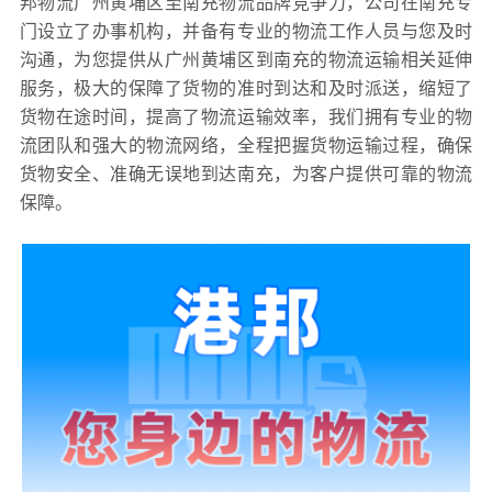
邦物流广州黄埔区至南充物流品牌竞争力，公司在南充专
门设立了办事机构，并备有专业的物流工作人员与您及时
沟通，为您提供从广州黄埔区到南充的物流运输相关延伸
服务，极大的保障了货物的准时到达和及时派送，缩短了
货物在途时间，提高了物流运输效率，我们拥有专业的物
流团队和强大的物流网络，全程把握货物运输过程，确保
货物安全、准确无误地到达南充，为客户提供可靠的物流
保障。