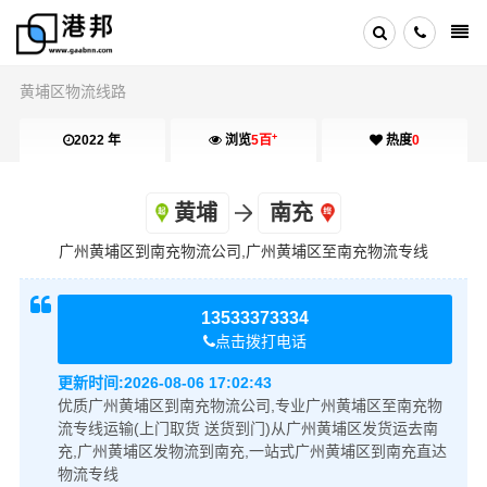
黄埔区物流线路
+
2022 年
浏览
5百
热度
0
黄埔
南充
广州黄埔区到南充物流公司,广州黄埔区至南充物流专线
13533373334
点击拨打电话
更新时间:
2026-08-06 17:02:43
优质广州黄埔区到南充物流公司,专业广州黄埔区至南充物
流专线运输(上门取货 送货到门)从广州黄埔区发货运去南
充,广州黄埔区发物流到南充,一站式广州黄埔区到南充直达
物流专线