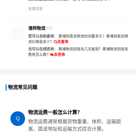
查看回复
港邦物流
刚刚
您可以自助查询
：
黄埔到南充物流时间要多久？
黄埔到南充物
流价格是多少？
去查询
也可以在线咨询
：
黄埔物流到南充几天能到？
黄埔物流到南充
费用怎么算？
去咨询
物流常见问题
物流运费一般怎么计算？
Q
物流运费通常根据货物重量、体积、运输距
离、提送地址和运输方式综合计算。