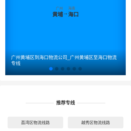
广州
海南
→
黄埔
海口
广州黄埔区到海口物流公司_广州黄埔区至海口物流
专线
推荐专线
荔湾区物流线路
越秀区物流线路