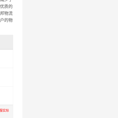
优质的
邦物流
户的物
服实际