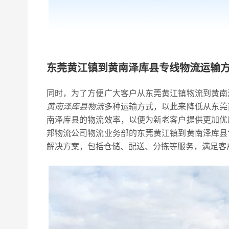
东莞黄江镇到黄南泽库县专线物流运输
同时，为了方便广大客户从东莞黄江镇物流到黄南
黄南泽库县物流
多种运输方式，以此来降低从东莞
南泽库县的物流效率，以便为新老客户提供更加优
邦物流公司物流业务部的东莞黄江镇到黄南泽库县
解决方案，包括仓储、配送、分拣等服务，满足客