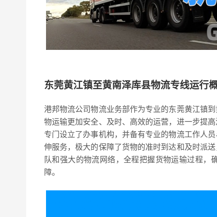
东莞黄江镇至黄南泽库县物流专线运行
港邦物流公司物流业务部作为专业的东莞黄江镇到
物运输更加安全、及时、高效的运营，进一步提高
专门设立了办事机构，并备有专业的物流工作人员
伸服务，极大的保障了货物的准时到达和及时派送
队和强大的物流网络，全程把握货物运输过程，
障。