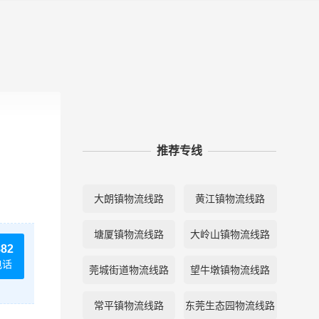
推荐专线
大朗镇物流线路
黄江镇物流线路
塘厦镇物流线路
大岭山镇物流线路
882
电话
莞城街道物流线路
望牛墩镇物流线路
常平镇物流线路
东莞生态园物流线路