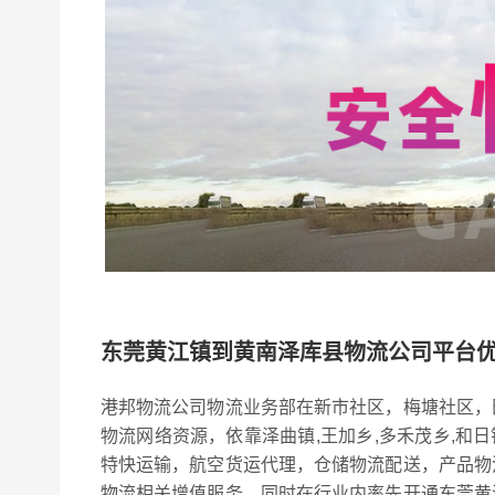
东莞黄江镇到黄南泽库县物流公司平台
港邦物流公司物流业务部在新市社区，梅塘社区，
物流网络资源，依靠泽曲镇,王加乡,多禾茂乡,和
特快运输，航空货运代理，仓储物流配送，产品物
物流相关增值服务，同时在行业内率先开通东莞黄