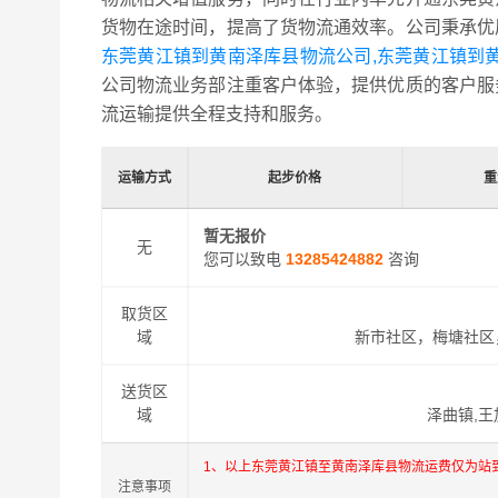
货物在途时间，提高了货物流通效率。公司秉承优
东莞黄江镇到黄南泽库县物流公司,东莞黄江镇到
公司物流业务部注重客户体验，提供优质的客户服
流运输提供全程支持和服务。
运输方式
起步价格
重
暂无报价
无
您可以致电
13285424882
咨询
取货区
域
新市社区，梅塘社区
送货区
域
泽曲镇,王
1、以上东莞黄江镇至黄南泽库县物流运费仅为站
注意事项