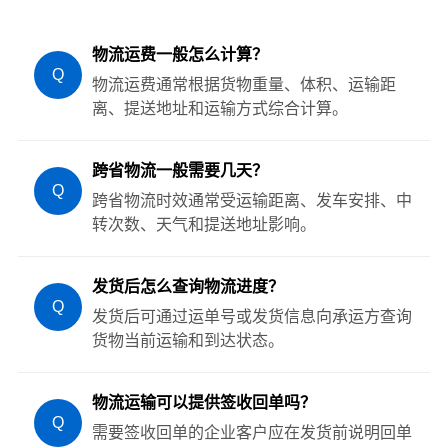
物流运费一般怎么计算？
Q
物流运费通常根据货物重量、体积、运输距
离、提送地址和运输方式综合计算。
跨省物流一般需要几天？
Q
跨省物流时效通常受运输距离、发车安排、中
转次数、天气和提送地址影响。
发货后怎么查询物流进度？
Q
发货后可通过运单号或发货信息向承运方查询
货物当前运输和到达状态。
物流运输可以提供签收回单吗？
Q
需要签收回单的企业客户应在发货前说明回单