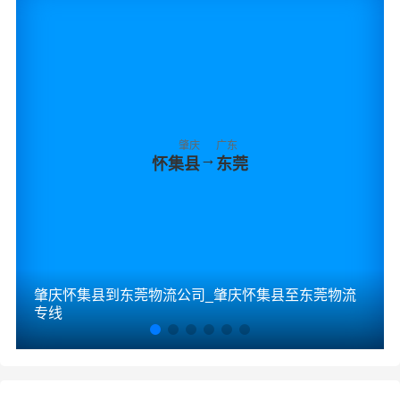
肇庆
广东
→
怀集县
东莞
肇庆怀集县到东莞物流公司_肇庆怀集县至东莞物流
专线