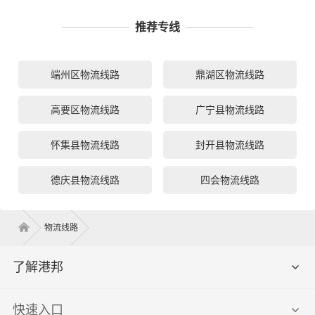
推荐专线
端州区物流线路
鼎湖区物流线路
高要区物流线路
广宁县物流线路
怀集县物流线路
封开县物流线路
德庆县物流线路
四会物流线路
物流线路
了解港邦
快速入口