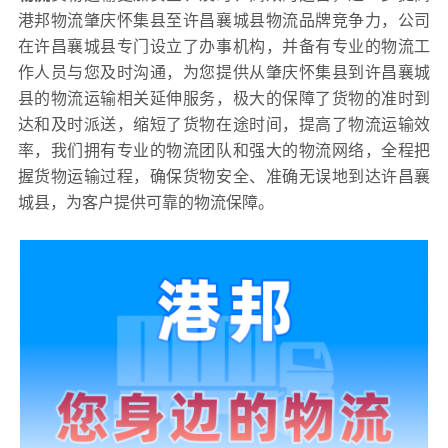
港邦物流肇庆怀集县至许昌襄城县物流品牌竞争力，公司
在许昌襄城县专门设立了办事机构，并备有专业的物流工
作人员与您及时沟通，为您提供从肇庆怀集县到许昌襄城
县的物流运输相关延伸服务，极大的保障了货物的准时到
达和及时派送，缩短了货物在途时间，提高了物流运输效
率，我们拥有专业的物流团队和强大的物流网络，全程把
握货物运输过程，确保货物安全、准确无误地到达许昌襄
城县，为客户提供可靠的物流保障。