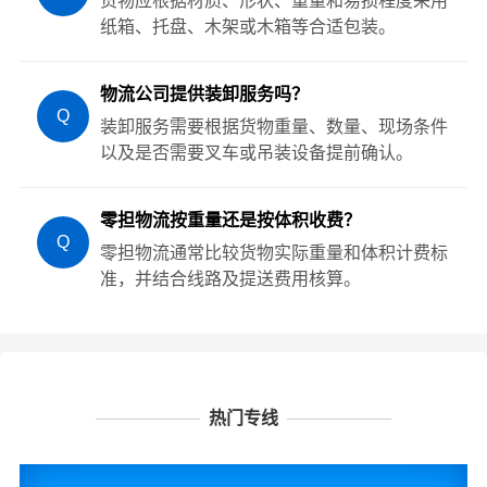
货物应根据材质、形状、重量和易损程度采用
纸箱、托盘、木架或木箱等合适包装。
物流公司提供装卸服务吗？
Q
装卸服务需要根据货物重量、数量、现场条件
以及是否需要叉车或吊装设备提前确认。
零担物流按重量还是按体积收费？
Q
零担物流通常比较货物实际重量和体积计费标
准，并结合线路及提送费用核算。
热门专线