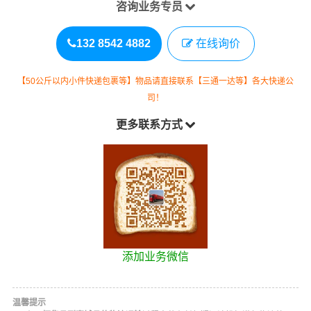
咨询业务专员
132 8542 4882
在线询价
【50公斤以内小件快递包裹等】物品请直接联系【三通一达等】各大快递公
司！
更多联系方式
添加业务微信
温馨提示