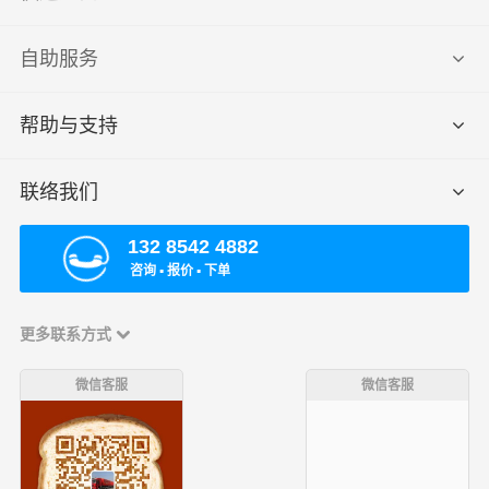
自助服务
帮助与支持
联络我们
132 8542 4882
咨询 ▪ 报价 ▪ 下单
更多联系方式
微信客服
微信客服