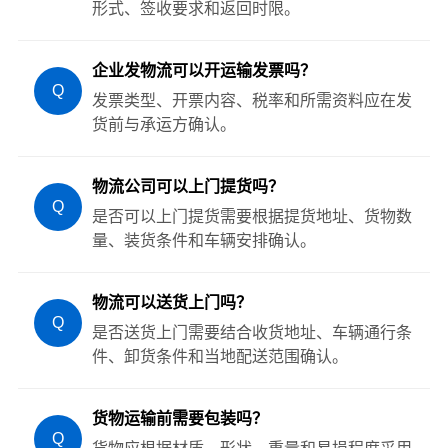
形式、签收要求和返回时限。
企业发物流可以开运输发票吗？
Q
发票类型、开票内容、税率和所需资料应在发
货前与承运方确认。
物流公司可以上门提货吗？
Q
是否可以上门提货需要根据提货地址、货物数
量、装货条件和车辆安排确认。
物流可以送货上门吗？
Q
是否送货上门需要结合收货地址、车辆通行条
件、卸货条件和当地配送范围确认。
货物运输前需要包装吗？
Q