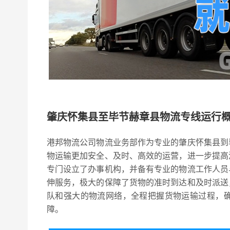
肇庆怀集县至毕节赫章县物流专线运行
港邦物流公司物流业务部作为专业的肇庆怀集县到
物运输更加安全、及时、高效的运营，进一步提高
专门设立了办事机构，并备有专业的物流工作人员
伸服务，极大的保障了货物的准时到达和及时派送
队和强大的物流网络，全程把握货物运输过程，
障。