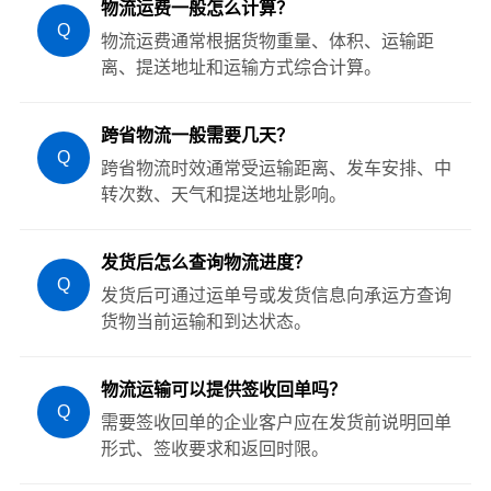
物流运费一般怎么计算？
Q
物流运费通常根据货物重量、体积、运输距
离、提送地址和运输方式综合计算。
跨省物流一般需要几天？
Q
跨省物流时效通常受运输距离、发车安排、中
转次数、天气和提送地址影响。
发货后怎么查询物流进度？
Q
发货后可通过运单号或发货信息向承运方查询
货物当前运输和到达状态。
物流运输可以提供签收回单吗？
Q
需要签收回单的企业客户应在发货前说明回单
形式、签收要求和返回时限。