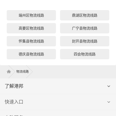
端州区物流线路
鼎湖区物流线路
高要区物流线路
广宁县物流线路
怀集县物流线路
封开县物流线路
德庆县物流线路
四会物流线路
物流线路
了解港邦
快速入口