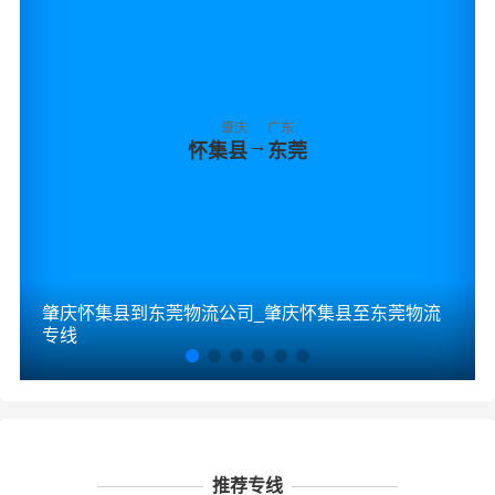
肇庆
广东
→
怀集县
东莞
肇庆怀集县到东莞物流公司_肇庆怀集县至东莞物流
专线
推荐专线