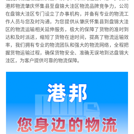
港邦物流肇庆怀集县至盘锦大洼区物流品牌竞争力，公司
在盘锦大洼区专门设立了办事机构，并备有专业的物流工
作人员与您及时沟通，为您提供从肇庆怀集县到盘锦大洼
区的物流运输相关延伸服务，极大的保障了货物的准时到
达和及时派送，缩短了货物在途时间，提高了物流运输效
率，我们拥有专业的物流团队和强大的物流网络，全程把
握货物运输过程，确保货物安全、准确无误地到达盘锦大
洼区，为客户提供可靠的物流保障。