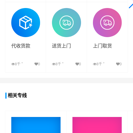
查看详细
查看详细
查看详细
代收货款
送货上门
上门取货
+
+
+
8千
0
8千
0
8千
0
查看详细
查看详细
查看详细
相关专线