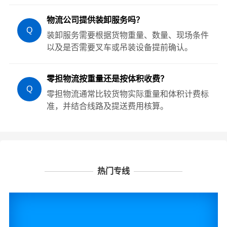
物流公司提供装卸服务吗？
Q
装卸服务需要根据货物重量、数量、现场条件
以及是否需要叉车或吊装设备提前确认。
零担物流按重量还是按体积收费？
Q
零担物流通常比较货物实际重量和体积计费标
准，并结合线路及提送费用核算。
热门专线