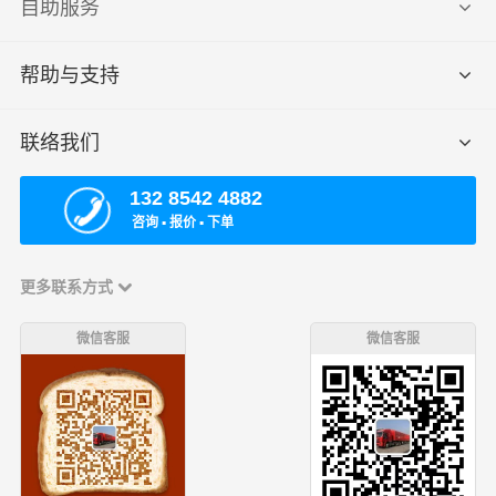
自助服务
帮助与支持
联络我们
132 8542 4882
咨询 ▪ 报价 ▪ 下单
更多联系方式
微信客服
微信客服