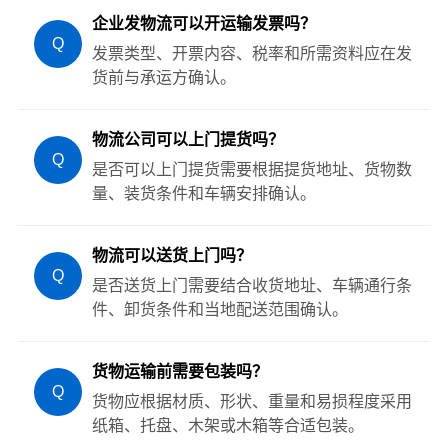
企业发物流可以开运输发票吗？
Q
发票类型、开票内容、税率和所需资料应在发
货前与承运方确认。
物流公司可以上门提货吗？
Q
是否可以上门提货需要根据提货地址、货物数
量、装货条件和车辆安排确认。
物流可以送货上门吗？
Q
是否送货上门需要结合收货地址、车辆通行条
件、卸货条件和当地配送范围确认。
货物运输前需要包装吗？
Q
货物应根据材质、形状、重量和易损程度采用
纸箱、托盘、木架或木箱等合适包装。