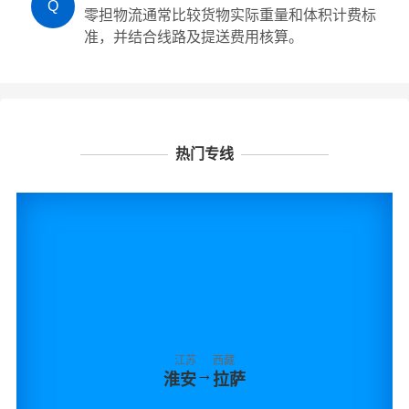
Q
零担物流通常比较货物实际重量和体积计费标
准，并结合线路及提送费用核算。
热门专线
江苏
西藏
→
淮安
拉萨