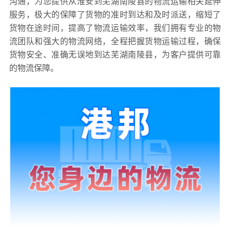
沟通，为您提供从淮安到芜湖南陵县的物流运输相关延伸
服务，极大的保障了货物的准时到达和及时派送，缩短了
货物在途时间，提高了物流运输效率，我们拥有专业的物
流团队和强大的物流网络，全程把握货物运输过程，确保
货物安全、准确无误地到达芜湖南陵县，为客户提供可靠
的物流保障。