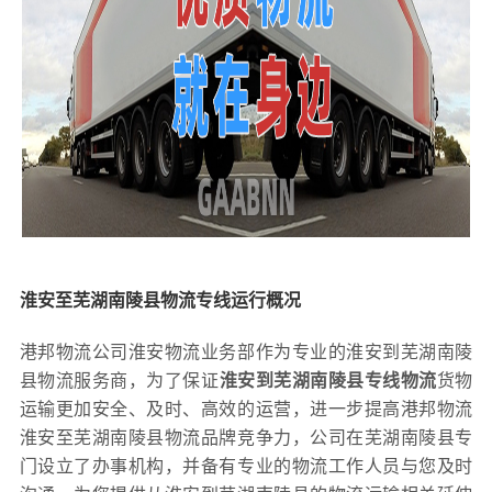
淮安至芜湖南陵县物流专线运行概况
港邦物流公司淮安物流业务部作为专业的淮安到芜湖南陵
县物流服务商，为了保证
淮安到芜湖南陵县专线物流
货物
运输更加安全、及时、高效的运营，进一步提高港邦物流
淮安至芜湖南陵县物流品牌竞争力，公司在芜湖南陵县专
门设立了办事机构，并备有专业的物流工作人员与您及时