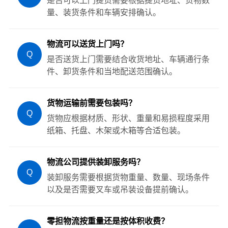
是否可以上门提货需要根据提货地址、货物数
量、装货条件和车辆安排确认。
物流可以送货上门吗？
Q
是否送货上门需要结合收货地址、车辆通行条
件、卸货条件和当地配送范围确认。
货物运输前需要包装吗？
Q
货物应根据材质、形状、重量和易损程度采用
纸箱、托盘、木架或木箱等合适包装。
物流公司提供装卸服务吗？
Q
装卸服务需要根据货物重量、数量、现场条件
以及是否需要叉车或吊装设备提前确认。
零担物流按重量还是按体积收费？