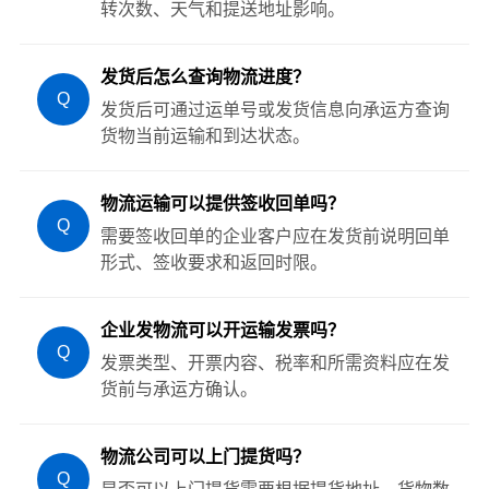
转次数、天气和提送地址影响。
发货后怎么查询物流进度？
Q
发货后可通过运单号或发货信息向承运方查询
货物当前运输和到达状态。
物流运输可以提供签收回单吗？
Q
需要签收回单的企业客户应在发货前说明回单
形式、签收要求和返回时限。
企业发物流可以开运输发票吗？
Q
发票类型、开票内容、税率和所需资料应在发
货前与承运方确认。
物流公司可以上门提货吗？
Q