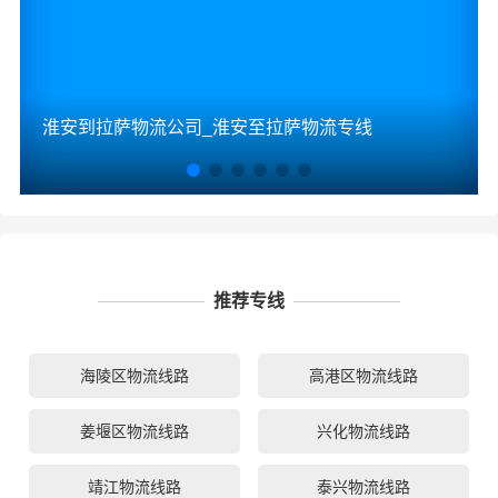
淮安到拉萨物流公司_淮安至拉萨物流专线
推荐专线
海陵区物流线路
高港区物流线路
姜堰区物流线路
兴化物流线路
靖江物流线路
泰兴物流线路