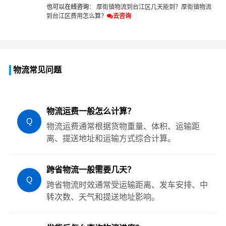
也可以在线咨询
：
厚街镇物流到台江区几天能到？
厚街镇物流
到台江区费用怎么算？
去咨询
物流常见问题
物流运费一般怎么计算？
Q
物流运费通常根据货物重量、体积、运输距
离、提送地址和运输方式综合计算。
跨省物流一般需要几天？
Q
跨省物流时效通常受运输距离、发车安排、中
转次数、天气和提送地址影响。