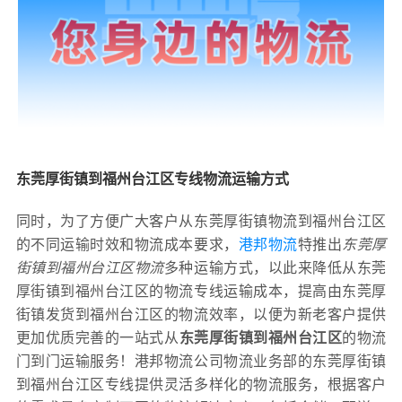
东莞厚街镇到福州台江区专线物流运输方式
同时，为了方便广大客户从东莞厚街镇物流到福州台江区
的不同运输时效和物流成本要求，
港邦物流
特推出
东莞厚
街镇到福州台江区物流
多种运输方式，以此来降低从东莞
厚街镇到福州台江区的物流专线运输成本，提高由东莞厚
街镇发货到福州台江区的物流效率，以便为新老客户提供
更加优质完善的一站式从
东莞厚街镇到福州台江区
的物流
门到门运输服务！港邦物流公司物流业务部的东莞厚街镇
到福州台江区专线提供灵活多样化的物流服务，根据客户