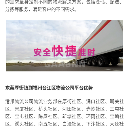
的需求量身定制不同的物流解决方案，包括仓储、配送、
分拣等服务，满足客户的不同需求。
东莞厚街镇到福州台江区物流公司平台优势
港邦物流公司物流业务部在厚街社区、涌口社区、珊美社
区、寮厦社区、桥头社区、河田社区、赤岭社区、三屯社
区、宝屯社区、陈屋社区、新塘社区、环冈社区、宝塘社
区、溪头社区、南五社区、白濠社区、下汴社区、大迳社