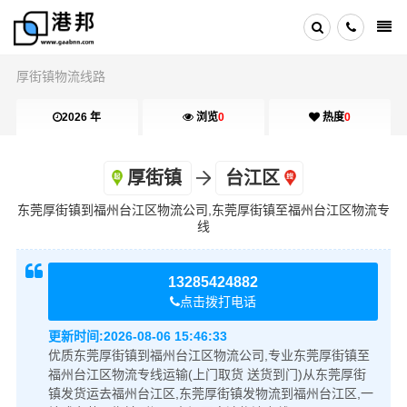
厚街镇物流线路
2026 年
浏览
0
热度
0
厚街镇
台江区
东莞厚街镇到福州台江区物流公司,东莞厚街镇至福州台江区物流专
线
13285424882
点击拨打电话
更新时间:
2026-08-06 15:46:33
优质东莞厚街镇到福州台江区物流公司,专业东莞厚街镇至
福州台江区物流专线运输(上门取货 送货到门)从东莞厚街
镇发货运去福州台江区,东莞厚街镇发物流到福州台江区,一