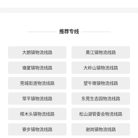
推荐专线
大朗镇物流线路
黄江镇物流线路
塘厦镇物流线路
大岭山镇物流线路
莞城街道物流线路
望牛墩镇物流线路
常平镇物流线路
东莞生态园物流线路
樟木头镇物流线路
松山湖管委会物流线路
寮步镇物流线路
谢岗镇物流线路