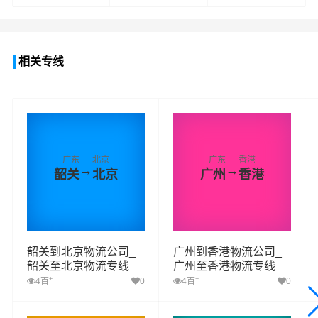
查看详细
查看详细
查看详细
相关专线
广东
北京
广东
香港
→
→
韶关
北京
广州
香港
韶关到北京物流公司_
广州到香港物流公司_
韶关至北京物流专线
广州至香港物流专线
+
+
4百
0
4百
0