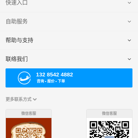
快速入口
自助服务
帮助与支持
联络我们
132 8542 4882
咨询 ▪ 报价 ▪ 下单
更多联系方式
微信客服
微信客服