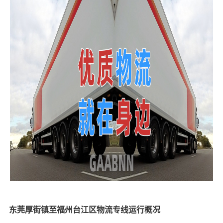
东莞厚街镇至福州台江区物流专线运行概况