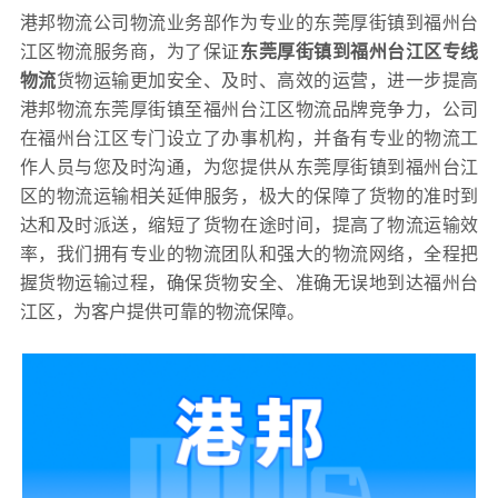
港邦物流公司物流业务部作为专业的东莞厚街镇到福州台
江区物流服务商，为了保证
东莞厚街镇到福州台江区专线
物流
货物运输更加安全、及时、高效的运营，进一步提高
港邦物流东莞厚街镇至福州台江区物流品牌竞争力，公司
在福州台江区专门设立了办事机构，并备有专业的物流工
作人员与您及时沟通，为您提供从东莞厚街镇到福州台江
区的物流运输相关延伸服务，极大的保障了货物的准时到
达和及时派送，缩短了货物在途时间，提高了物流运输效
率，我们拥有专业的物流团队和强大的物流网络，全程把
握货物运输过程，确保货物安全、准确无误地到达福州台
江区，为客户提供可靠的物流保障。