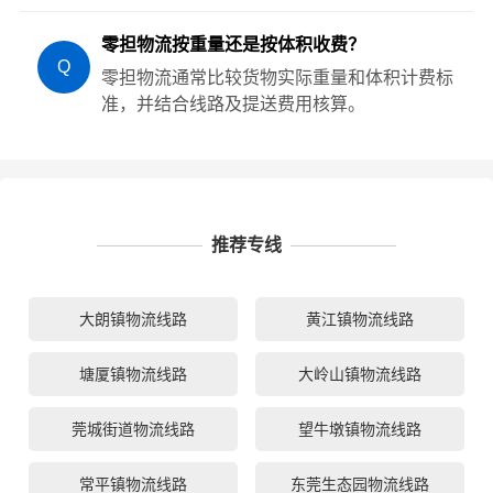
零担物流按重量还是按体积收费？
Q
零担物流通常比较货物实际重量和体积计费标
准，并结合线路及提送费用核算。
推荐专线
大朗镇物流线路
黄江镇物流线路
塘厦镇物流线路
大岭山镇物流线路
莞城街道物流线路
望牛墩镇物流线路
常平镇物流线路
东莞生态园物流线路