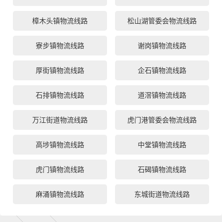
樟木头镇物流线路
松山湖管委会物流线路
寮步镇物流线路
谢岗镇物流线路
厚街镇物流线路
企石镇物流线路
石排镇物流线路
道滘镇物流线路
万江街道物流线路
虎门港管委会物流线路
高埗镇物流线路
中堂镇物流线路
虎门镇物流线路
石碣镇物流线路
麻涌镇物流线路
东城街道物流线路