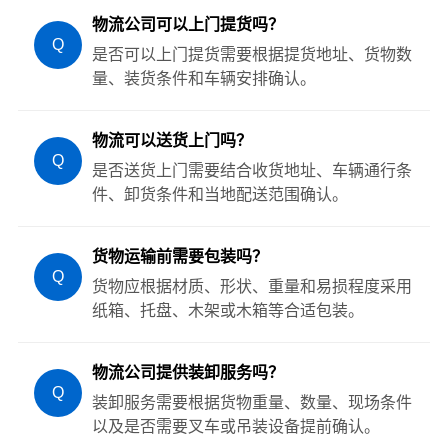
物流公司可以上门提货吗？
Q
是否可以上门提货需要根据提货地址、货物数
量、装货条件和车辆安排确认。
物流可以送货上门吗？
Q
是否送货上门需要结合收货地址、车辆通行条
件、卸货条件和当地配送范围确认。
货物运输前需要包装吗？
Q
货物应根据材质、形状、重量和易损程度采用
纸箱、托盘、木架或木箱等合适包装。
物流公司提供装卸服务吗？
Q
装卸服务需要根据货物重量、数量、现场条件
以及是否需要叉车或吊装设备提前确认。