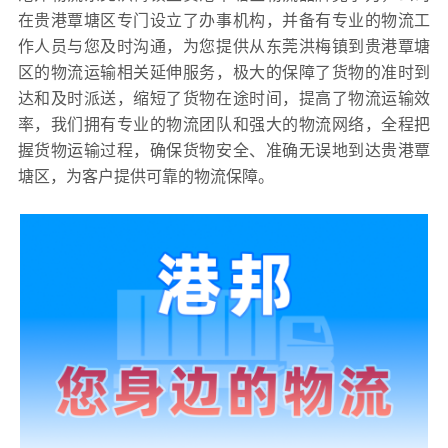
在贵港覃塘区专门设立了办事机构，并备有专业的物流工
作人员与您及时沟通，为您提供从东莞洪梅镇到贵港覃塘
区的物流运输相关延伸服务，极大的保障了货物的准时到
达和及时派送，缩短了货物在途时间，提高了物流运输效
率，我们拥有专业的物流团队和强大的物流网络，全程把
握货物运输过程，确保货物安全、准确无误地到达贵港覃
塘区，为客户提供可靠的物流保障。