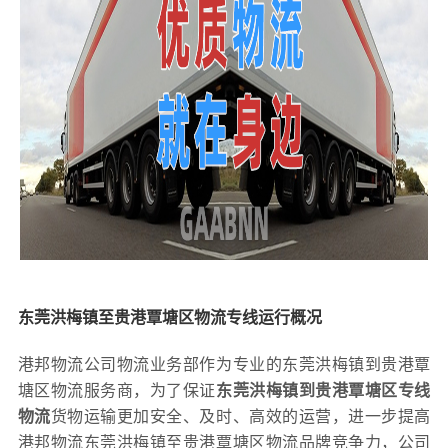
东莞洪梅镇至贵港覃塘区物流专线运行概况
港邦物流公司物流业务部作为专业的东莞洪梅镇到贵港覃
塘区物流服务商，为了保证
东莞洪梅镇到贵港覃塘区专线
物流
货物运输更加安全、及时、高效的运营，进一步提高
港邦物流东莞洪梅镇至贵港覃塘区物流品牌竞争力，公司