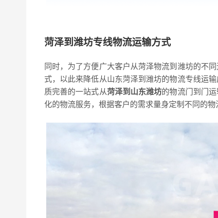
菏泽到潍坊专线物流运输方式
同时，为了方便广大客户从菏泽物流到潍坊的不同
式，以此来降低从山东菏泽到潍坊的物流专线运输
质完善的一站式从
菏泽到山东潍坊
的物流门到门运
化的物流服务，根据客户的需求量身定制不同的物