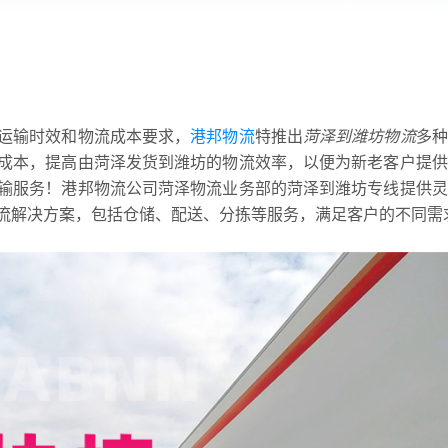
运输时效和物流成本要求，
港邦物流
特推出
菏泽到潍坊物流
多种
成本，提高由菏泽发货到潍坊的物流效率，以便为新老客户提供
输服务！港邦物流公司菏泽物流业务部的菏泽到潍坊专线提供灵
流解决方案，包括仓储、配送、分拣等服务，满足客户的不同需