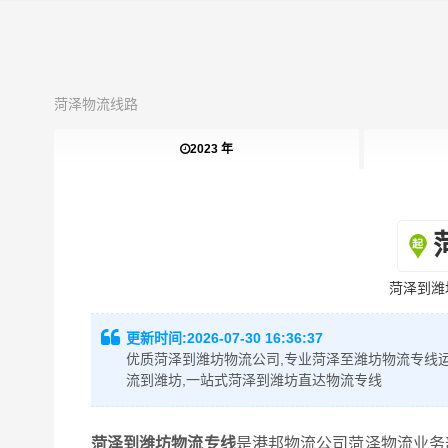
菏泽物流线路
2023 年
菏泽到潍
更新时间:
2026-07-30 16:36:37
优质菏泽到潍坊物流公司,专业菏泽至潍坊物流专线运
流到潍坊,一站式菏泽到潍坊直达物流专线
菏泽到潍坊物流专线
是港邦物流公司菏泽物流业务