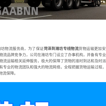
潍坊物流服务商，为了保证
菏泽到潍坊专线物流
货物运输更加安
物流品牌竞争力，公司在潍坊专门设立了办事机构，并备有专业
物流运输相关延伸服务，极大的保障了货物的准时到达和及时派
有专业的物流团队和强大的物流网络，全程把握货物运输过程，
物流保障。