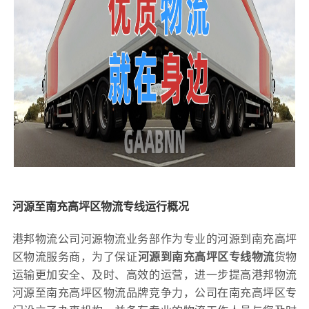
河源至南充高坪区物流专线运行概况
港邦物流公司河源物流业务部作为专业的河源到南充高坪
区物流服务商，为了保证
河源到南充高坪区专线物流
货物
运输更加安全、及时、高效的运营，进一步提高港邦物流
河源至南充高坪区物流品牌竞争力，公司在南充高坪区专