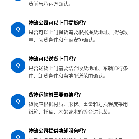
货前与承运方确认。
物流公司可以上门提货吗？
Q
是否可以上门提货需要根据提货地址、货物数
量、装货条件和车辆安排确认。
物流可以送货上门吗？
Q
是否送货上门需要结合收货地址、车辆通行条
件、卸货条件和当地配送范围确认。
货物运输前需要包装吗？
Q
货物应根据材质、形状、重量和易损程度采用
纸箱、托盘、木架或木箱等合适包装。
物流公司提供装卸服务吗？
Q