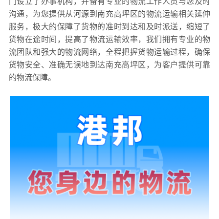
门设立了办事机构，并备有专业的物流工作人员与您及时
沟通，为您提供从河源到南充高坪区的物流运输相关延伸
服务，极大的保障了货物的准时到达和及时派送，缩短了
货物在途时间，提高了物流运输效率，我们拥有专业的物
流团队和强大的物流网络，全程把握货物运输过程，确保
货物安全、准确无误地到达南充高坪区，为客户提供可靠
的物流保障。