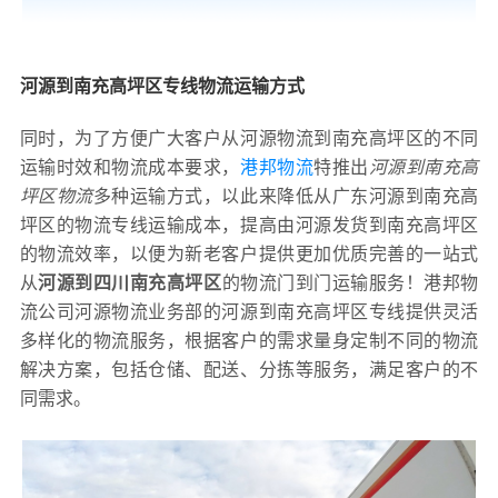
河源到南充高坪区专线物流运输方式
同时，为了方便广大客户从河源物流到南充高坪区的不同
运输时效和物流成本要求，
港邦物流
特推出
河源到南充高
坪区物流
多种运输方式，以此来降低从广东河源到南充高
坪区的物流专线运输成本，提高由河源发货到南充高坪区
的物流效率，以便为新老客户提供更加优质完善的一站式
从
河源到四川南充高坪区
的物流门到门运输服务！港邦物
流公司河源物流业务部的河源到南充高坪区专线提供灵活
多样化的物流服务，根据客户的需求量身定制不同的物流
解决方案，包括仓储、配送、分拣等服务，满足客户的不
同需求。