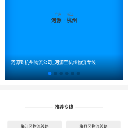
广东
浙江
→
河源
杭州
河源到杭州物流公司_河源至杭州物流专线
推荐专线
梅江区物流线路
梅县区物流线路