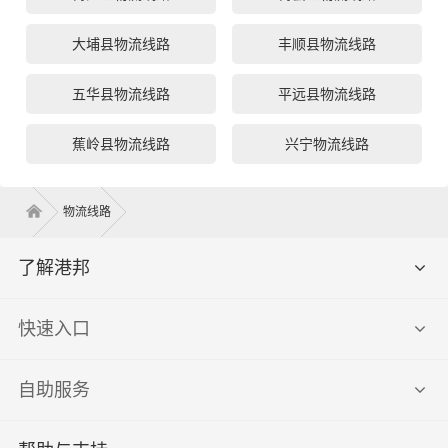
大埔县物流线路
丰顺县物流线路
五华县物流线路
平远县物流线路
蕉岭县物流线路
兴宁物流线路
物流线路
了解港邦
快速入口
自助服务