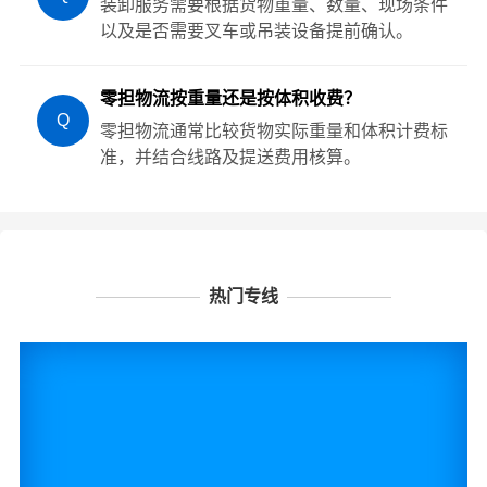
装卸服务需要根据货物重量、数量、现场条件
以及是否需要叉车或吊装设备提前确认。
零担物流按重量还是按体积收费？
Q
零担物流通常比较货物实际重量和体积计费标
准，并结合线路及提送费用核算。
热门专线