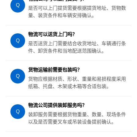
Q
是否可以上门提货需要根据提货地址、货物数
量、装货条件和车辆安排确认。
物流可以送货上门吗？
Q
是否送货上门需要结合收货地址、车辆通行条
件、卸货条件和当地配送范围确认。
货物运输前需要包装吗？
Q
货物应根据材质、形状、重量和易损程度采用
纸箱、托盘、木架或木箱等合适包装。
物流公司提供装卸服务吗？
Q
装卸服务需要根据货物重量、数量、现场条件
以及是否需要叉车或吊装设备提前确认。