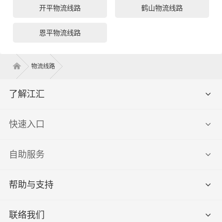
开平物流线路
鹤山物流线路
恩平物流线路
物流线路
了解江汇
快速入口
自助服务
帮助与支持
联络我们