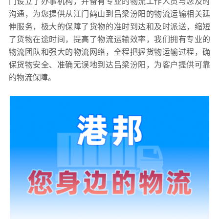
门设立了办事机构，并备有专业的物流工作人员与您及时
沟通，为您提供从江门鹤山到吕梁汾阳的物流运输相关延
伸服务，极大的保障了货物的准时到达和及时派送，缩短
了货物在途时间，提高了物流运输效率，我们拥有专业的
物流团队和强大的物流网络，全程把握货物运输过程，确
保货物安全、准确无误地到达吕梁汾阳，为客户提供可靠
的物流保障。