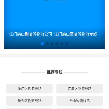
江门鹤山到临沂物流公司_江门鹤山至临沂物流专线
推荐专线
蓬江区物流线路
江海区物流线路
新会区物流线路
台山物流线路