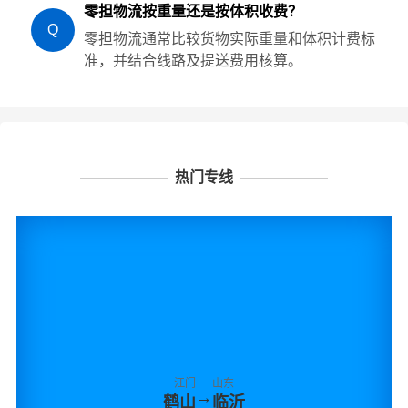
零担物流按重量还是按体积收费？
Q
零担物流通常比较货物实际重量和体积计费标
准，并结合线路及提送费用核算。
热门专线
江门
山东
→
鹤山
临沂