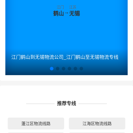
江门
江苏
→
鹤山
无锡
江门鹤山到无锡物流公司_江门鹤山至无锡物流专线
推荐专线
蓬江区物流线路
江海区物流线路