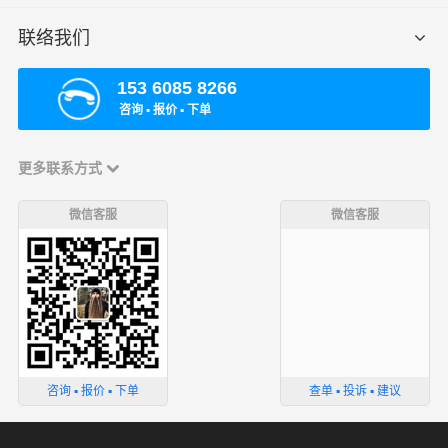
联络我们
153 6085 8266
咨询 ▪ 报价 ▪ 下单
更多联系方式
微信客服
微信客服
咨询 ▪ 报价 ▪ 下单
查单 ▪ 投诉 ▪ 建议