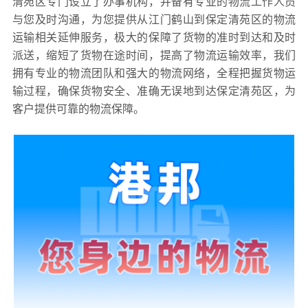
清苑区专门设立了办事机构，并备有专业的物流工作人员
与您及时沟通，为您提供从江门鹤山到保定清苑区的物流
运输相关延伸服务，极大的保障了货物的准时到达和及时
派送，缩短了货物在途时间，提高了物流运输效率，我们
拥有专业的物流团队和强大的物流网络，全程把握货物运
输过程，确保货物安全、准确无误地到达保定清苑区，为
客户提供可靠的物流保障。