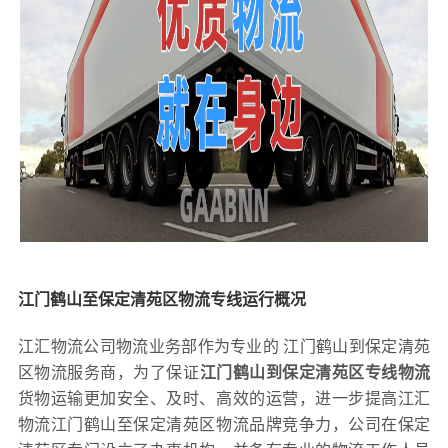
江门鹤山至保定清苑区物流专线运行概况
江汇物流公司物流业务部作为专业的 江门鹤山到保定清苑
区物流服务商，为了保证
江门鹤山到保定清苑区专线物流
货物运输更加安全、及时、高效的运营，进一步提高江汇
物流江门鹤山至保定清苑区物流品牌竞争力，公司在保定