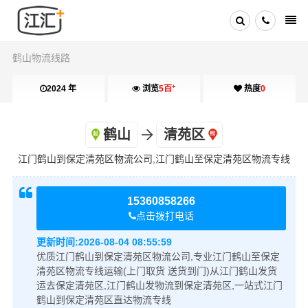
鹤山物流线路
+
2024 年
浏览
5百
热度
0
鹤山
清苑区
江门鹤山到保定清苑区物流公司,江门鹤山至保定清苑区物流专线
15360858266
点击拨打电话
更新时间:
2026-08-04 08:55:59
优质江门鹤山到保定清苑区物流公司,专业江门鹤山至保定
清苑区物流专线运输(上门取货 送货到门)从江门鹤山发货
运去保定清苑区,江门鹤山发物流到保定清苑区,一站式江门
鹤山到保定清苑区直达物流专线