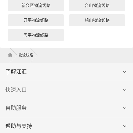
新会区物流线路
台山物流线路
开平物流线路
鹤山物流线路
恩平物流线路
物流线路
了解江汇
快速入口
自助服务
帮助与支持