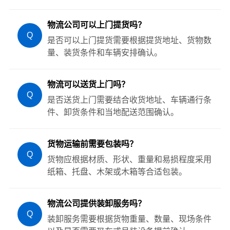
物流公司可以上门提货吗？
Q
是否可以上门提货需要根据提货地址、货物数
量、装货条件和车辆安排确认。
物流可以送货上门吗？
Q
是否送货上门需要结合收货地址、车辆通行条
件、卸货条件和当地配送范围确认。
货物运输前需要包装吗？
Q
货物应根据材质、形状、重量和易损程度采用
纸箱、托盘、木架或木箱等合适包装。
物流公司提供装卸服务吗？
Q
装卸服务需要根据货物重量、数量、现场条件