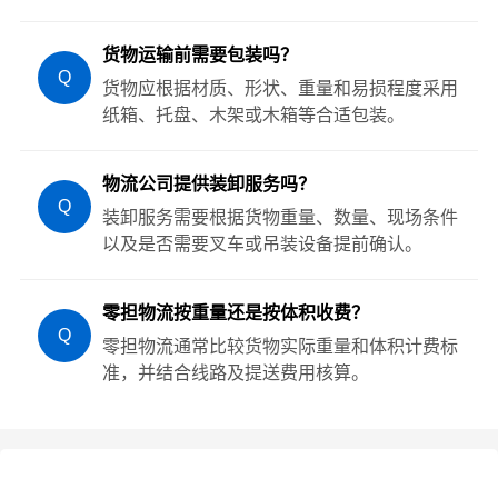
货物运输前需要包装吗？
Q
货物应根据材质、形状、重量和易损程度采用
纸箱、托盘、木架或木箱等合适包装。
物流公司提供装卸服务吗？
Q
装卸服务需要根据货物重量、数量、现场条件
以及是否需要叉车或吊装设备提前确认。
零担物流按重量还是按体积收费？
Q
零担物流通常比较货物实际重量和体积计费标
准，并结合线路及提送费用核算。