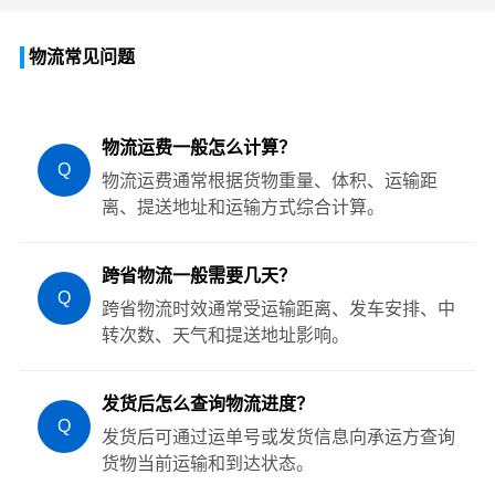
物流常见问题
物流运费一般怎么计算？
Q
物流运费通常根据货物重量、体积、运输距
离、提送地址和运输方式综合计算。
跨省物流一般需要几天？
Q
跨省物流时效通常受运输距离、发车安排、中
转次数、天气和提送地址影响。
发货后怎么查询物流进度？
Q
发货后可通过运单号或发货信息向承运方查询
货物当前运输和到达状态。