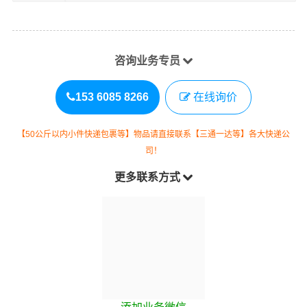
咨询业务专员
153 6085 8266
在线询价
【50公斤以内小件快递包裹等】物品请直接联系【三通一达等】各大快递公
司！
更多联系方式