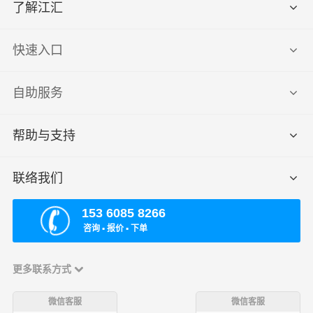
了解江汇
快速入口
自助服务
帮助与支持
联络我们
153 6085 8266
咨询 ▪ 报价 ▪ 下单
更多联系方式
微信客服
微信客服