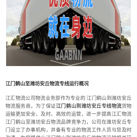
江门鹤山至潍坊安丘物流专线运行概况
江汇物流公司物流业务部作为专业的 江门鹤山到潍坊安丘
物流服务商，为了保证
江门鹤山到潍坊安丘专线物流
货物
运输更加安全、及时、高效的运营，进一步提高江汇物流
江门鹤山至潍坊安丘物流品牌竞争力，公司在潍坊安丘专
门设立了办事机构，并备有专业的物流工作人员与您及时