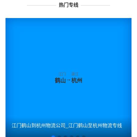
热门专线
江门
浙江
→
鹤山
杭州
江门鹤山到杭州物流公司_江门鹤山至杭州物流专线