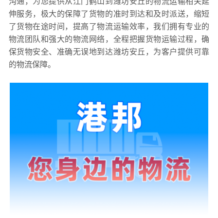
沟通，为您提供从江门鹤山到潍坊安丘的物流运输相关延
伸服务，极大的保障了货物的准时到达和及时派送，缩短
了货物在途时间，提高了物流运输效率，我们拥有专业的
物流团队和强大的物流网络，全程把握货物运输过程，确
保货物安全、准确无误地到达潍坊安丘，为客户提供可靠
的物流保障。