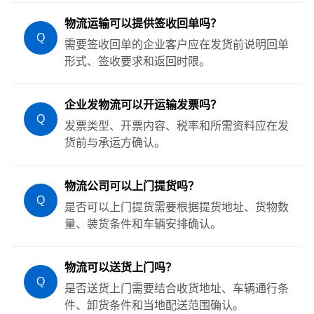
物流运输可以提供签收回单吗？
Q
需要签收回单的企业客户应在发货前说明回单
形式、签收要求和返回时限。
企业发物流可以开运输发票吗？
Q
发票类型、开票内容、税率和所需资料应在发
货前与承运方确认。
物流公司可以上门提货吗？
Q
是否可以上门提货需要根据提货地址、货物数
量、装货条件和车辆安排确认。
物流可以送货上门吗？
Q
是否送货上门需要结合收货地址、车辆通行条
件、卸货条件和当地配送范围确认。