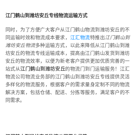
江门鹤山到潍坊安丘专线物流运输方式
同时，为了方便广大客户从江门鹤山物流到潍坊安丘的不
同运输时效和物流成本要求，
江汇物流
特推出
江门鹤山到
潍坊安丘物流
多种运输方式，以此来降低从江门鹤山到潍
坊安丘的物流专线运输成本，提高由江门鹤山发货到潍坊
安丘的物流效率，以便为新老客户提供更加优质完善的一
站式从
江门鹤山到潍坊安丘
的物流门到门运输服务！江汇
物流公司物流业务部的江门鹤山到潍坊安丘专线提供灵活
多样化的物流服务，根据客户的需求量身定制不同的物流
解决方案，包括仓储、配送、分拣等服务，满足客户的不
同需求。