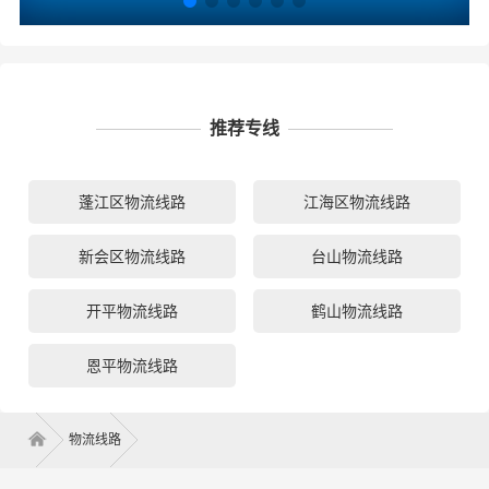
推荐专线
蓬江区物流线路
江海区物流线路
新会区物流线路
台山物流线路
开平物流线路
鹤山物流线路
恩平物流线路
物流线路