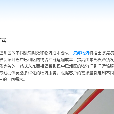
方式
巴州区的不同运输时效和物流成本要求，
港邦物流
特推出
东莞横
横沥镇到巴中巴州区的物流专线运输成本，提高由东莞横沥镇发
质完善的一站式从
东莞横沥镇到巴中巴州区
的物流门到门运输服
专线提供灵活多样化的物流服务，根据客户的需求量身定制不同
户的不同需求。