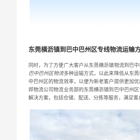
东莞横沥镇到巴中巴州区专线物流运输
同时，为了方便广大客户从东莞横沥镇物流到巴中
巴中巴州区物流
多种运输方式，以此来降低从东莞
中巴州区的物流效率，以便为新老客户提供更加优
邦物流公司物流业务部的东莞横沥镇到巴中巴州区
解决方案，包括仓储、配送、分拣等服务，满足客