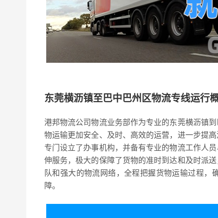
东莞横沥镇至巴中巴州区物流专线运行
港邦物流公司物流业务部作为专业的东莞横沥镇到
物运输更加安全、及时、高效的运营，进一步提高
专门设立了办事机构，并备有专业的物流工作人员
伸服务，极大的保障了货物的准时到达和及时派送
队和强大的物流网络，全程把握货物运输过程，
障。