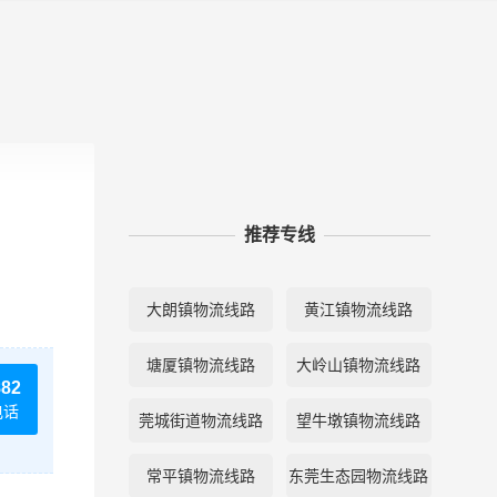
推荐专线
大朗镇物流线路
黄江镇物流线路
塘厦镇物流线路
大岭山镇物流线路
882
电话
莞城街道物流线路
望牛墩镇物流线路
常平镇物流线路
东莞生态园物流线路