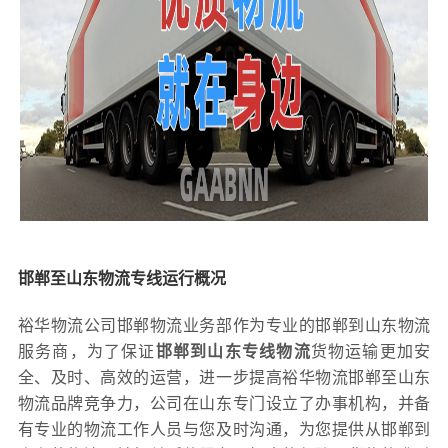
邯郸至山东物流专线运行概况
裕华物流公司邯郸物流业务部作为专业的邯郸到山东物流
服务商，为了保证
邯郸到山东专线物流
货物运输更加安
全、及时、高效的运营，进一步提高裕华物流邯郸至山东
物流品牌竞争力，公司在山东专门设立了办事机构，并备
有专业的物流工作人员与您及时沟通，为您提供从邯郸到