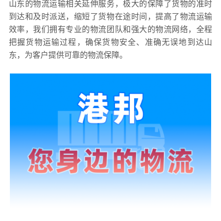
山东的物流运输相关延伸服务，极大的保障了货物的准时
到达和及时派送，缩短了货物在途时间，提高了物流运输
效率，我们拥有专业的物流团队和强大的物流网络，全程
把握货物运输过程，确保货物安全、准确无误地到达山
东，为客户提供可靠的物流保障。