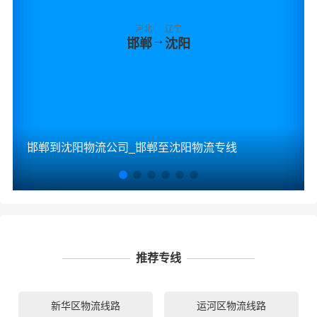
河北
辽宁
→
邯郸
沈阳
邯郸到沈阳物流公司_邯郸至沈阳物流专线
推荐专线
新华区物流线路
运河区物流线路