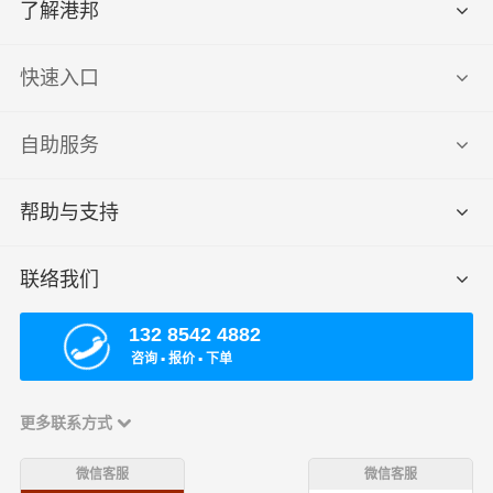
了解港邦
快速入口
自助服务
帮助与支持
联络我们
132 8542 4882
咨询 ▪ 报价 ▪ 下单
更多联系方式
微信客服
微信客服