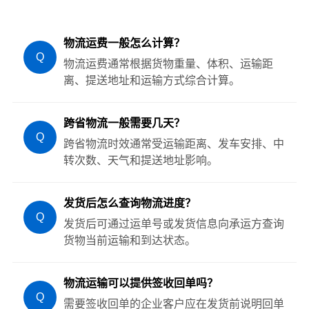
物流运费一般怎么计算？
Q
物流运费通常根据货物重量、体积、运输距
离、提送地址和运输方式综合计算。
跨省物流一般需要几天？
Q
跨省物流时效通常受运输距离、发车安排、中
转次数、天气和提送地址影响。
发货后怎么查询物流进度？
Q
发货后可通过运单号或发货信息向承运方查询
货物当前运输和到达状态。
物流运输可以提供签收回单吗？
Q
需要签收回单的企业客户应在发货前说明回单