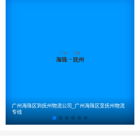
广州
江西
→
海珠
抚州
广州海珠区到抚州物流公司_广州海珠区至抚州物流
专线