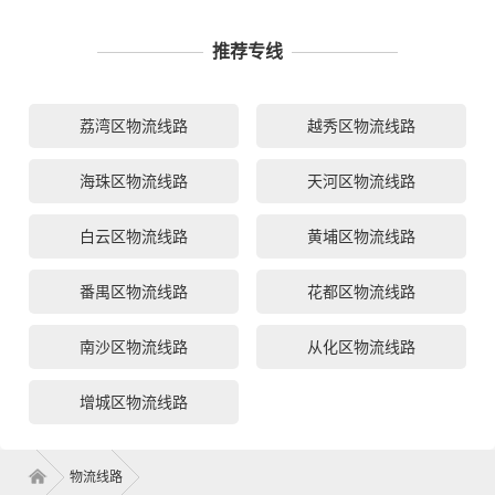
推荐专线
荔湾区物流线路
越秀区物流线路
海珠区物流线路
天河区物流线路
白云区物流线路
黄埔区物流线路
番禺区物流线路
花都区物流线路
南沙区物流线路
从化区物流线路
增城区物流线路
物流线路