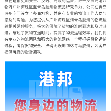
货物运输更加安全、及时、高效的运营，进一步提高港邦
物流广州海珠区至青岛胶州物流品牌竞争力，公司在青岛
胶州专门设立了办事机构，并备有专业的物流工作人员与
您及时沟通，为您提供从广州海珠区到青岛胶州的物流运
输相关延伸服务，极大的保障了货物的准时到达和及时派
送，缩短了货物在途时间，提高了物流运输效率，我们拥
有专业的物流团队和强大的物流网络，全程把握货物运输
过程，确保货物安全、准确无误地到达青岛胶州，为客户
提供可靠的物流保障。