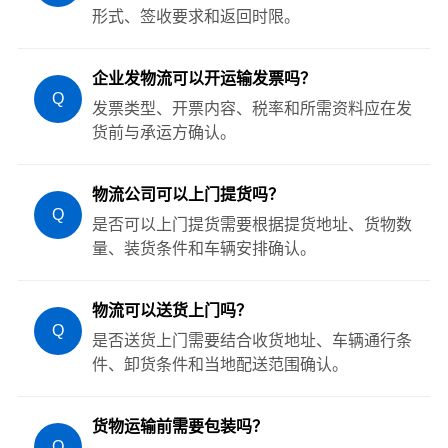
形式、签收要求和返回时限。
企业发物流可以开运输发票吗？
Q
发票类型、开票内容、税率和所需资料应在发
货前与承运方确认。
物流公司可以上门提货吗？
Q
是否可以上门提货需要根据提货地址、货物数
量、装货条件和车辆安排确认。
物流可以送货上门吗？
Q
是否送货上门需要结合收货地址、车辆通行条
件、卸货条件和当地配送范围确认。
货物运输前需要包装吗？
Q