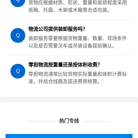
货物应根据材质、形状、重量和易损程度采用
纸箱、托盘、木架或木箱等合适包装。
物流公司提供装卸服务吗？
Q
装卸服务需要根据货物重量、数量、现场条件
以及是否需要叉车或吊装设备提前确认。
零担物流按重量还是按体积收费？
Q
零担物流通常比较货物实际重量和体积计费标
准，并结合线路及提送费用核算。
热门专线