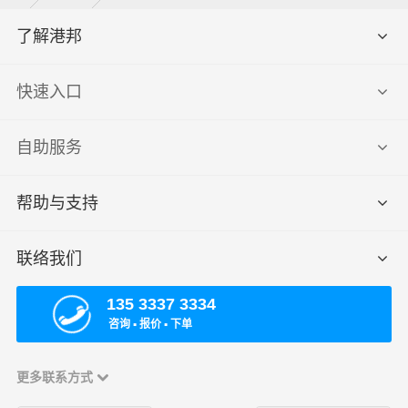
了解港邦
快速入口
自助服务
帮助与支持
联络我们
135 3337 3334
咨询 ▪ 报价 ▪ 下单
更多联系方式