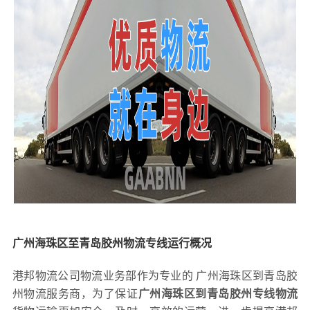
广州海珠区至青岛胶州物流专线运行概况
港邦物流公司物流业务部作为专业的 广州海珠区到青岛胶
州物流服务商，为了保证
广州海珠区到青岛胶州专线物流