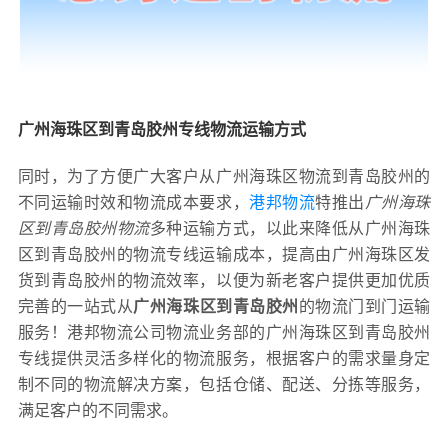
广州海珠区到青岛胶州专线物流运输方式
同时，为了方便广大客户从广州海珠区物流到青岛胶州的
不同运输时效和物流成本要求，
港邦物流
特推出
广州海珠
区到青岛胶州物流
多种运输方式，以此来降低从广州海珠
区到青岛胶州的物流专线运输成本，提高由广州海珠区发
货到青岛胶州的物流效率，以便为新老客户提供更加优质
完善的一站式从
广州海珠区到青岛胶州
的物流门到门运输
服务！港邦物流公司物流业务部的广州海珠区到青岛胶州
专线提供灵活多样化的物流服务，根据客户的需求量身定
制不同的物流解决方案，包括仓储、配送、分拣等服务，
满足客户的不同需求。