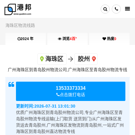
海珠区物流线路
+
2024 年
浏览
4百
热度
0
海珠区
胶州
广州海珠区到青岛胶州物流公司,广州海珠区至青岛胶州物流专线
13533373334
点击拨打电话
更新时间:
2026-07-31 13:01:30
优质广州海珠区到青岛胶州物流公司,专业广州海珠区至青
岛胶州物流专线运输(上门取货 送货到门)从广州海珠区发
货运去青岛胶州,广州海珠区发物流到青岛胶州,一站式广州
海珠区到青岛胶州直达物流专线