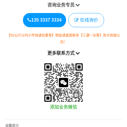
咨询业务专员
135 3337 3334
在线询价
【50公斤以内小件快递包裹等】物品请直接联系【三通一达等】各大快递公
司！
更多联系方式
添加业务微信
温馨提示