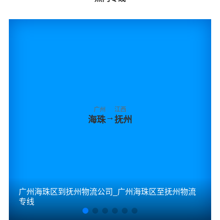
广州
江西
→
海珠
抚州
广州海珠区到抚州物流公司_广州海珠区至抚州物流
专线