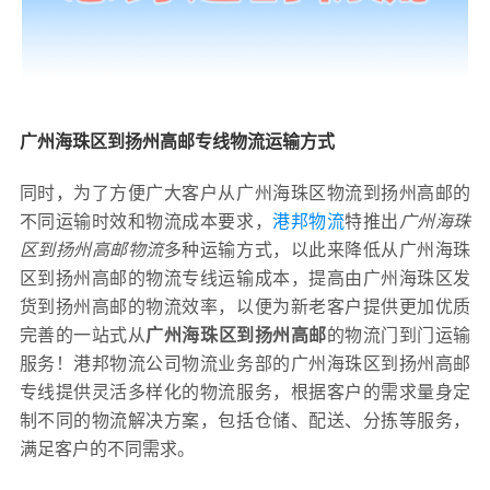
广州海珠区到扬州高邮专线物流运输方式
同时，为了方便广大客户从广州海珠区物流到扬州高邮的
不同运输时效和物流成本要求，
港邦物流
特推出
广州海珠
区到扬州高邮物流
多种运输方式，以此来降低从广州海珠
区到扬州高邮的物流专线运输成本，提高由广州海珠区发
货到扬州高邮的物流效率，以便为新老客户提供更加优质
完善的一站式从
广州海珠区到扬州高邮
的物流门到门运输
服务！港邦物流公司物流业务部的广州海珠区到扬州高邮
专线提供灵活多样化的物流服务，根据客户的需求量身定
制不同的物流解决方案，包括仓储、配送、分拣等服务，
满足客户的不同需求。