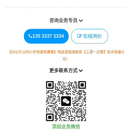
咨询业务专员
135 3337 3334
在线询价
【50公斤以内小件快递包裹等】物品请直接联系【三通一达等】各大快递公
司！
更多联系方式
添加业务微信