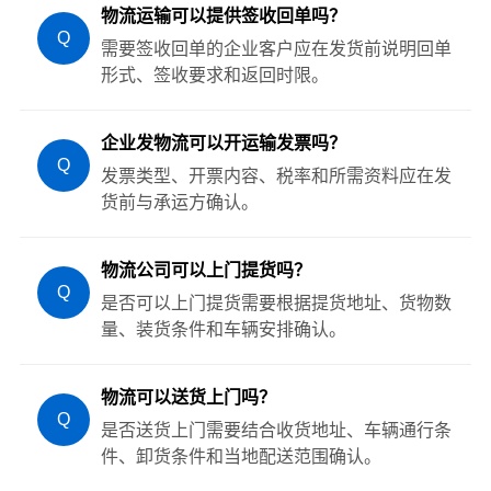
物流运输可以提供签收回单吗？
Q
需要签收回单的企业客户应在发货前说明回单
形式、签收要求和返回时限。
企业发物流可以开运输发票吗？
Q
发票类型、开票内容、税率和所需资料应在发
货前与承运方确认。
物流公司可以上门提货吗？
Q
是否可以上门提货需要根据提货地址、货物数
量、装货条件和车辆安排确认。
物流可以送货上门吗？
Q
是否送货上门需要结合收货地址、车辆通行条
件、卸货条件和当地配送范围确认。