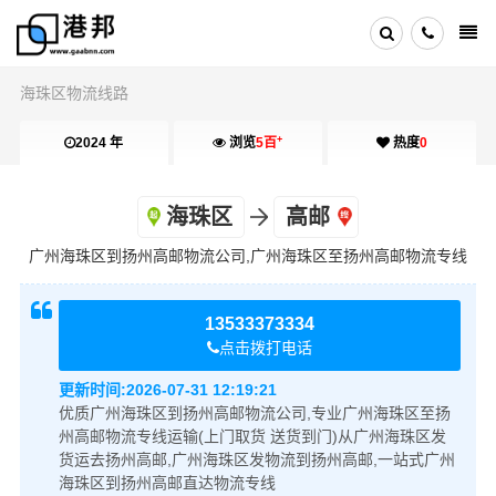
海珠区物流线路
+
2024 年
浏览
5百
热度
0
海珠区
高邮
广州海珠区到扬州高邮物流公司,广州海珠区至扬州高邮物流专线
13533373334
点击拨打电话
更新时间:
2026-07-31 12:19:21
优质广州海珠区到扬州高邮物流公司,专业广州海珠区至扬
州高邮物流专线运输(上门取货 送货到门)从广州海珠区发
货运去扬州高邮,广州海珠区发物流到扬州高邮,一站式广州
海珠区到扬州高邮直达物流专线