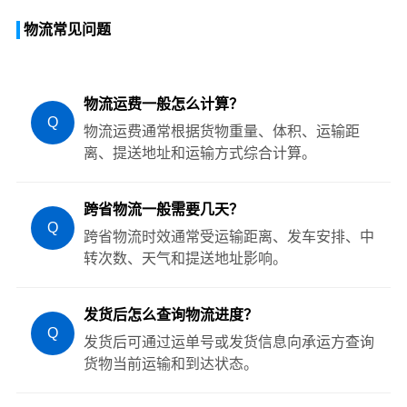
物流常见问题
物流运费一般怎么计算？
Q
物流运费通常根据货物重量、体积、运输距
离、提送地址和运输方式综合计算。
跨省物流一般需要几天？
Q
跨省物流时效通常受运输距离、发车安排、中
转次数、天气和提送地址影响。
发货后怎么查询物流进度？
Q
发货后可通过运单号或发货信息向承运方查询
货物当前运输和到达状态。