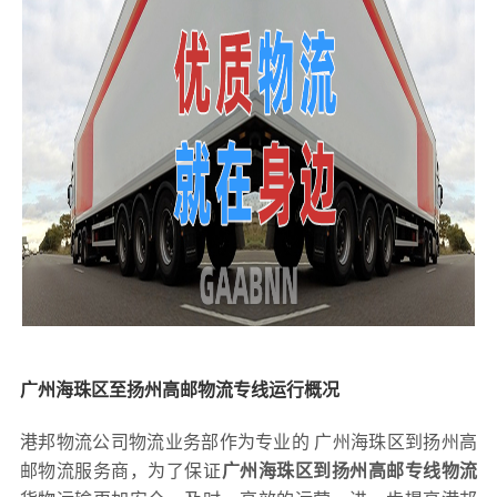
广州海珠区至扬州高邮物流专线运行概况
港邦物流公司物流业务部作为专业的 广州海珠区到扬州高
邮物流服务商，为了保证
广州海珠区到扬州高邮专线物流