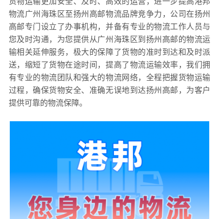
货物运输更加安全、及时、高效的运营，进一步提高港邦
物流广州海珠区至扬州高邮物流品牌竞争力，公司在扬州
高邮专门设立了办事机构，并备有专业的物流工作人员与
您及时沟通，为您提供从广州海珠区到扬州高邮的物流运
输相关延伸服务，极大的保障了货物的准时到达和及时派
送，缩短了货物在途时间，提高了物流运输效率，我们拥
有专业的物流团队和强大的物流网络，全程把握货物运输
过程，确保货物安全、准确无误地到达扬州高邮，为客户
提供可靠的物流保障。