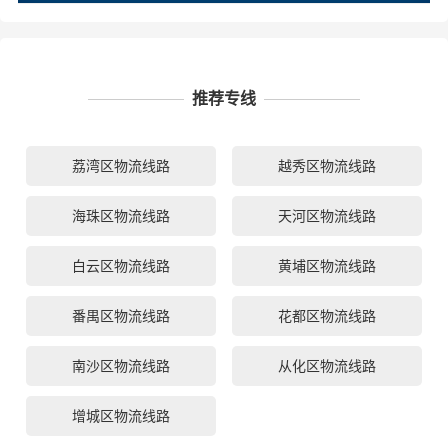
推荐专线
荔湾区物流线路
越秀区物流线路
海珠区物流线路
天河区物流线路
白云区物流线路
黄埔区物流线路
番禺区物流线路
花都区物流线路
南沙区物流线路
从化区物流线路
增城区物流线路