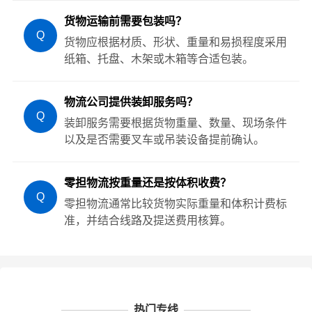
货物运输前需要包装吗？
Q
货物应根据材质、形状、重量和易损程度采用
纸箱、托盘、木架或木箱等合适包装。
物流公司提供装卸服务吗？
Q
装卸服务需要根据货物重量、数量、现场条件
以及是否需要叉车或吊装设备提前确认。
零担物流按重量还是按体积收费？
Q
零担物流通常比较货物实际重量和体积计费标
准，并结合线路及提送费用核算。
热门专线