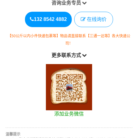
咨询业务专员
132 8542 4882
在线询价
【50公斤以内小件快递包裹等】物品请直接联系【三通一达等】各大快递公
司！
更多联系方式
添加业务微信
温馨提示