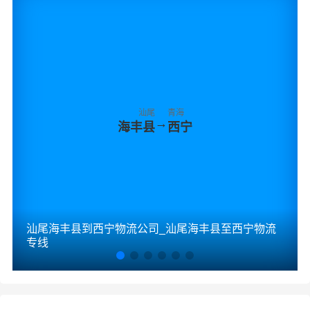
汕尾
青海
→
海丰县
西宁
汕尾海丰县到西宁物流公司_汕尾海丰县至西宁物流
专线