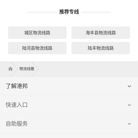
推荐专线
城区物流线路
海丰县物流线路
陆河县物流线路
陆丰物流线路
物流线路
了解港邦
快速入口
自助服务