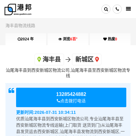
海丰县物流线路
+
2024 年
浏览
6百
热度
0
海丰县
新城区
汕尾海丰县到西安新城区物流公司,汕尾海丰县至西安新城区物流专
线
13285424882
点击拨打电话
更新时间:
2026-07-31 10:34:11
优质汕尾海丰县到西安新城区物流公司,专业汕尾海丰县至
西安新城区物流专线运输(上门取货 送货到门)从汕尾海丰
县发货运去西安新城区,汕尾海丰县发物流到西安新城区,一