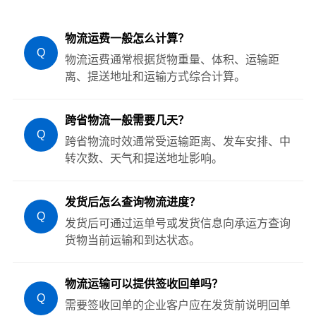
物流运费一般怎么计算？
Q
物流运费通常根据货物重量、体积、运输距
离、提送地址和运输方式综合计算。
跨省物流一般需要几天？
Q
跨省物流时效通常受运输距离、发车安排、中
转次数、天气和提送地址影响。
发货后怎么查询物流进度？
Q
发货后可通过运单号或发货信息向承运方查询
货物当前运输和到达状态。
物流运输可以提供签收回单吗？
Q
需要签收回单的企业客户应在发货前说明回单