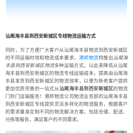
汕尾海丰县到西安新城区专线物流运输方式
同时，为了方便广大客户从汕尾海丰县物流到西安新城区
的不同运输时效和物流成本要求，
港邦物流
特推出
汕尾海
丰县到西安新城区物流
多种运输方式，以此来降低从汕尾
海丰县到西安新城区的物流专线运输成本，提高由汕尾海
丰县发货到西安新城区的物流效率，以便为新老客户提供
更加优质完善的一站式从
汕尾海丰县到西安新城区
的物流
门到门运输服务！港邦物流公司物流业务部的汕尾海丰县
到西安新城区专线提供灵活多样化的物流服务，根据客户
的需求量身定制不同的物流解决方案，包括仓储、配送、
分拣等服务，满足客户的不同需求。