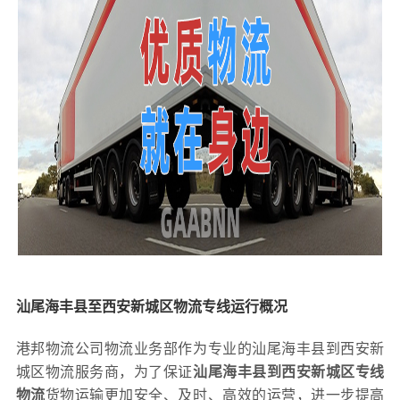
汕尾海丰县至西安新城区物流专线运行概况
港邦物流公司物流业务部作为专业的汕尾海丰县到西安新
城区物流服务商，为了保证
汕尾海丰县到西安新城区专线
物流
货物运输更加安全、及时、高效的运营，进一步提高