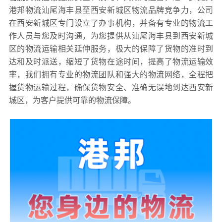
港邦物流汕尾海丰县至西安新城区物流品牌竞争力，公司
在西安新城区专门设立了办事机构，并备有专业的物流工
作人员与您及时沟通，为您提供从汕尾海丰县到西安新城
区的物流运输相关延伸服务，极大的保障了货物的准时到
达和及时派送，缩短了货物在途时间，提高了物流运输效
率，我们拥有专业的物流团队和强大的物流网络，全程把
握货物运输过程，确保货物安全、准确无误地到达西安新
城区，为客户提供可靠的物流保障。