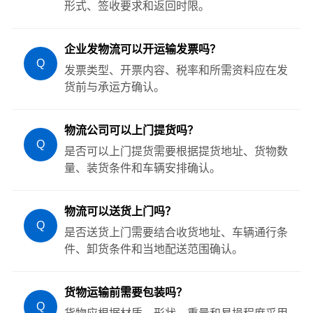
形式、签收要求和返回时限。
企业发物流可以开运输发票吗？
Q
发票类型、开票内容、税率和所需资料应在发
货前与承运方确认。
物流公司可以上门提货吗？
Q
是否可以上门提货需要根据提货地址、货物数
量、装货条件和车辆安排确认。
物流可以送货上门吗？
Q
是否送货上门需要结合收货地址、车辆通行条
件、卸货条件和当地配送范围确认。
货物运输前需要包装吗？
Q