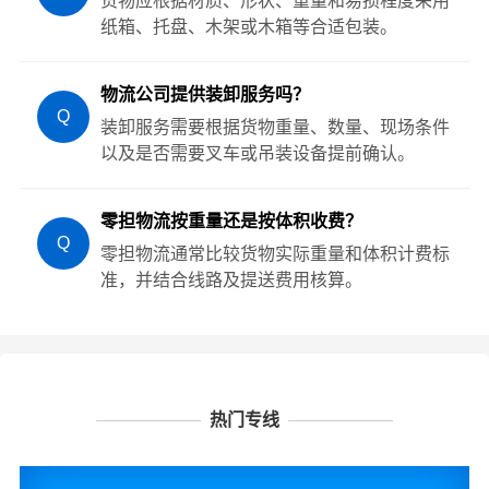
货物应根据材质、形状、重量和易损程度采用
纸箱、托盘、木架或木箱等合适包装。
物流公司提供装卸服务吗？
Q
装卸服务需要根据货物重量、数量、现场条件
以及是否需要叉车或吊装设备提前确认。
零担物流按重量还是按体积收费？
Q
零担物流通常比较货物实际重量和体积计费标
准，并结合线路及提送费用核算。
热门专线