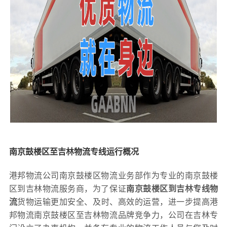
南京鼓楼区至吉林物流专线运行概况
港邦物流公司南京鼓楼区物流业务部作为专业的南京鼓楼
区到吉林物流服务商，为了保证
南京鼓楼区到吉林专线物
流
货物运输更加安全、及时、高效的运营，进一步提高港
邦物流南京鼓楼区至吉林物流品牌竞争力，公司在吉林专