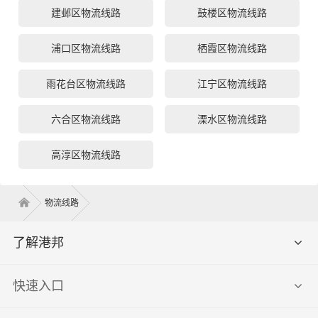
建邺区物流线路
鼓楼区物流线路
浦口区物流线路
栖霞区物流线路
雨花台区物流线路
江宁区物流线路
六合区物流线路
溧水区物流线路
高淳区物流线路
物流线路
了解港邦
快速入口