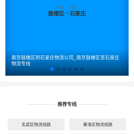
南京
河北
→
鼓楼区
石家庄
南京鼓楼区到石家庄物流公司_南京鼓楼区至石家庄
物流专线
推荐专线
玄武区物流线路
秦淮区物流线路