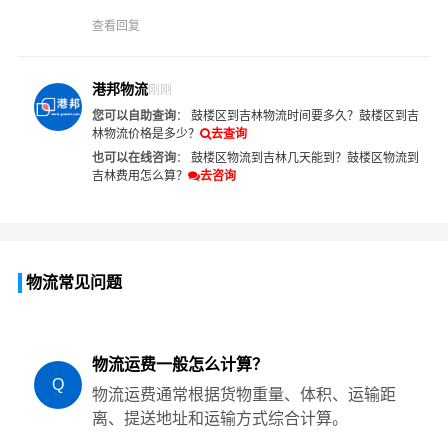
查看回复
港邦物流
刚刚
您可以自助查询
：
鼓楼区到吉林物流时间要多久？
鼓楼区到吉
林物流价格是多少？
去查询
也可以在线咨询
：
鼓楼区物流到吉林几天能到？
鼓楼区物流到
吉林费用怎么算？
去咨询
物流常见问题
物流运费一般怎么计算？
Q
物流运费通常根据货物重量、体积、运输距
离、提送地址和运输方式综合计算。