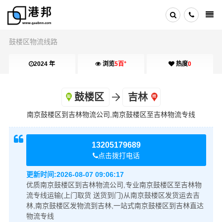
鼓楼区物流线路
+
2024 年
浏览
5百
热度
0
鼓楼区
吉林
南京鼓楼区到吉林物流公司,南京鼓楼区至吉林物流专线
13205179689
点击拨打电话
更新时间:
2026-08-07 09:06:17
优质南京鼓楼区到吉林物流公司,专业南京鼓楼区至吉林物
流专线运输(上门取货 送货到门)从南京鼓楼区发货运去吉
林,南京鼓楼区发物流到吉林,一站式南京鼓楼区到吉林直达
物流专线