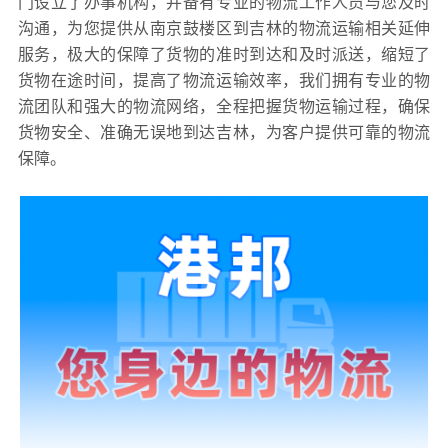
门设立了办事机构，并备有专业的物流工作人员与您及时
沟通，为您提供从南京鼓楼区到吉林的物流运输相关延伸
服务，极大的保障了货物的准时到达和及时派送，缩短了
货物在途时间，提高了物流运输效率，我们拥有专业的物
流团队和强大的物流网络，全程把握货物运输过程，确保
货物安全、准确无误地到达吉林，为客户提供可靠的物流
保障。