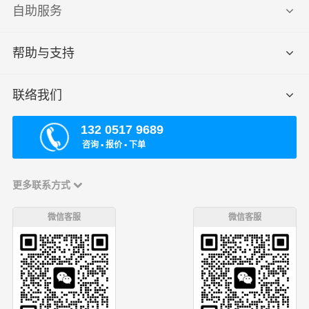
自助服务
帮助与支持
联络我们
132 0517 9689
咨询 ▪ 报价 ▪ 下单
更多联系方式
微信客服
微信客服