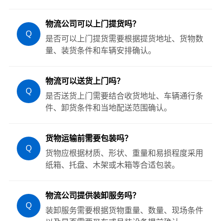
物流公司可以上门提货吗？
Q
是否可以上门提货需要根据提货地址、货物数
量、装货条件和车辆安排确认。
物流可以送货上门吗？
Q
是否送货上门需要结合收货地址、车辆通行条
件、卸货条件和当地配送范围确认。
货物运输前需要包装吗？
Q
货物应根据材质、形状、重量和易损程度采用
纸箱、托盘、木架或木箱等合适包装。
物流公司提供装卸服务吗？
Q
装卸服务需要根据货物重量、数量、现场条件