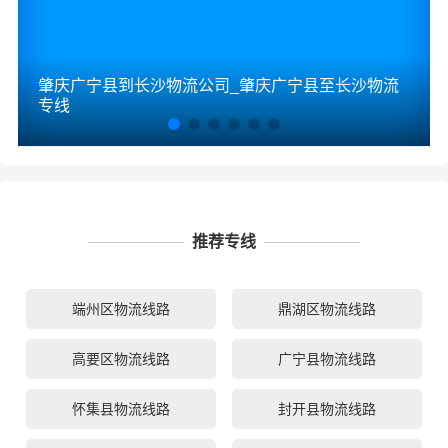
肇庆广宁县到长沙物流公司_肇庆广宁县至长沙物流
专线
推荐专线
端州区物流线路
鼎湖区物流线路
高要区物流线路
广宁县物流线路
怀集县物流线路
封开县物流线路