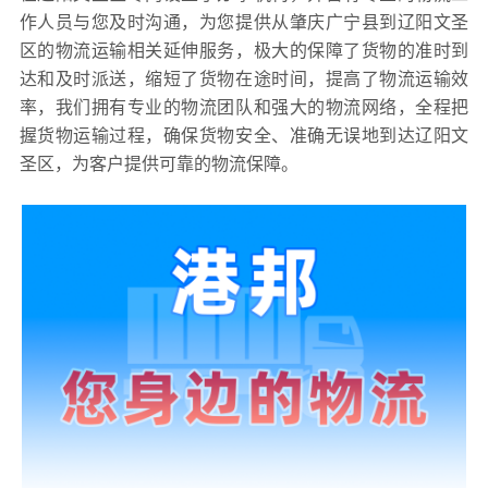
作人员与您及时沟通，为您提供从肇庆广宁县到辽阳文圣
区的物流运输相关延伸服务，极大的保障了货物的准时到
达和及时派送，缩短了货物在途时间，提高了物流运输效
率，我们拥有专业的物流团队和强大的物流网络，全程把
握货物运输过程，确保货物安全、准确无误地到达辽阳文
圣区，为客户提供可靠的物流保障。