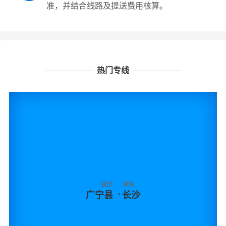
准，并结合线路及提送费用核算。
热门专线
肇庆
湖南
→
广宁县
长沙