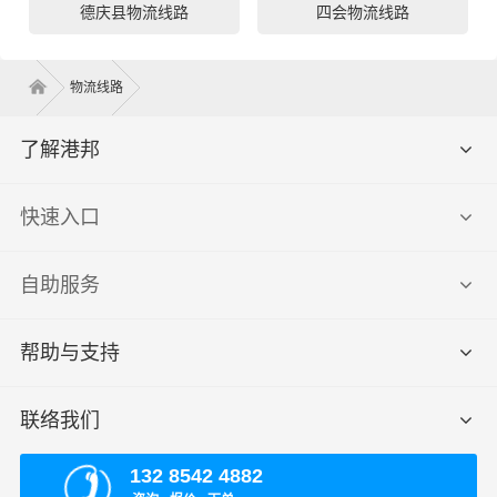
德庆县物流线路
四会物流线路
物流线路
了解港邦
快速入口
自助服务
帮助与支持
联络我们
132 8542 4882