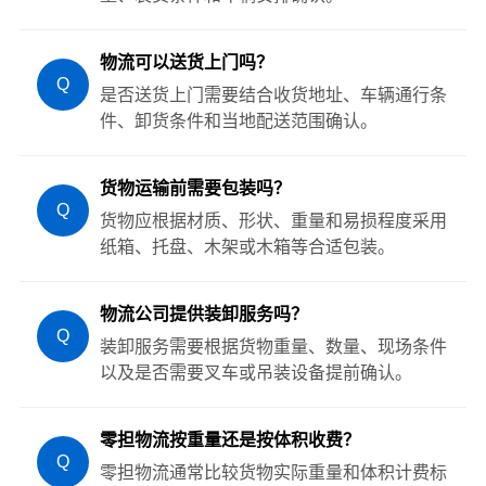
物流可以送货上门吗？
Q
是否送货上门需要结合收货地址、车辆通行条
件、卸货条件和当地配送范围确认。
货物运输前需要包装吗？
Q
货物应根据材质、形状、重量和易损程度采用
纸箱、托盘、木架或木箱等合适包装。
物流公司提供装卸服务吗？
Q
装卸服务需要根据货物重量、数量、现场条件
以及是否需要叉车或吊装设备提前确认。
零担物流按重量还是按体积收费？
Q
零担物流通常比较货物实际重量和体积计费标