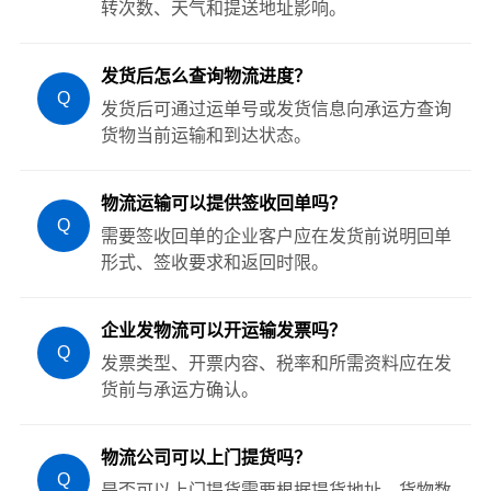
转次数、天气和提送地址影响。
发货后怎么查询物流进度？
Q
发货后可通过运单号或发货信息向承运方查询
货物当前运输和到达状态。
物流运输可以提供签收回单吗？
Q
需要签收回单的企业客户应在发货前说明回单
形式、签收要求和返回时限。
企业发物流可以开运输发票吗？
Q
发票类型、开票内容、税率和所需资料应在发
货前与承运方确认。
物流公司可以上门提货吗？
Q
是否可以上门提货需要根据提货地址、货物数