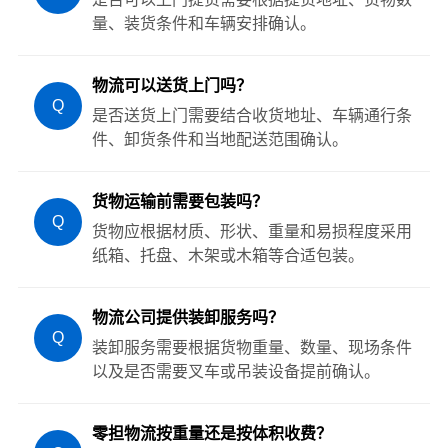
量、装货条件和车辆安排确认。
物流可以送货上门吗？
Q
是否送货上门需要结合收货地址、车辆通行条
件、卸货条件和当地配送范围确认。
货物运输前需要包装吗？
Q
货物应根据材质、形状、重量和易损程度采用
纸箱、托盘、木架或木箱等合适包装。
物流公司提供装卸服务吗？
Q
装卸服务需要根据货物重量、数量、现场条件
以及是否需要叉车或吊装设备提前确认。
零担物流按重量还是按体积收费？