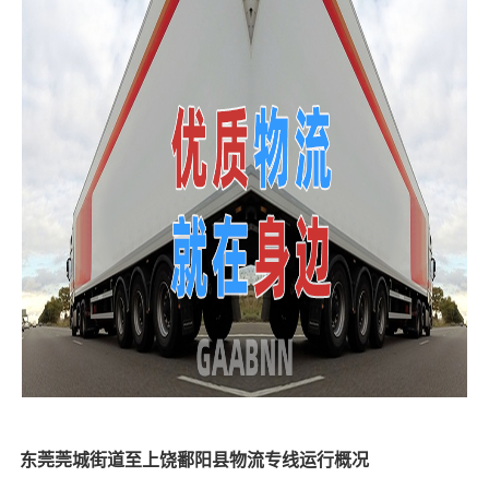
东莞莞城街道至上饶鄱阳县物流专线运行概况