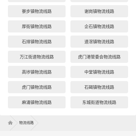
寮步镇物流线路
谢岗镇物流线路
厚街镇物流线路
企石镇物流线路
石排镇物流线路
道滘镇物流线路
万江街道物流线路
虎门港管委会物流线路
高埗镇物流线路
中堂镇物流线路
虎门镇物流线路
石碣镇物流线路
麻涌镇物流线路
东城街道物流线路
物流线路