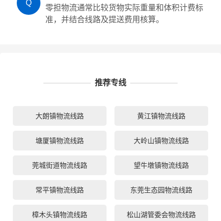
Q
零担物流通常比较货物实际重量和体积计费标
准，并结合线路及提送费用核算。
推荐专线
大朗镇物流线路
黄江镇物流线路
塘厦镇物流线路
大岭山镇物流线路
莞城街道物流线路
望牛墩镇物流线路
常平镇物流线路
东莞生态园物流线路
樟木头镇物流线路
松山湖管委会物流线路