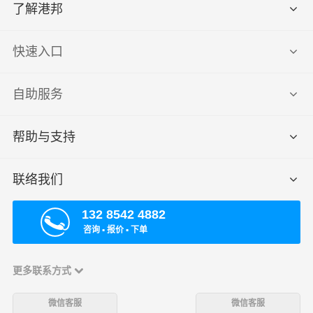
了解港邦
快速入口
自助服务
帮助与支持
联络我们
132 8542 4882
咨询 ▪ 报价 ▪ 下单
更多联系方式
微信客服
微信客服