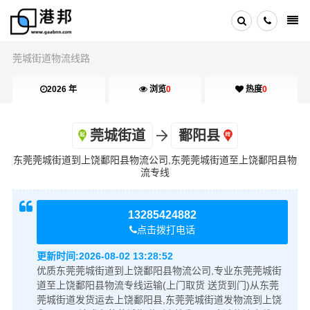
莞城街道物流线路
2026 年
浏览
0
热度
0
莞城街道
鄱阳县
东莞莞城街道到上饶鄱阳县物流公司,东莞莞城街道至上饶鄱阳县物
流专线
13285424882
点击拨打电话
更新时间:
2026-08-02 13:28:52
优质东莞莞城街道到上饶鄱阳县物流公司,专业东莞莞城街
道至上饶鄱阳县物流专线运输(上门取货 送货到门)从东莞
莞城街道发货运去上饶鄱阳县,东莞莞城街道发物流到上饶