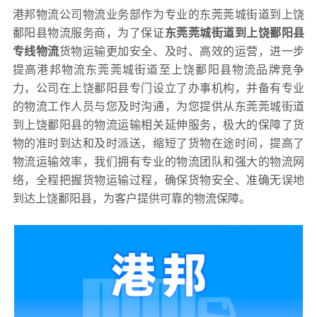
港邦物流公司物流业务部作为专业的东莞莞城街道到上饶
鄱阳县物流服务商，为了保证
东莞莞城街道到上饶鄱阳县
专线物流
货物运输更加安全、及时、高效的运营，进一步
提高港邦物流东莞莞城街道至上饶鄱阳县物流品牌竞争
力，公司在上饶鄱阳县专门设立了办事机构，并备有专业
的物流工作人员与您及时沟通，为您提供从东莞莞城街道
到上饶鄱阳县的物流运输相关延伸服务，极大的保障了货
物的准时到达和及时派送，缩短了货物在途时间，提高了
物流运输效率，我们拥有专业的物流团队和强大的物流网
络，全程把握货物运输过程，确保货物安全、准确无误地
到达上饶鄱阳县，为客户提供可靠的物流保障。