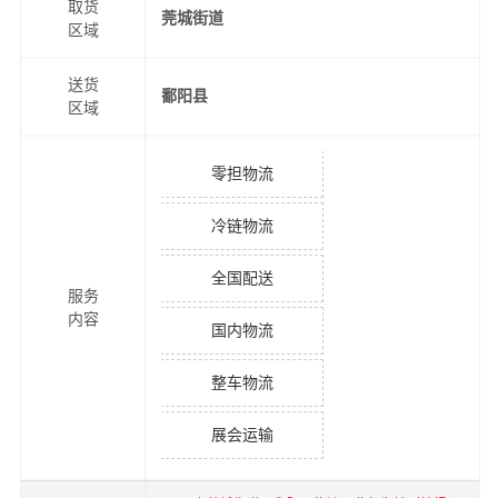
取货
莞城街道
区域
送货
鄱阳县
区域
零担物流
冷链物流
全国配送
服务
内容
国内物流
整车物流
展会运输