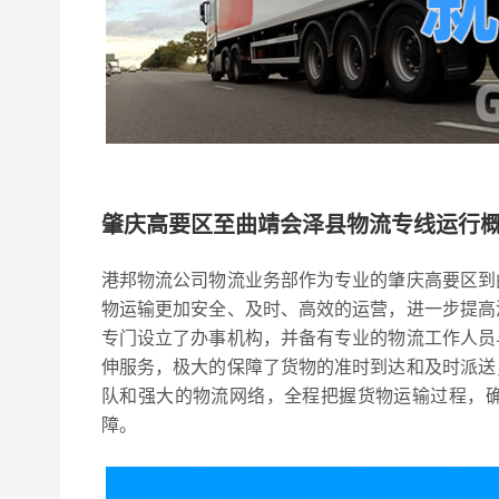
肇庆高要区至曲靖会泽县物流专线运行
港邦物流公司物流业务部作为专业的肇庆高要区到
物运输更加安全、及时、高效的运营，进一步提高
专门设立了办事机构，并备有专业的物流工作人员
伸服务，极大的保障了货物的准时到达和及时派送
队和强大的物流网络，全程把握货物运输过程，
障。