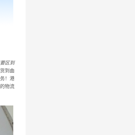
要区到
货到曲
务！港
的物流