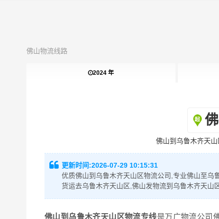
佛山物流线路
2024 年
佛
佛山到乌鲁木齐天山
更新时间:
2026-07-29 10:15:31
优质佛山到乌鲁木齐天山区物流公司,专业佛山至乌鲁
货运去乌鲁木齐天山区,佛山发物流到乌鲁木齐天山
佛山到乌鲁木齐天山区物流专线
是万广物流公司