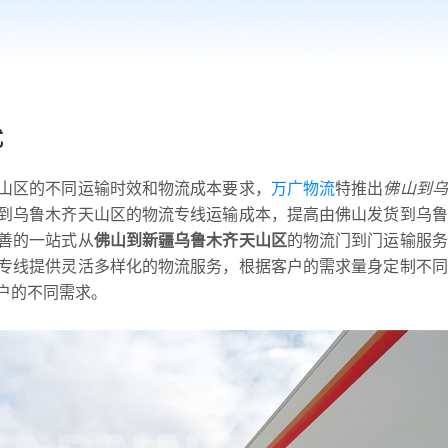
式
山区的不同运输时效和物流成本要求，
万广物流
特推出
佛山到乌
到乌鲁木齐天山区的物流专线运输成本，提高由佛山发货到乌鲁
善的一站式从
佛山到新疆乌鲁木齐天山区
的物流门到门运输服务
专线提供灵活多样化的物流服务，根据客户的需求量身定制不同
户的不同需求。