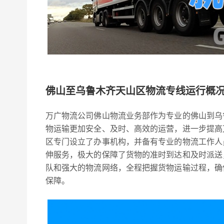
佛山至乌鲁木齐天山区物流专线运行概
万广物流公司佛山物流业务部作为专业的佛山到乌
物运输更加安全、及时、高效的运营，进一步提高
区专门设立了办事机构，并备有专业的物流工作人
伸服务，极大的保障了货物的准时到达和及时派送
队和强大的物流网络，全程把握货物运输过程，确
保障。