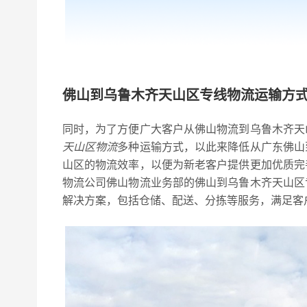
佛山到乌鲁木齐天山区专线物流运输方
同时，为了方便广大客户从佛山物流到乌鲁木齐天
天山区物流
多种运输方式，以此来降低从广东佛山
山区的物流效率，以便为新老客户提供更加优质完
物流公司佛山物流业务部的佛山到乌鲁木齐天山区
解决方案，包括仓储、配送、分拣等服务，满足客