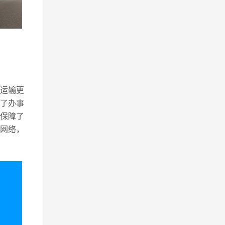
运输更
了办事
保障了
网络，