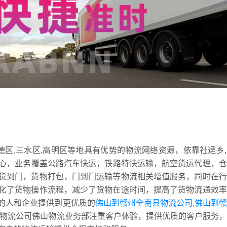
德区,三水区,高明区等地具有优势的物流网络资源，依靠社迳乡
运中心，业务覆盖公路汽车快运，铁路特快运输，航空货运代理，
货到门，货物打包，门到门运输等物流相关增值服务，同时在行
化了货物操作流程，减少了货物在途时间，提高了货物流通效率
的人和企业提供到更优质的
佛山到赣州全南县物流公司,佛山到
物流公司佛山物流业务部注重客户体验，提供优质的客户服务，