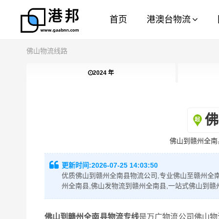
首页
港澳台物流
佛山物流线路
2024 年
佛
佛山到赣州全南
更新时间:
2026-07-25 14:03:50
优质佛山到赣州全南县物流公司,专业佛山至赣州全南
州全南县,佛山发物流到赣州全南县,一站式佛山到赣
佛山到赣州全南县物流专线
是万广物流公司佛山物