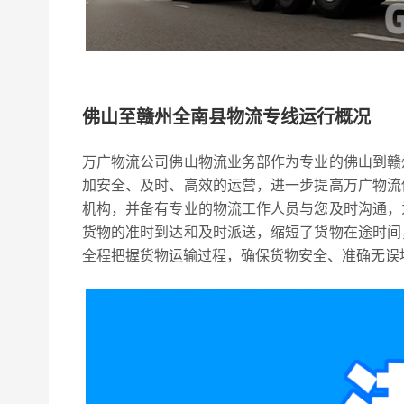
佛山至赣州全南县物流专线运行概况
万广物流公司佛山物流业务部作为专业的佛山到赣
加安全、及时、高效的运营，进一步提高万广物流
机构，并备有专业的物流工作人员与您及时沟通，
货物的准时到达和及时派送，缩短了货物在途时间
全程把握货物运输过程，确保货物安全、准确无误