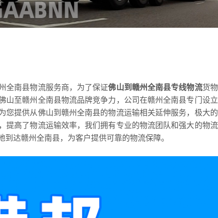
州全南县物流服务商，为了保证
佛山到赣州全南县专线物流
货物
佛山至赣州全南县物流品牌竞争力，公司在赣州全南县专门设立
为您提供从佛山到赣州全南县的物流运输相关延伸服务，极大的
，提高了物流运输效率，我们拥有专业的物流团队和强大的物流
地到达赣州全南县，为客户提供可靠的物流保障。