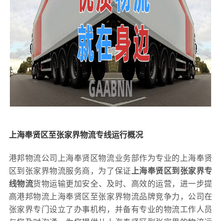
上海奉贤区至张家界物流专线运行概况
港邦物流公司上海奉贤区物流业务部作为专业的上海奉贤
区到张家界物流服务商，为了保证
上海奉贤区到张家界专
线物流
货物运输更加安全、及时、高效的运营，进一步提
高港邦物流上海奉贤区至张家界物流品牌竞争力，公司在
张家界专门设立了办事机构，并备有专业的物流工作人员