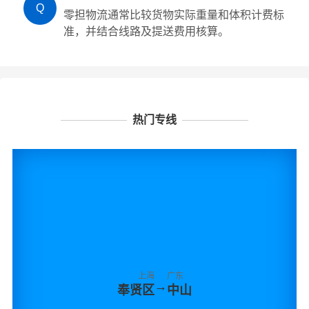
Q
零担物流通常比较货物实际重量和体积计费标
准，并结合线路及提送费用核算。
热门专线
上海
广东
→
奉贤区
中山