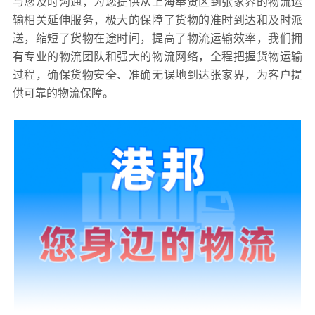
与您及时沟通，为您提供从上海奉贤区到张家界的物流运
输相关延伸服务，极大的保障了货物的准时到达和及时派
送，缩短了货物在途时间，提高了物流运输效率，我们拥
有专业的物流团队和强大的物流网络，全程把握货物运输
过程，确保货物安全、准确无误地到达张家界，为客户提
供可靠的物流保障。