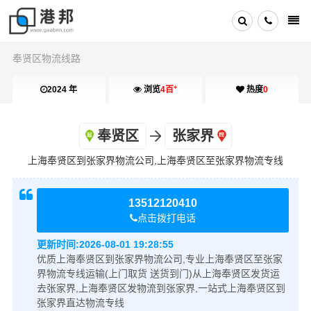
奉贤区物流线路
+
2024 年
浏览
4百
热度
0
奉贤区
张家界
上海奉贤区到张家界物流公司,上海奉贤区至张家界物流专线
13512120410
点击拨打电话
更新时间:
2026-08-01 19:28:55
优质上海奉贤区到张家界物流公司,专业上海奉贤区至张家
界物流专线运输(上门取货 送货到门)从上海奉贤区发货运
去张家界,上海奉贤区发物流到张家界,一站式上海奉贤区到
张家界直达物流专线