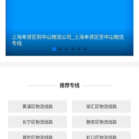
上海奉贤区到中山物流公司_上海奉贤区至中山物流
专线
推荐专线
黄浦区物流线路
徐汇区物流线路
长宁区物流线路
静安区物流线路
普陀区物流线路
虹口区物流线路