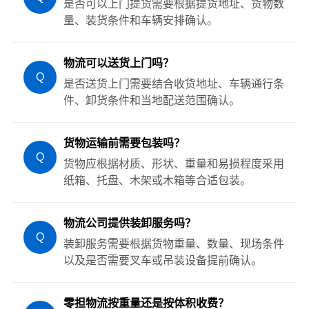
是否可以上门提货需要根据提货地址、货物数
量、装货条件和车辆安排确认。
物流可以送货上门吗？
Q
是否送货上门需要结合收货地址、车辆通行条
件、卸货条件和当地配送范围确认。
货物运输前需要包装吗？
Q
货物应根据材质、形状、重量和易损程度采用
纸箱、托盘、木架或木箱等合适包装。
物流公司提供装卸服务吗？
Q
装卸服务需要根据货物重量、数量、现场条件
以及是否需要叉车或吊装设备提前确认。
零担物流按重量还是按体积收费？