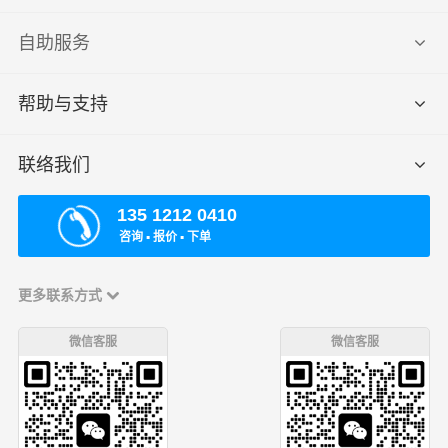
自助服务
帮助与支持
联络我们
135 1212 0410
咨询 ▪ 报价 ▪ 下单
更多联系方式
微信客服
微信客服