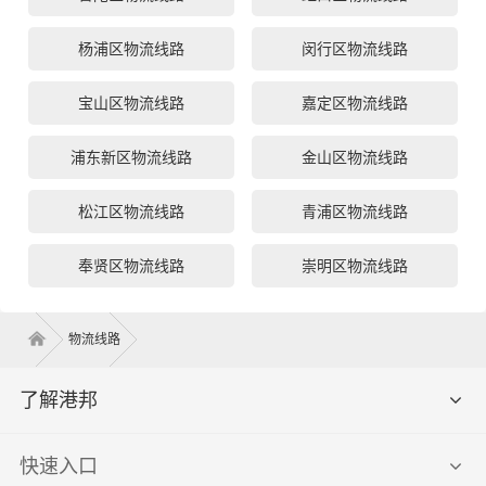
杨浦区物流线路
闵行区物流线路
宝山区物流线路
嘉定区物流线路
浦东新区物流线路
金山区物流线路
松江区物流线路
青浦区物流线路
奉贤区物流线路
崇明区物流线路
物流线路
了解港邦
快速入口