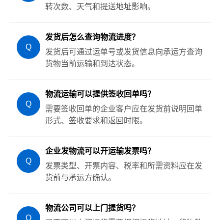
转次数、天气和提送地址影响。
发货后怎么查询物流进度？
Q
发货后可通过运单号或发货信息向承运方查询
货物当前运输和到达状态。
物流运输可以提供签收回单吗？
Q
需要签收回单的企业客户应在发货前说明回单
形式、签收要求和返回时限。
企业发物流可以开运输发票吗？
Q
发票类型、开票内容、税率和所需资料应在发
货前与承运方确认。
物流公司可以上门提货吗？
Q