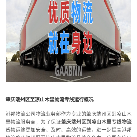
肇庆端州区至凉山木里物流专线运行概况
港邦物流公司物流业务部作为专业的肇庆端州区到凉山木
里物流服务商，为了保证
肇庆端州区到凉山木里专线物流
货物运输更加安全、及时、高效的运营，进一步提高港邦