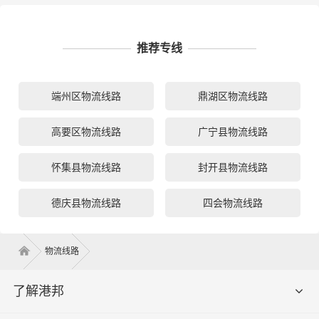
推荐专线
端州区物流线路
鼎湖区物流线路
高要区物流线路
广宁县物流线路
怀集县物流线路
封开县物流线路
德庆县物流线路
四会物流线路
物流线路
了解港邦