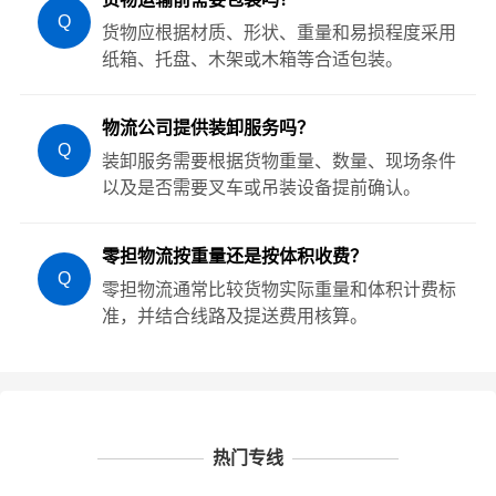
Q
货物应根据材质、形状、重量和易损程度采用
纸箱、托盘、木架或木箱等合适包装。
物流公司提供装卸服务吗？
Q
装卸服务需要根据货物重量、数量、现场条件
以及是否需要叉车或吊装设备提前确认。
零担物流按重量还是按体积收费？
Q
零担物流通常比较货物实际重量和体积计费标
准，并结合线路及提送费用核算。
热门专线