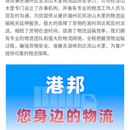
物流肇庆端州区至凉山木里物流品牌竞争力，公司在凉山
木里专门设立了办事机构，并备有专业的物流工作人员与
您及时沟通，为您提供从肇庆端州区到凉山木里的物流运
输相关延伸服务，极大的保障了货物的准时到达和及时派
送，缩短了货物在途时间，提高了物流运输效率，我们拥
有专业的物流团队和强大的物流网络，全程把握货物运输
过程，确保货物安全、准确无误地到达凉山木里，为客户
提供可靠的物流保障。