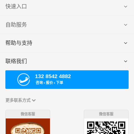
快速入口
自助服务
帮助与支持
联络我们
132 8542 4882
咨询 ▪ 报价 ▪ 下单
更多联系方式
微信客服
微信客服