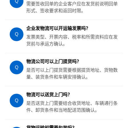
Q
需要签收回单的企业客户应在发货前说明回单
形式、签收要求和返回时限。
企业发物流可以开运输发票吗？
Q
发票类型、开票内容、税率和所需资料应在发
货前与承运方确认。
物流公司可以上门提货吗？
Q
是否可以上门提货需要根据提货地址、货物数
量、装货条件和车辆安排确认。
物流可以送货上门吗？
Q
是否送货上门需要结合收货地址、车辆通行条
件、卸货条件和当地配送范围确认。
货物运输前需要包装吗？