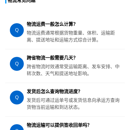
物流常见问题
物流运费一般怎么计算？
Q
物流运费通常根据货物重量、体积、运输距
离、提送地址和运输方式综合计算。
跨省物流一般需要几天？
Q
跨省物流时效通常受运输距离、发车安排、中
转次数、天气和提送地址影响。
发货后怎么查询物流进度？
Q
发货后可通过运单号或发货信息向承运方查询
货物当前运输和到达状态。
物流运输可以提供签收回单吗？