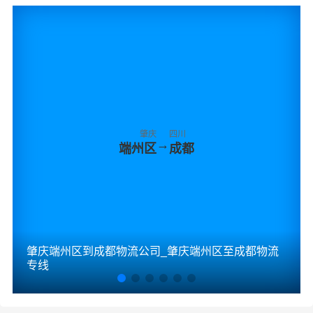
肇庆
四川
→
端州区
成都
肇庆端州区到成都物流公司_肇庆端州区至成都物流
专线