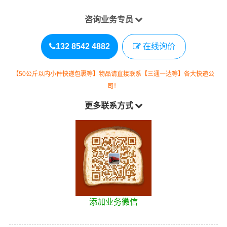
咨询业务专员
132 8542 4882
在线询价
【50公斤以内小件快递包裹等】物品请直接联系【三通一达等】各大快递公
司！
更多联系方式
添加业务微信