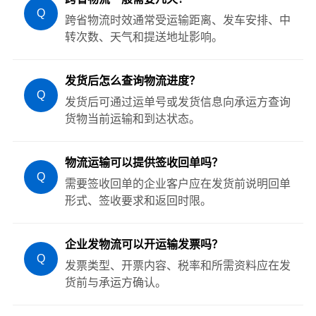
Q
跨省物流时效通常受运输距离、发车安排、中
转次数、天气和提送地址影响。
发货后怎么查询物流进度？
Q
发货后可通过运单号或发货信息向承运方查询
货物当前运输和到达状态。
物流运输可以提供签收回单吗？
Q
需要签收回单的企业客户应在发货前说明回单
形式、签收要求和返回时限。
企业发物流可以开运输发票吗？
Q
发票类型、开票内容、税率和所需资料应在发
货前与承运方确认。