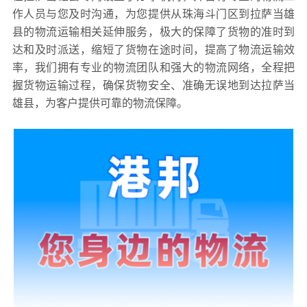
作人员与您及时沟通，为您提供从珠海斗门区到拉萨当雄
县的物流运输相关延伸服务，极大的保障了货物的准时到
达和及时派送，缩短了货物在途时间，提高了物流运输效
率，我们拥有专业的物流团队和强大的物流网络，全程把
握货物运输过程，确保货物安全、准确无误地到达拉萨当
雄县，为客户提供可靠的物流保障。