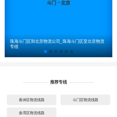
→
斗门
北京
珠海斗门区到北京物流公司_珠海斗门区至北京物流
专线
推荐专线
香洲区物流线路
斗门区物流线路
金湾区物流线路