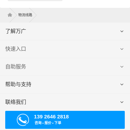
物流线路
了解万广
快速入口
自助服务
帮助与支持
联络我们
139 2646 2818
咨询 ▪ 报价 ▪ 下单