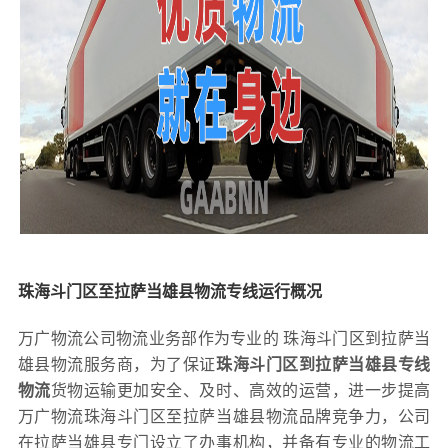
珠海斗门区至拉萨当雄县物流专线运行概况
万广物流公司物流业务部作为专业的 珠海斗门区到拉萨当
雄县物流服务商，为了保证
珠海斗门区到拉萨当雄县专线
物流
货物运输更加安全、及时、高效的运营，进一步提高
万广物流珠海斗门区至拉萨当雄县物流品牌竞争力，公司
在拉萨当雄县专门设立了办事机构，并备有专业的物流工