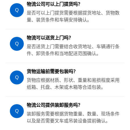
物流公司可以上门提货吗？
Q
是否可以上门提货需要根据提货地址、货物数
量、装货条件和车辆安排确认。
物流可以送货上门吗？
Q
是否送货上门需要结合收货地址、车辆通行条
件、卸货条件和当地配送范围确认。
货物运输前需要包装吗？
Q
货物应根据材质、形状、重量和易损程度采用
纸箱、托盘、木架或木箱等合适包装。
物流公司提供装卸服务吗？
Q
装卸服务需要根据货物重量、数量、现场条件
以及是否需要叉车或吊装设备提前确认。