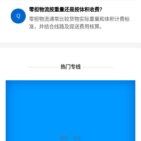
零担物流按重量还是按体积收费？
Q
零担物流通常比较货物实际重量和体积计费标
准，并结合线路及提送费用核算。
热门专线
珠海
北京