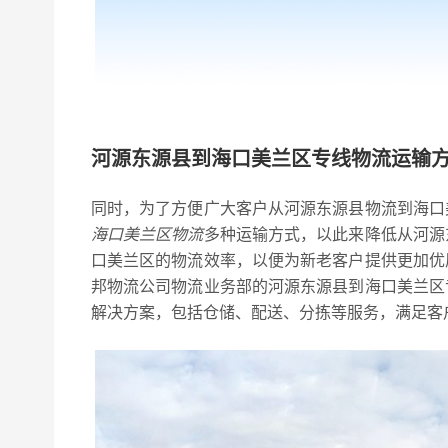
河源东源县到海口美兰区专线物流运输
同时，为了方便广大客户从河源东源县物流到海口
海口美兰区物流
多种运输方式，以此来降低从河源
口美兰区的物流效率，以便为新老客户提供更加优
邦物流公司物流业务部的河源东源县到海口美兰区
解决方案，包括仓储、配送、分拣等服务，满足客