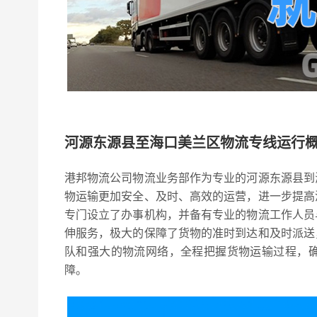
河源东源县至海口美兰区物流专线运行
港邦物流公司物流业务部作为专业的河源东源县到
物运输更加安全、及时、高效的运营，进一步提高
专门设立了办事机构，并备有专业的物流工作人员
伸服务，极大的保障了货物的准时到达和及时派送
队和强大的物流网络，全程把握货物运输过程，
障。