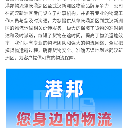
港邦物流肇庆鼎湖区至武汉新洲区物流品牌竞争力，公司
在武汉新洲区专门设立了办事机构，并备有专业的物流工
作人员与您及时沟通，为您提供从肇庆鼎湖区到武汉新洲
区的物流运输相关延伸服务，极大的保障了货物的准时到
达和及时派送，缩短了货物在途时间，提高了物流运输效
率，我们拥有专业的物流团队和强大的物流网络，全程把
握货物运输过程，确保货物安全、准确无误地到达武汉新
洲区，为客户提供可靠的物流保障。