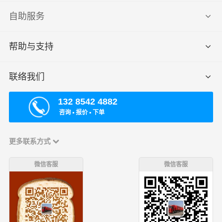
自助服务
帮助与支持
联络我们
132 8542 4882
咨询 ▪ 报价 ▪ 下单
更多联系方式
微信客服
微信客服