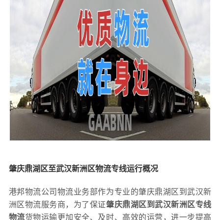
肇庆鼎湖区至武汉新洲区物流专线运行概况
港邦物流公司物流业务部作为专业的肇庆鼎湖区到武汉新
洲区物流服务商，为了保证
肇庆鼎湖区到武汉新洲区专线
物流
货物运输更加安全、及时、高效的运营，进一步提高