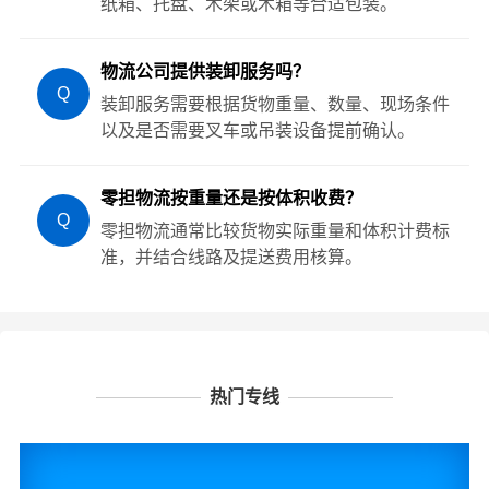
纸箱、托盘、木架或木箱等合适包装。
物流公司提供装卸服务吗？
Q
装卸服务需要根据货物重量、数量、现场条件
以及是否需要叉车或吊装设备提前确认。
零担物流按重量还是按体积收费？
Q
零担物流通常比较货物实际重量和体积计费标
准，并结合线路及提送费用核算。
热门专线