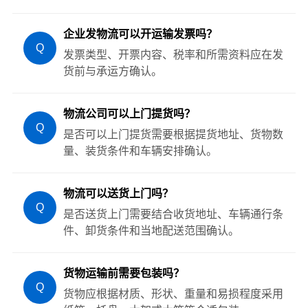
企业发物流可以开运输发票吗？
Q
发票类型、开票内容、税率和所需资料应在发
货前与承运方确认。
物流公司可以上门提货吗？
Q
是否可以上门提货需要根据提货地址、货物数
量、装货条件和车辆安排确认。
物流可以送货上门吗？
Q
是否送货上门需要结合收货地址、车辆通行条
件、卸货条件和当地配送范围确认。
货物运输前需要包装吗？
Q
货物应根据材质、形状、重量和易损程度采用