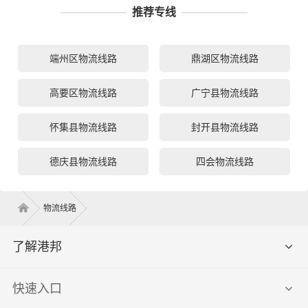
推荐专线
端州区物流线路
鼎湖区物流线路
高要区物流线路
广宁县物流线路
怀集县物流线路
封开县物流线路
德庆县物流线路
四会物流线路
物流线路
了解港邦
快速入口