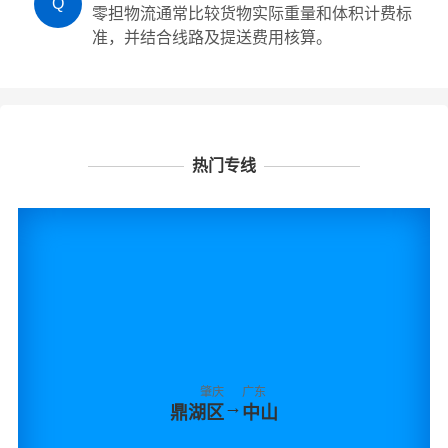
Q
零担物流通常比较货物实际重量和体积计费标
准，并结合线路及提送费用核算。
热门专线
肇庆
广东
→
鼎湖区
中山