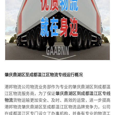
肇庆鼎湖区至成都温江区物流专线运行概况
港邦物流公司物流业务部作为专业的肇庆鼎湖区到成都温
江区物流服务商，为了保证
肇庆鼎湖区到成都温江区专线
物流
货物运输更加安全、及时、高效的运营，进一步提高
港邦物流肇庆鼎湖区至成都温江区物流品牌竞争力，公司
在成都温江区专门设立了办事机构，并备有专业的物流工