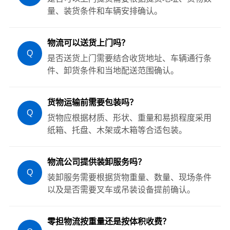
量、装货条件和车辆安排确认。
物流可以送货上门吗？
Q
是否送货上门需要结合收货地址、车辆通行条
件、卸货条件和当地配送范围确认。
货物运输前需要包装吗？
Q
货物应根据材质、形状、重量和易损程度采用
纸箱、托盘、木架或木箱等合适包装。
物流公司提供装卸服务吗？
Q
装卸服务需要根据货物重量、数量、现场条件
以及是否需要叉车或吊装设备提前确认。
零担物流按重量还是按体积收费？