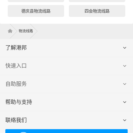
德庆县物流线路
四会物流线路
物流线路
了解港邦
快速入口
自助服务
帮助与支持
联络我们