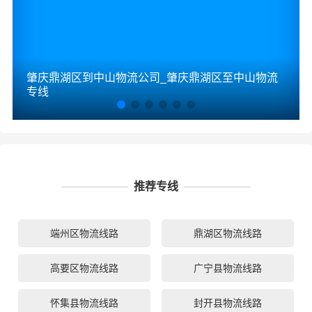
肇庆鼎湖区到中山物流公司_肇庆鼎湖区至中山物流
专线
推荐专线
端州区物流线路
鼎湖区物流线路
高要区物流线路
广宁县物流线路
怀集县物流线路
封开县物流线路