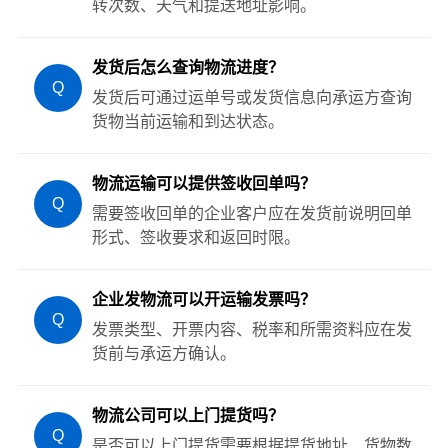
转次数、天气和提送地址影响。
发货后怎么查询物流进度？
Q
发货后可通过运单号或发货信息向承运方查询
货物当前运输和到达状态。
物流运输可以提供签收回单吗？
Q
需要签收回单的企业客户应在发货前说明回单
形式、签收要求和返回时限。
企业发物流可以开运输发票吗？
Q
发票类型、开票内容、税率和所需资料应在发
货前与承运方确认。
物流公司可以上门提货吗？
Q
是否可以上门提货需要根据提货地址、货物数