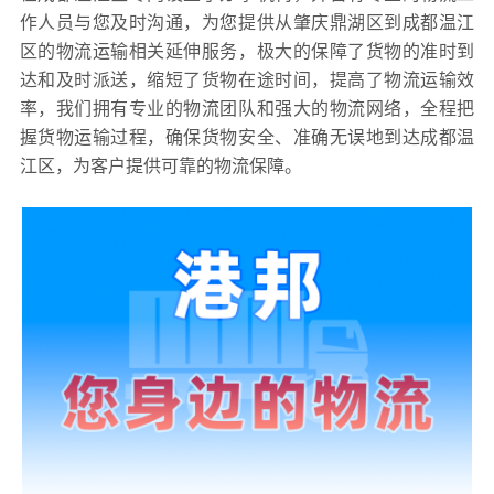
作人员与您及时沟通，为您提供从肇庆鼎湖区到成都温江
区的物流运输相关延伸服务，极大的保障了货物的准时到
达和及时派送，缩短了货物在途时间，提高了物流运输效
率，我们拥有专业的物流团队和强大的物流网络，全程把
握货物运输过程，确保货物安全、准确无误地到达成都温
江区，为客户提供可靠的物流保障。