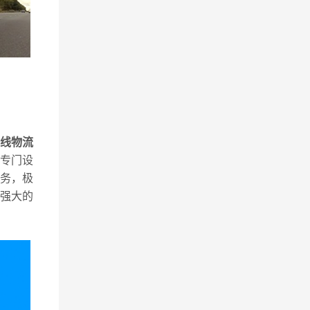
线物流
专门设
务，极
强大的