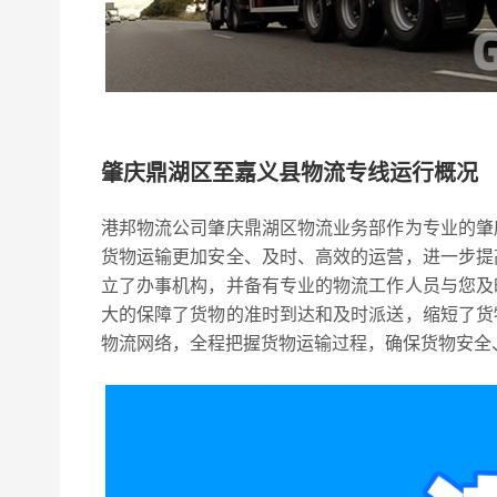
肇庆鼎湖区至嘉义县物流专线运行概况
港邦物流公司肇庆鼎湖区物流业务部作为专业的肇
货物运输更加安全、及时、高效的运营，进一步提
立了办事机构，并备有专业的物流工作人员与您及
大的保障了货物的准时到达和及时派送，缩短了货
物流网络，全程把握货物运输过程，确保货物安全