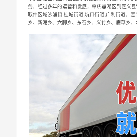
务，经过多年的运营和发展，肇庆鼎湖区到嘉义县
取件区域沙浦镇,桂城街道,坑口街道,广利街道，
乡、新港乡、六脚乡、东石乡、义竹乡、鹿草乡、