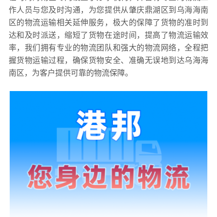
作人员与您及时沟通，为您提供从肇庆鼎湖区到乌海海南
区的物流运输相关延伸服务，极大的保障了货物的准时到
达和及时派送，缩短了货物在途时间，提高了物流运输效
率，我们拥有专业的物流团队和强大的物流网络，全程把
握货物运输过程，确保货物安全、准确无误地到达乌海海
南区，为客户提供可靠的物流保障。