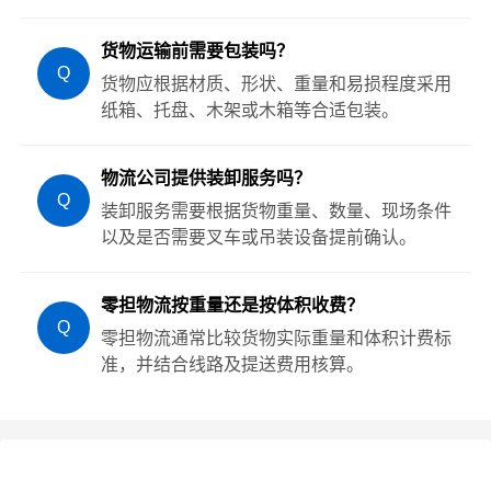
货物运输前需要包装吗？
Q
货物应根据材质、形状、重量和易损程度采用
纸箱、托盘、木架或木箱等合适包装。
物流公司提供装卸服务吗？
Q
装卸服务需要根据货物重量、数量、现场条件
以及是否需要叉车或吊装设备提前确认。
零担物流按重量还是按体积收费？
Q
零担物流通常比较货物实际重量和体积计费标
准，并结合线路及提送费用核算。