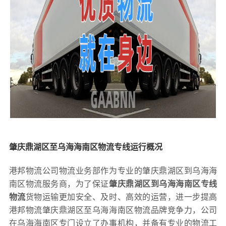
肇庆鼎湖区至乌海海南区物流专线运行概况
港邦物流公司物流业务部作为专业的肇庆鼎湖区到乌海海
南区物流服务商，为了保证
肇庆鼎湖区到乌海海南区专线
物流
货物运输更加安全、及时、高效的运营，进一步提高
港邦物流肇庆鼎湖区至乌海海南区物流品牌竞争力，公司
在乌海海南区专门设立了办事机构，并备有专业的物流工