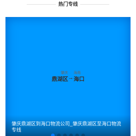
热门专线
肇庆
海南
→
鼎湖区
海口
肇庆鼎湖区到海口物流公司_肇庆鼎湖区至海口物流
专线