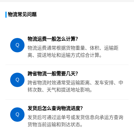
物流常见问题
物流运费一般怎么计算？
Q
物流运费通常根据货物重量、体积、运输距
离、提送地址和运输方式综合计算。
跨省物流一般需要几天？
Q
跨省物流时效通常受运输距离、发车安排、中
转次数、天气和提送地址影响。
发货后怎么查询物流进度？
Q
发货后可通过运单号或发货信息向承运方查询
货物当前运输和到达状态。