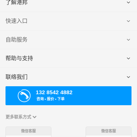
了解港邦
快速入口
自助服务
帮助与支持
联络我们
132 8542 4882
咨询 ▪ 报价 ▪ 下单
更多联系方式
微信客服
微信客服