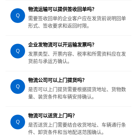
物流运输可以提供签收回单吗？
Q
需要签收回单的企业客户应在发货前说明回单
形式、签收要求和返回时限。
企业发物流可以开运输发票吗？
Q
发票类型、开票内容、税率和所需资料应在发
货前与承运方确认。
物流公司可以上门提货吗？
Q
是否可以上门提货需要根据提货地址、货物数
量、装货条件和车辆安排确认。
物流可以送货上门吗？
Q
是否送货上门需要结合收货地址、车辆通行条
件、卸货条件和当地配送范围确认。