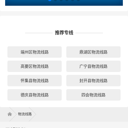
推荐专线
端州区物流线路
鼎湖区物流线路
高要区物流线路
广宁县物流线路
怀集县物流线路
封开县物流线路
德庆县物流线路
四会物流线路
物流线路