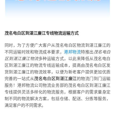
茂名电白区到湛江廉江专线物流运输方式
同时，为了方便广大客户从茂名电白区物流到湛江廉江的
不同运输时效和物流成本要求，
港邦物流
特推出
茂名电白
区到湛江廉江物流
多种运输方式，以此来降低从茂名电白
区到湛江廉江的物流专线运输成本，提高由茂名电白区发
货到湛江廉江的物流效率，以便为新老客户提供更加优质
完善的一站式从
茂名电白区到湛江廉江
的物流门到门运输
服务！港邦物流公司物流业务部的茂名电白区到湛江廉江
专线提供灵活多样化的物流服务，根据客户的需求量身定
制不同的物流解决方案，包括仓储、配送、分拣等服务，
满足客户的不同需求。