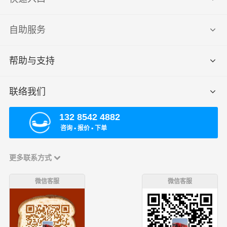
自助服务
帮助与支持
联络我们
132 8542 4882
咨询 ▪ 报价 ▪ 下单
更多联系方式
微信客服
微信客服