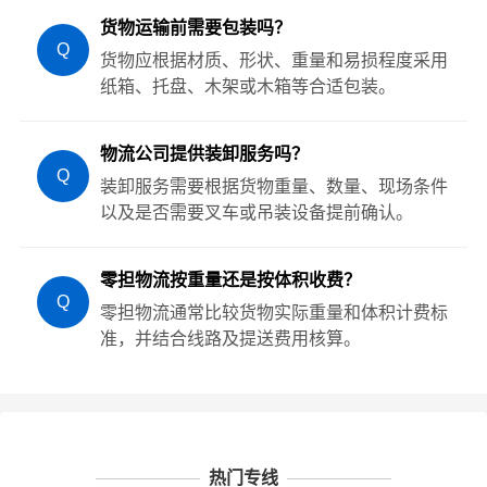
货物运输前需要包装吗？
Q
货物应根据材质、形状、重量和易损程度采用
纸箱、托盘、木架或木箱等合适包装。
物流公司提供装卸服务吗？
Q
装卸服务需要根据货物重量、数量、现场条件
以及是否需要叉车或吊装设备提前确认。
零担物流按重量还是按体积收费？
Q
零担物流通常比较货物实际重量和体积计费标
准，并结合线路及提送费用核算。
热门专线