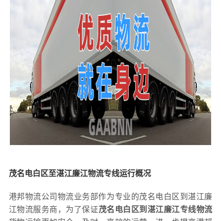
茂名电白区至湛江廉江物流专线运行概况
港邦物流公司物流业务部作为专业的茂名电白区到湛江廉
江物流服务商，为了保证
茂名电白区到湛江廉江专线物流