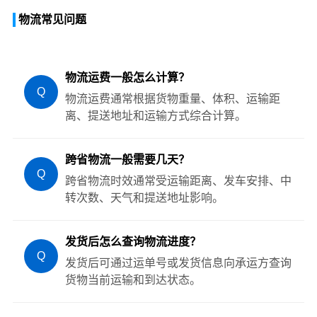
物流常见问题
物流运费一般怎么计算？
Q
物流运费通常根据货物重量、体积、运输距
离、提送地址和运输方式综合计算。
跨省物流一般需要几天？
Q
跨省物流时效通常受运输距离、发车安排、中
转次数、天气和提送地址影响。
发货后怎么查询物流进度？
Q
发货后可通过运单号或发货信息向承运方查询
货物当前运输和到达状态。