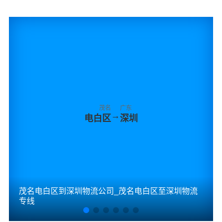
茂名
广东
→
电白区
深圳
茂名电白区到深圳物流公司_茂名电白区至深圳物流
专线