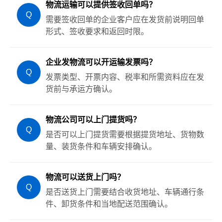
物流运输可以提供签收回单吗？
Q
需要签收回单的企业客户应在发货前说明回单
形式、签收要求和返回时限。
企业发物流可以开运输发票吗？
Q
发票类型、开票内容、税率和所需资料应在发
货前与承运方确认。
物流公司可以上门提货吗？
Q
是否可以上门提货需要根据提货地址、货物数
量、装货条件和车辆安排确认。
物流可以送货上门吗？
Q
是否送货上门需要结合收货地址、车辆通行条
件、卸货条件和当地配送范围确认。