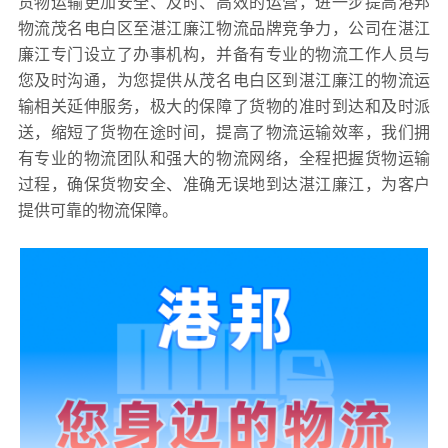
货物运输更加安全、及时、高效的运营，进一步提高港邦
物流茂名电白区至湛江廉江物流品牌竞争力，公司在湛江
廉江专门设立了办事机构，并备有专业的物流工作人员与
您及时沟通，为您提供从茂名电白区到湛江廉江的物流运
输相关延伸服务，极大的保障了货物的准时到达和及时派
送，缩短了货物在途时间，提高了物流运输效率，我们拥
有专业的物流团队和强大的物流网络，全程把握货物运输
过程，确保货物安全、准确无误地到达湛江廉江，为客户
提供可靠的物流保障。