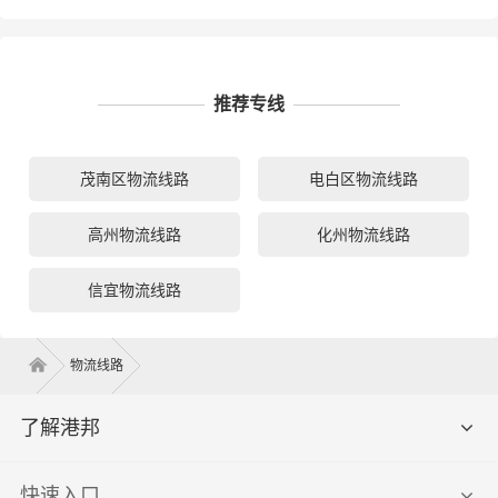
推荐专线
茂南区物流线路
电白区物流线路
高州物流线路
化州物流线路
信宜物流线路
物流线路
了解港邦
快速入口