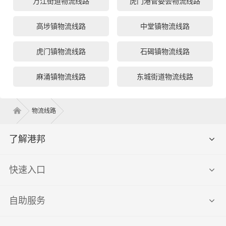
万江街道物流线路
虎门港管委会物流线路
高埗镇物流线路
中堂镇物流线路
虎门镇物流线路
石碣镇物流线路
麻涌镇物流线路
东城街道物流线路
物流线路
了解港邦
快速入口
自助服务