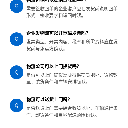
物流运输可以提供签收回单吗？
Q
需要签收回单的企业客户应在发货前说明回单
形式、签收要求和返回时限。
企业发物流可以开运输发票吗？
Q
发票类型、开票内容、税率和所需资料应在发
货前与承运方确认。
物流公司可以上门提货吗？
Q
是否可以上门提货需要根据提货地址、货物数
量、装货条件和车辆安排确认。
物流可以送货上门吗？
Q
是否送货上门需要结合收货地址、车辆通行条
件、卸货条件和当地配送范围确认。