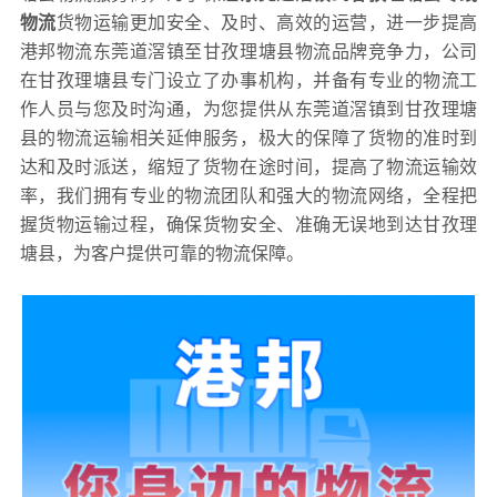
物流
货物运输更加安全、及时、高效的运营，进一步提高
港邦物流东莞道滘镇至甘孜理塘县物流品牌竞争力，公司
在甘孜理塘县专门设立了办事机构，并备有专业的物流工
作人员与您及时沟通，为您提供从东莞道滘镇到甘孜理塘
县的物流运输相关延伸服务，极大的保障了货物的准时到
达和及时派送，缩短了货物在途时间，提高了物流运输效
率，我们拥有专业的物流团队和强大的物流网络，全程把
握货物运输过程，确保货物安全、准确无误地到达甘孜理
塘县，为客户提供可靠的物流保障。