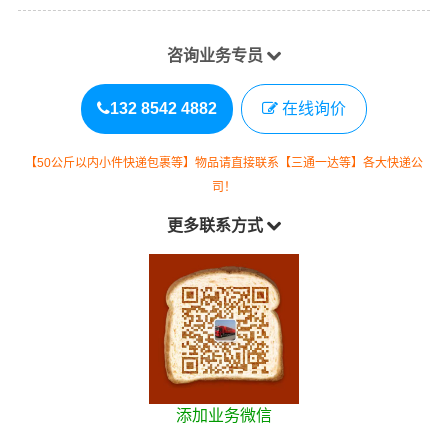
咨询业务专员
132 8542 4882
在线询价
【50公斤以内小件快递包裹等】物品请直接联系【三通一达等】各大快递公
司！
更多联系方式
添加业务微信