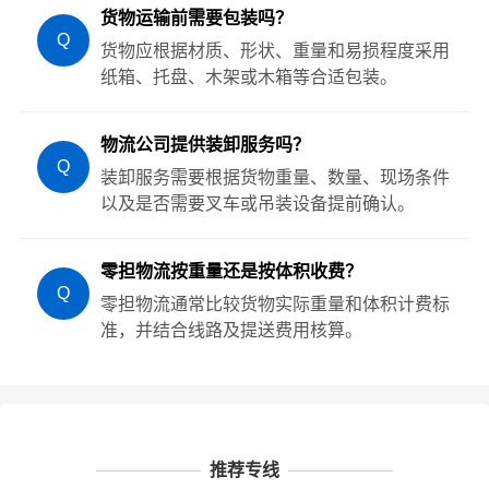
货物运输前需要包装吗？
Q
货物应根据材质、形状、重量和易损程度采用
纸箱、托盘、木架或木箱等合适包装。
物流公司提供装卸服务吗？
Q
装卸服务需要根据货物重量、数量、现场条件
以及是否需要叉车或吊装设备提前确认。
零担物流按重量还是按体积收费？
Q
零担物流通常比较货物实际重量和体积计费标
准，并结合线路及提送费用核算。
推荐专线