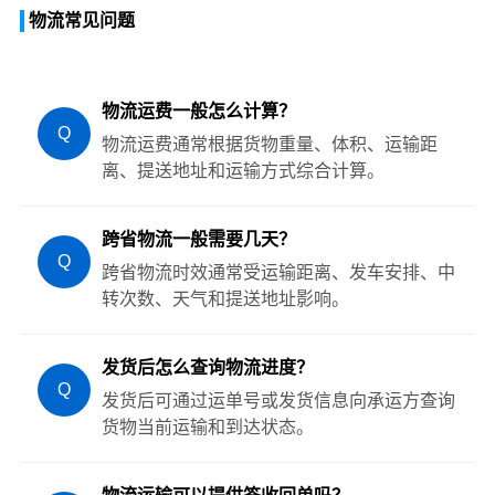
物流常见问题
物流运费一般怎么计算？
Q
物流运费通常根据货物重量、体积、运输距
离、提送地址和运输方式综合计算。
跨省物流一般需要几天？
Q
跨省物流时效通常受运输距离、发车安排、中
转次数、天气和提送地址影响。
发货后怎么查询物流进度？
Q
发货后可通过运单号或发货信息向承运方查询
货物当前运输和到达状态。