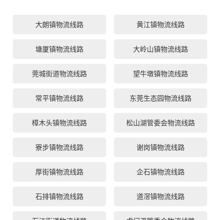
大朗镇物流线路
黄江镇物流线路
塘厦镇物流线路
大岭山镇物流线路
莞城街道物流线路
望牛墩镇物流线路
常平镇物流线路
东莞生态园物流线路
樟木头镇物流线路
松山湖管委会物流线路
寮步镇物流线路
谢岗镇物流线路
厚街镇物流线路
企石镇物流线路
石排镇物流线路
道滘镇物流线路