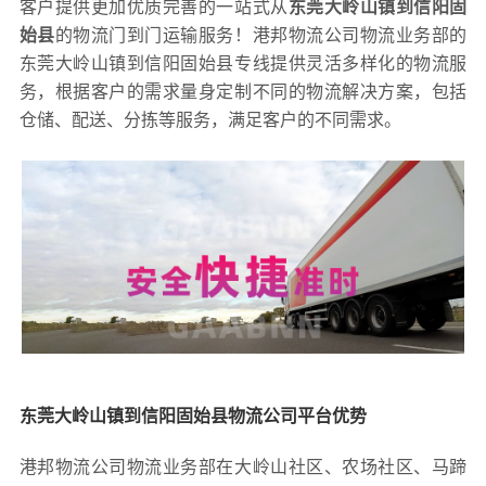
客户提供更加优质完善的一站式从
东莞大岭山镇到信阳固
始县
的物流门到门运输服务！港邦物流公司物流业务部的
东莞大岭山镇到信阳固始县专线提供灵活多样化的物流服
务，根据客户的需求量身定制不同的物流解决方案，包括
仓储、配送、分拣等服务，满足客户的不同需求。
东莞大岭山镇到信阳固始县物流公司平台优势
港邦物流公司物流业务部在大岭山社区、农场社区、马蹄