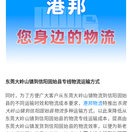
东莞大岭山镇到信阳固始县专线物流运输方式
同时，为了方便广大客户从东莞大岭山镇物流到信阳固始
县的不同运输时效和物流成本要求，
港邦物流
特推出
东莞
大岭山镇到信阳固始县物流
多种运输方式，以此来降低从
东莞大岭山镇到信阳固始县的物流专线运输成本，提高由
东莞大岭山镇发货到信阳固始县的物流效率，以便为新老