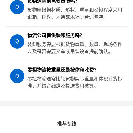
货物运输前需要包装吗？
Q
货物应根据材质、形状、重量和易损程度采用
纸箱、托盘、木架或木箱等合适包装。
物流公司提供装卸服务吗？
Q
装卸服务需要根据货物重量、数量、现场条件
以及是否需要叉车或吊装设备提前确认。
零担物流按重量还是按体积收费？
Q
零担物流通常比较货物实际重量和体积计费标
准，并结合线路及提送费用核算。
推荐专线