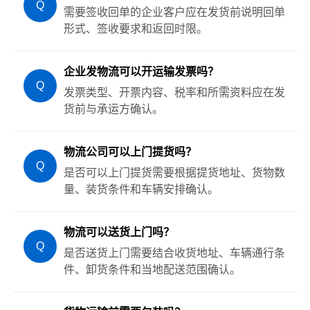
Q
需要签收回单的企业客户应在发货前说明回单
形式、签收要求和返回时限。
企业发物流可以开运输发票吗？
Q
发票类型、开票内容、税率和所需资料应在发
货前与承运方确认。
物流公司可以上门提货吗？
Q
是否可以上门提货需要根据提货地址、货物数
量、装货条件和车辆安排确认。
物流可以送货上门吗？
Q
是否送货上门需要结合收货地址、车辆通行条
件、卸货条件和当地配送范围确认。