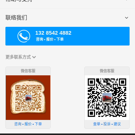
联络我们
132 8542 4882
咨询 ▪ 报价 ▪ 下单
更多联系方式
微信客服
微信客服
咨询 ▪ 报价 ▪ 下单
查单 ▪ 投诉 ▪ 建议