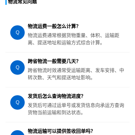
物流常见问题
物流运费一般怎么计算？
Q
物流运费通常根据货物重量、体积、运输距
离、提送地址和运输方式综合计算。
跨省物流一般需要几天？
Q
跨省物流时效通常受运输距离、发车安排、中
转次数、天气和提送地址影响。
发货后怎么查询物流进度？
Q
发货后可通过运单号或发货信息向承运方查询
货物当前运输和到达状态。
物流运输可以提供签收回单吗？