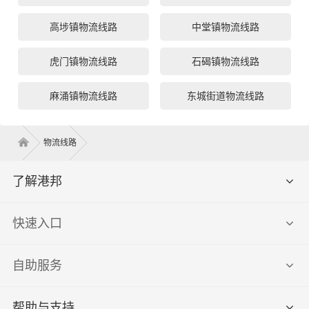
高埗镇物流线路
中堂镇物流线路
虎门镇物流线路
石碣镇物流线路
麻涌镇物流线路
东城街道物流线路
物流线路
了解港邦
快速入口
自助服务
帮助与支持