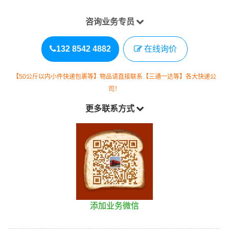
咨询业务专员
132 8542 4882
在线询价
【50公斤以内小件快递包裹等】物品请直接联系【三通一达等】各大快递公
司！
更多联系方式
添加业务微信