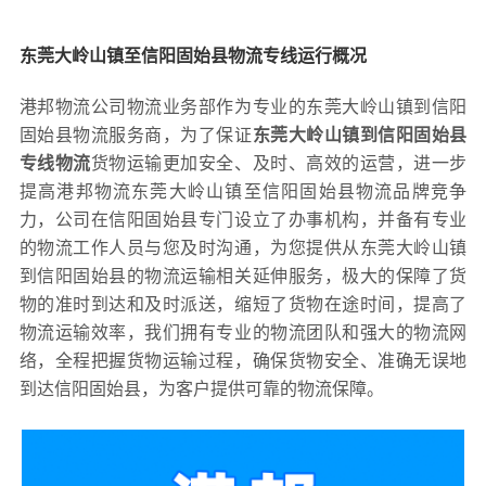
东莞大岭山镇至信阳固始县物流专线运行概况
港邦物流公司物流业务部作为专业的东莞大岭山镇到信阳
固始县物流服务商，为了保证
东莞大岭山镇到信阳固始县
专线物流
货物运输更加安全、及时、高效的运营，进一步
提高港邦物流东莞大岭山镇至信阳固始县物流品牌竞争
力，公司在信阳固始县专门设立了办事机构，并备有专业
的物流工作人员与您及时沟通，为您提供从东莞大岭山镇
到信阳固始县的物流运输相关延伸服务，极大的保障了货
物的准时到达和及时派送，缩短了货物在途时间，提高了
物流运输效率，我们拥有专业的物流团队和强大的物流网
络，全程把握货物运输过程，确保货物安全、准确无误地
到达信阳固始县，为客户提供可靠的物流保障。