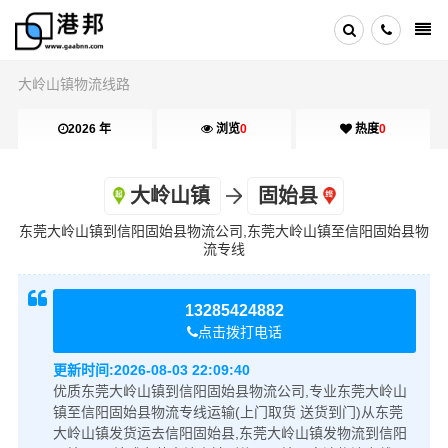
大岭山镇物流线路
2026 年
浏览
0
热度
0
大岭山镇
固始县
东莞大岭山镇到信阳固始县物流公司,东莞大岭山镇至信阳固始县物
流专线
13285424882
点击拨打电话
更新时间:
2026-08-03 22:09:40
优质东莞大岭山镇到信阳固始县物流公司,专业东莞大岭山
镇至信阳固始县物流专线运输(上门取货 送货到门)从东莞
大岭山镇发货运去信阳固始县,东莞大岭山镇发物流到信阳