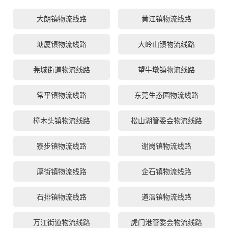
大朗镇物流线路
黄江镇物流线路
塘厦镇物流线路
大岭山镇物流线路
莞城街道物流线路
望牛墩镇物流线路
常平镇物流线路
东莞生态园物流线路
樟木头镇物流线路
松山湖管委会物流线路
寮步镇物流线路
谢岗镇物流线路
厚街镇物流线路
企石镇物流线路
石排镇物流线路
道滘镇物流线路
万江街道物流线路
虎门港管委会物流线路