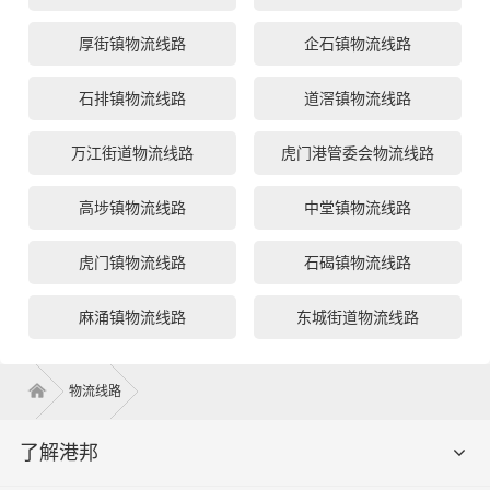
厚街镇物流线路
企石镇物流线路
石排镇物流线路
道滘镇物流线路
万江街道物流线路
虎门港管委会物流线路
高埗镇物流线路
中堂镇物流线路
虎门镇物流线路
石碣镇物流线路
麻涌镇物流线路
东城街道物流线路
物流线路
了解港邦