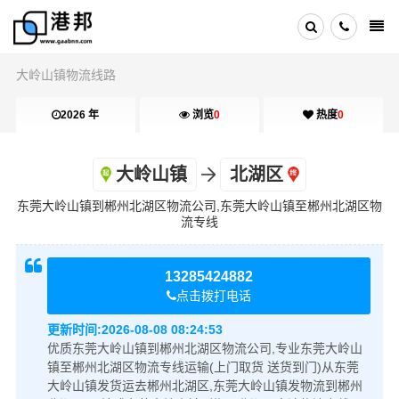
大岭山镇物流线路
2026 年
浏览
0
热度
0
大岭山镇
北湖区
东莞大岭山镇到郴州北湖区物流公司,东莞大岭山镇至郴州北湖区物
流专线
13285424882
点击拨打电话
更新时间:
2026-08-08 08:24:53
优质东莞大岭山镇到郴州北湖区物流公司,专业东莞大岭山
镇至郴州北湖区物流专线运输(上门取货 送货到门)从东莞
大岭山镇发货运去郴州北湖区,东莞大岭山镇发物流到郴州