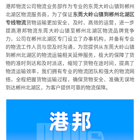
港邦物流公司物流业务部作为专业的东莞大岭山镇到郴州
北湖区物流服务商，为了保证
东莞大岭山镇到郴州北湖区
专线物流
货物运输更加安全、及时、高效的运营，进一步
提高港邦物流东莞大岭山镇至郴州北湖区物流品牌竞争
力，公司在郴州北湖区专门设立了办事机构，并备有专业
的物流工作人员与您及时沟通，为您提供从东莞大岭山镇
到郴州北湖区的物流运输相关延伸服务，极大的保障了货
物的准时到达和及时派送，缩短了货物在途时间，提高了
物流运输效率，我们拥有专业的物流团队和强大的物流网
络，全程把握货物运输过程，确保货物安全、准确无误地
到达郴州北湖区，为客户提供可靠的物流保障。