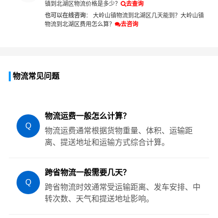
镇到北湖区物流价格是多少？
去查询
也可以在线咨询
：
大岭山镇物流到北湖区几天能到？
大岭山镇
物流到北湖区费用怎么算？
去咨询
物流常见问题
物流运费一般怎么计算？
Q
物流运费通常根据货物重量、体积、运输距
离、提送地址和运输方式综合计算。
跨省物流一般需要几天？
Q
跨省物流时效通常受运输距离、发车安排、中
转次数、天气和提送地址影响。