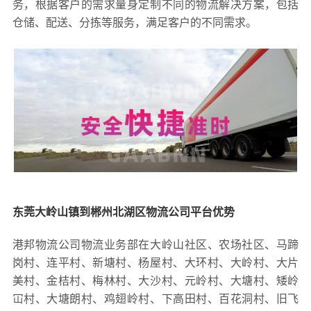
务，根据客户的需求量身定制不同的物流解决方案，包括
仓储、配送、分拣等服务，满足客户的不同需求。
东莞大岭山镇到郴州北湖区物流公司平台优势
港邦物流公司物流业务部在大岭山社区、农场社区、马蹄
岗村、连平村、新塘村、杨屋村、大环村、大岭村、大片
美村、金桔村、梅林村、大沙村、元岭村、大塘村、矮岭
冚村、大塘朗村、鸡翅岭村、下高田村、百花洞村、旧飞