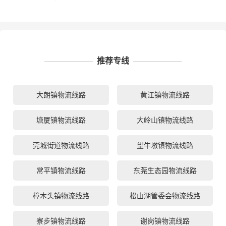
推荐专线
大朗镇物流线路
黄江镇物流线路
塘厦镇物流线路
大岭山镇物流线路
莞城街道物流线路
望牛墩镇物流线路
常平镇物流线路
东莞生态园物流线路
樟木头镇物流线路
松山湖管委会物流线路
寮步镇物流线路
谢岗镇物流线路