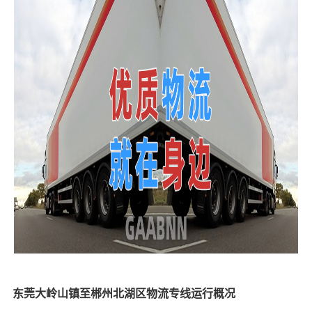
东莞大岭山镇至郴州北湖区物流专线运行概况