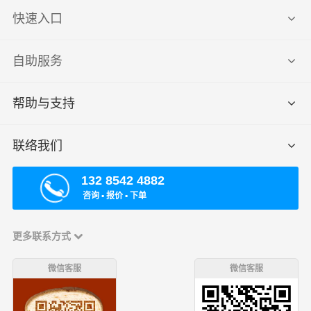
快速入口
自助服务
帮助与支持
联络我们
132 8542 4882
咨询 ▪ 报价 ▪ 下单
更多联系方式
微信客服
微信客服