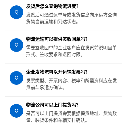
发货后怎么查询物流进度？
Q
发货后可通过运单号或发货信息向承运方查询
货物当前运输和到达状态。
物流运输可以提供签收回单吗？
Q
需要签收回单的企业客户应在发货前说明回单
形式、签收要求和返回时限。
企业发物流可以开运输发票吗？
Q
发票类型、开票内容、税率和所需资料应在发
货前与承运方确认。
物流公司可以上门提货吗？
Q
是否可以上门提货需要根据提货地址、货物数
量、装货条件和车辆安排确认。