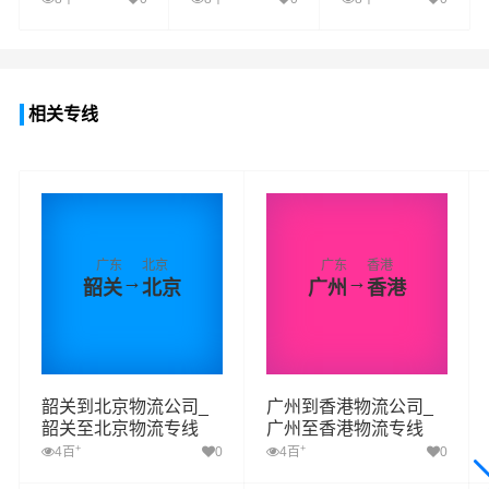
查看详细
查看详细
查看详细
相关专线
广东
北京
广东
香港
→
→
韶关
北京
广州
香港
韶关到北京物流公司_
广州到香港物流公司_
韶关至北京物流专线
广州至香港物流专线
+
+
4百
0
4百
0