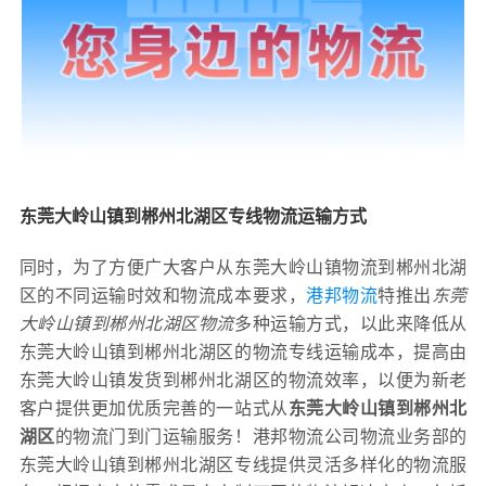
东莞大岭山镇到郴州北湖区专线物流运输方式
同时，为了方便广大客户从东莞大岭山镇物流到郴州北湖
区的不同运输时效和物流成本要求，
港邦物流
特推出
东莞
大岭山镇到郴州北湖区物流
多种运输方式，以此来降低从
东莞大岭山镇到郴州北湖区的物流专线运输成本，提高由
东莞大岭山镇发货到郴州北湖区的物流效率，以便为新老
客户提供更加优质完善的一站式从
东莞大岭山镇到郴州北
湖区
的物流门到门运输服务！港邦物流公司物流业务部的
东莞大岭山镇到郴州北湖区专线提供灵活多样化的物流服