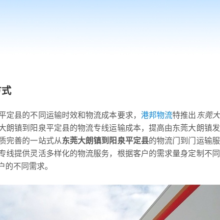
方式
平定县的不同运输时效和物流成本要求，
港邦物流
特推出
东莞大
大朗镇到阳泉平定县的物流专线运输成本，提高由东莞大朗镇发
质完善的一站式从
东莞大朗镇到阳泉平定县
的物流门到门运输服
专线提供灵活多样化的物流服务，根据客户的需求量身定制不同
户的不同需求。