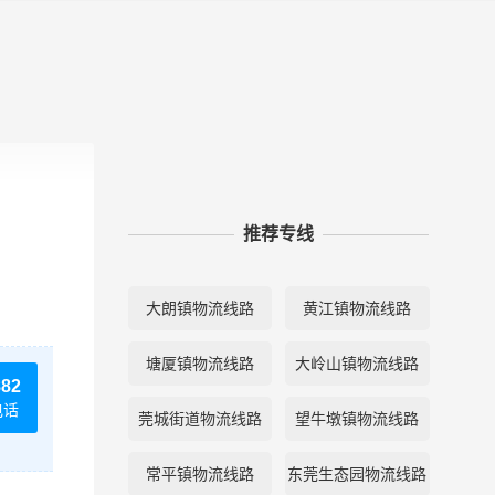
推荐专线
大朗镇物流线路
黄江镇物流线路
塘厦镇物流线路
大岭山镇物流线路
882
电话
莞城街道物流线路
望牛墩镇物流线路
常平镇物流线路
东莞生态园物流线路