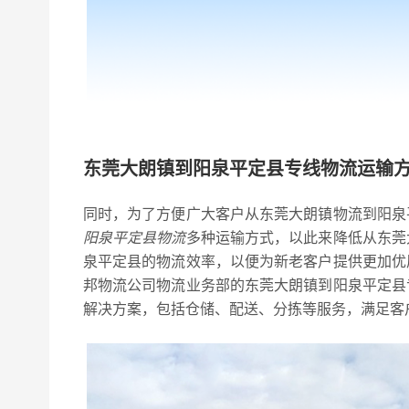
东莞大朗镇到阳泉平定县专线物流运输
同时，为了方便广大客户从东莞大朗镇物流到阳泉
阳泉平定县物流
多种运输方式，以此来降低从东莞
泉平定县的物流效率，以便为新老客户提供更加优
邦物流公司物流业务部的东莞大朗镇到阳泉平定县
解决方案，包括仓储、配送、分拣等服务，满足客