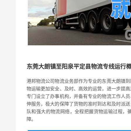
东莞大朗镇至阳泉平定县物流专线运行
港邦物流公司物流业务部作为专业的东莞大朗镇到
物运输更加安全、及时、高效的运营，进一步提高
专门设立了办事机构，并备有专业的物流工作人员
伸服务，极大的保障了货物的准时到达和及时派送
队和强大的物流网络，全程把握货物运输过程，
障。