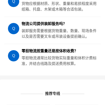
Q
货物应根据材质、形状、重量和易损程度采用
纸箱、托盘、木架或木箱等合适包装。
物流公司提供装卸服务吗？
Q
装卸服务需要根据货物重量、数量、现场条件
以及是否需要叉车或吊装设备提前确认。
零担物流按重量还是按体积收费？
Q
零担物流通常比较货物实际重量和体积计费标
准，并结合线路及提送费用核算。
推荐专线