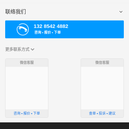
联络我们
132 8542 4882
咨询 ▪ 报价 ▪ 下单
更多联系方式
微信客服
微信客服
咨询 ▪ 报价 ▪ 下单
查单 ▪ 投诉 ▪ 建议