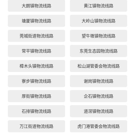
大朗镇物流线路
黄江镇物流线路
塘厦镇物流线路
大岭山镇物流线路
莞城街道物流线路
望牛墩镇物流线路
常平镇物流线路
东莞生态园物流线路
樟木头镇物流线路
松山湖管委会物流线路
寮步镇物流线路
谢岗镇物流线路
厚街镇物流线路
企石镇物流线路
石排镇物流线路
道滘镇物流线路
万江街道物流线路
虎门港管委会物流线路