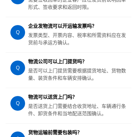
形式、签收要求和返回时限。
企业发物流可以开运输发票吗？
Q
发票类型、开票内容、税率和所需资料应在发
货前与承运方确认。
物流公司可以上门提货吗？
Q
是否可以上门提货需要根据提货地址、货物数
量、装货条件和车辆安排确认。
物流可以送货上门吗？
Q
是否送货上门需要结合收货地址、车辆通行条
件、卸货条件和当地配送范围确认。
货物运输前需要包装吗？