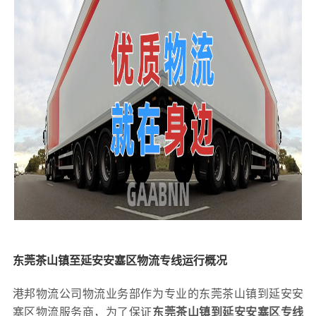
东莞茶山镇至延安安塞区物流专线运行概况
港邦物流公司物流业务部作为专业的东莞茶山镇到延安安
塞区物流服务商，为了保证
东莞茶山镇到延安安塞区专线