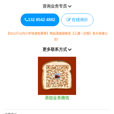
咨询业务专员
132 8542 4882
在线询价
【50公斤以内小件快递包裹等】物品请直接联系【三通一达等】各大快递公
司！
更多联系方式
添加业务微信