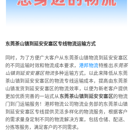
东莞茶山镇到延安安塞区专线物流运输方式
同时，为了方便广大客户从东莞茶山镇物流到延安安塞区
的不同运输时效和物流成本要求，
港邦物流
特推出
东莞茶
山镇到延安安塞区物流
多种运输方式，以此来降低从东莞
茶山镇到延安安塞区的物流专线运输成本，提高由东莞茶
山镇发货到延安安塞区的物流效率，以便为新老客户提供
更加优质完善的一站式从
东莞茶山镇到延安安塞区
的物流
门到门运输服务！港邦物流公司物流业务部的东莞茶山镇
到延安安塞区专线提供灵活多样化的物流服务，根据客户
的需求量身定制不同的物流解决方案，包括仓储、配送、
分拣等服务，满足客户的不同需求。