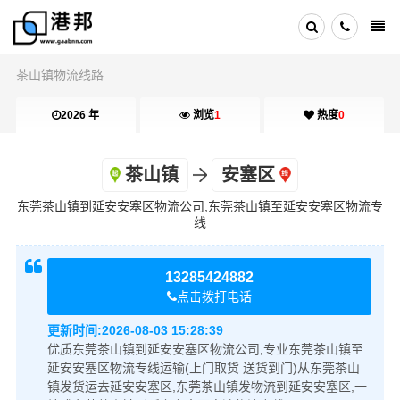
茶山镇物流线路
2026 年
浏览
1
热度
0
茶山镇
安塞区
东莞茶山镇到延安安塞区物流公司,东莞茶山镇至延安安塞区物流专
线
13285424882
点击拨打电话
更新时间:
2026-08-03 15:28:39
优质东莞茶山镇到延安安塞区物流公司,专业东莞茶山镇至
延安安塞区物流专线运输(上门取货 送货到门)从东莞茶山
镇发货运去延安安塞区,东莞茶山镇发物流到延安安塞区,一