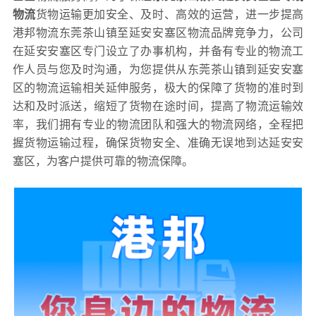
物流
货物运输更加安全、及时、高效的运营，进一步提高
港邦物流东莞茶山镇至延安安塞区物流品牌竞争力，公司
在延安安塞区专门设立了办事机构，并备有专业的物流工
作人员与您及时沟通，为您提供从东莞茶山镇到延安安塞
区的物流运输相关延伸服务，极大的保障了货物的准时到
达和及时派送，缩短了货物在途时间，提高了物流运输效
率，我们拥有专业的物流团队和强大的物流网络，全程把
握货物运输过程，确保货物安全、准确无误地到达延安安
塞区，为客户提供可靠的物流保障。