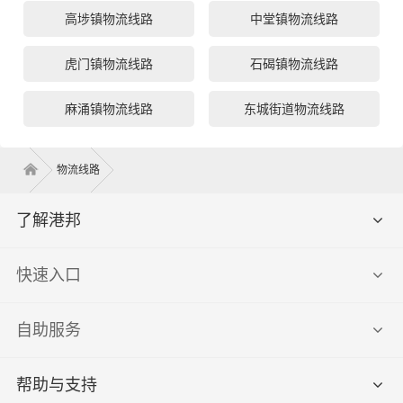
高埗镇物流线路
中堂镇物流线路
虎门镇物流线路
石碣镇物流线路
麻涌镇物流线路
东城街道物流线路
物流线路
了解港邦
快速入口
自助服务
帮助与支持