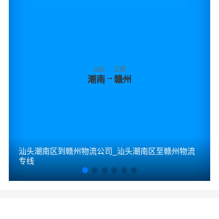
汕头
江西
→
潮南
赣州
汕头潮南区到赣州物流公司_汕头潮南区至赣州物流
专线