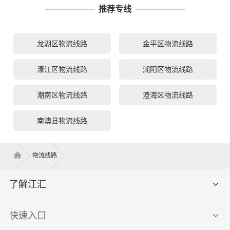
推荐专线
龙湖区物流线路
金平区物流线路
濠江区物流线路
潮阳区物流线路
潮南区物流线路
澄海区物流线路
南澳县物流线路
物流线路
了解江汇
快速入口