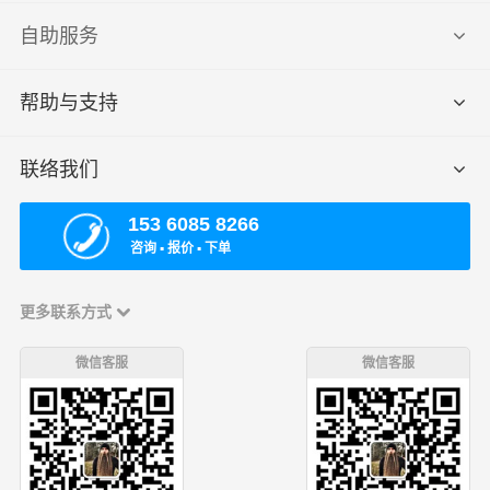
自助服务
帮助与支持
联络我们
153 6085 8266
咨询 ▪ 报价 ▪ 下单
更多联系方式
微信客服
微信客服