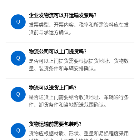
企业发物流可以开运输发票吗？
Q
发票类型、开票内容、税率和所需资料应在发
货前与承运方确认。
物流公司可以上门提货吗？
Q
是否可以上门提货需要根据提货地址、货物数
量、装货条件和车辆安排确认。
物流可以送货上门吗？
Q
是否送货上门需要结合收货地址、车辆通行条
件、卸货条件和当地配送范围确认。
货物运输前需要包装吗？
Q
货物应根据材质、形状、重量和易损程度采用