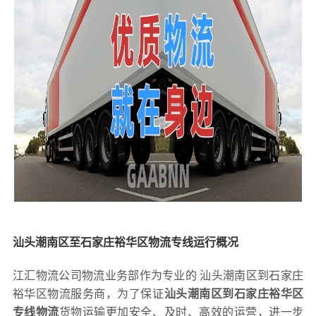
汕头潮南区至石家庄裕华区物流专线运行概况
江汇物流公司物流业务部作为专业的 汕头潮南区到石家庄
裕华区物流服务商，为了保证
汕头潮南区到石家庄裕华区
专线物流
货物运输更加安全、及时、高效的运营，进一步