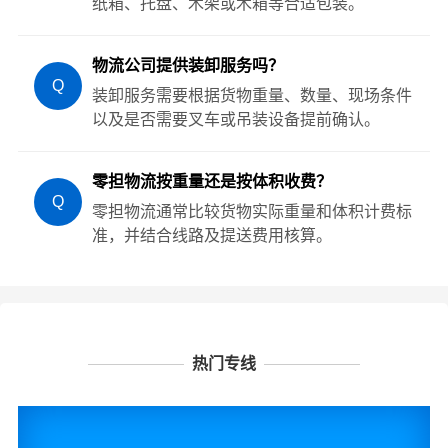
纸箱、托盘、木架或木箱等合适包装。
物流公司提供装卸服务吗？
Q
装卸服务需要根据货物重量、数量、现场条件
以及是否需要叉车或吊装设备提前确认。
零担物流按重量还是按体积收费？
Q
零担物流通常比较货物实际重量和体积计费标
准，并结合线路及提送费用核算。
热门专线