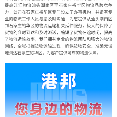
提高江汇物流汕头潮南区至石家庄裕华区物流品牌竞争
力，公司在石家庄裕华区专门设立了办事机构，并备有专
业的物流工作人员与您及时沟通，为您提供从汕头潮南区
到石家庄裕华区的物流运输相关延伸服务，极大的保障了
货物的准时到达和及时派送，缩短了货物在途时间，提高
了物流运输效率，我们拥有专业的物流团队和强大的物流
网络，全程把握货物运输过程，确保货物安全、准确无误
地到达石家庄裕华区，为客户提供可靠的物流保障。