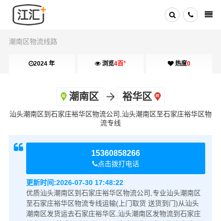
潮南区物流线路
+
2024 年
浏览
4百
热度
0
潮南区
裕华区
汕头潮南区到石家庄裕华区物流公司,汕头潮南区至石家庄裕华区物
流专线
15360858266
点击拨打电话
更新时间:
2026-07-30 17:48:22
优质汕头潮南区到石家庄裕华区物流公司,专业汕头潮南区
至石家庄裕华区物流专线运输(上门取货 送货到门)从汕头
潮南区发货运去石家庄裕华区,汕头潮南区发物流到石家庄